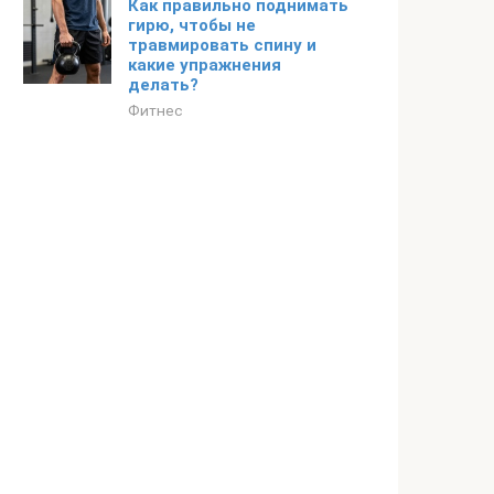
Как правильно поднимать
гирю, чтобы не
травмировать спину и
какие упражнения
делать?
Фитнес