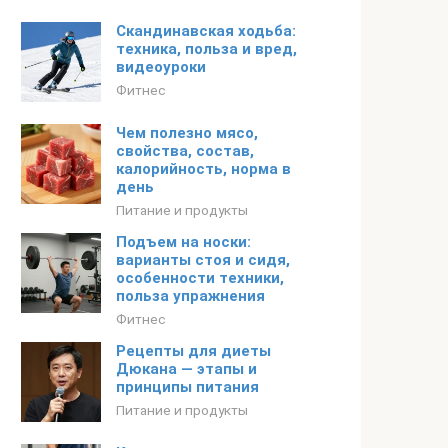
Скандинавская ходьба:
техника, польза и вред,
видеоуроки
Фитнес
Чем полезно мясо,
свойства, состав,
калорийность, норма в
день
Питание и продукты
Подъем на носки:
варианты стоя и сидя,
особенности техники,
польза упражнения
Фитнес
Рецепты для диеты
Дюкана — этапы и
принципы питания
Питание и продукты