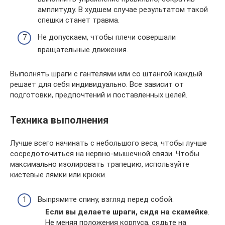
амплитуду. В худшем случае результатом такой
спешки станет травма.
Не допускаем, чтобы плечи совершали
вращательные движения.
Выполнять шраги с гантелями или со штангой каждый
решает для себя индивидуально. Все зависит от
подготовки, предпочтений и поставленных целей.
Техника выполнения
Лучше всего начинать с небольшого веса, чтобы лучше
сосредоточиться на нервно-мышечной связи. Чтобы
максимально изолировать трапецию, используйте
кистевые лямки или крюки.
Выпрямите спину, взгляд перед собой.
Если вы делаете шраги, сидя на скамейке
.
Не меняя положения корпуса, сядьте на