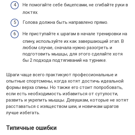
Не помогайте себе бицепсами, не сгибайте руки в
локтях.
Голова должна быть направлено прямо.
Не приступайте к шрагам в начале тренировки на
спину, используйте их как завершающий этап. В
любом случае, сначала нужно разогреть и
подготовить мышцы, для этого сделайте хотя
бы 2 подхода подтягиваний на турнике.
Шраги чаще всего практикуют профессиональные и
опытные спортсмены, когда хотят достичь идеальной
формы верха спины. Но также его стоит попробовать,
если есть необходимость избавиться от сутулости,
развить и укрепить мышцы. Девушкам, которые не хотят
расставаться с изяществом шеи, и новичкам шрагов
лучше избегать.
Типичные ошибки