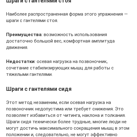
Шраги с гантелями стоя
Наиболее распространенная форма этого упражнения —
шраги с гантелями стоя.
Преимущества
: возможность использования
достаточно большой вес, комфортная амплитуда
движения.
Недостатки
: осевая нагрузка на позвоночник,
сочетание стабилизирующих мышц для работы с
тяжелыми гантелями.
Шраги с гантелями сидя
Этот метод незаменим, если осевая нагрузка на
позвоночник недопустима или требует снижения. Это
позволяет избавиться от читинга, наклона и толкания.
Шраги сидя технически более трудные, многие люди не
могут достичь максимального сокращения мышц в этом
положении и, следовательно, не могут эффективно