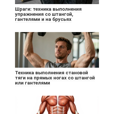
Шраги: техника выполнения
упражнения со штангой,
гантелями и на брусьях
Техника выполнения становой
тяги на прямых ногах со штангой
или гантелями