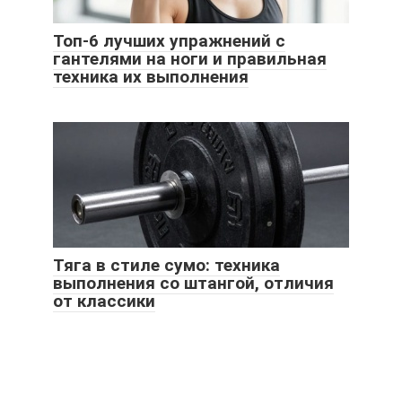
Топ-6 лучших упражнений с
гантелями на ноги и правильная
техника их выполнения
Тяга в стиле сумо: техника
выполнения со штангой, отличия
от классики