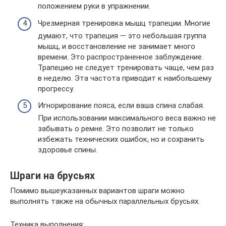
положением руки в упражнении.
Чрезмерная тренировка мышц трапеции. Многие
думают, что трапеция — это небольшая группа
мышц, и восстановление не занимает много
времени. Это распространенное заблуждение.
Трапецию не следует тренировать чаще, чем раз
в неделю. Эта частота приводит к наибольшему
прогрессу.
Игнорирование пояса, если ваша спина слабая.
При использовании максимального веса важно не
забывать о ремне. Это позволит не только
избежать технических ошибок, но и сохранить
здоровье спины.
Шраги на брусьях
Помимо вышеуказанных вариантов шраги можно
выполнять также на обычных параллельных брусьях.
Техника выполнения: