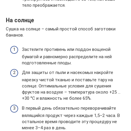
тело преображается.
На солнце
Сушка на солнце – самый простой способ заготовки
бананов.
Застелите противень или поддон вощеной
бумагой и равномерно распределите на ней
подготовленные плоды.
Для защиты от пыли и насекомых накройте
нарезку чистой тканью и поставьте тару на
солнце. Оптимальные условия для сушения
фруктов на воздухе – температура около +25 …
+30 °С и влажность не более 65%.
В первый день обязательно переворачивайте
вялящийся продукт через каждые 1,5–2 часа. В
остальное время проводите эту процедуру не
менее 3–4 раз в день.