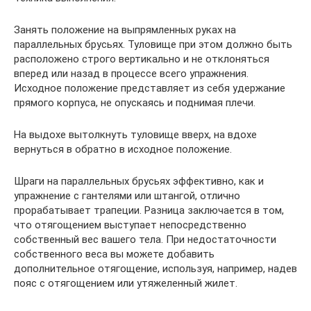
Занять положение на выпрямленных руках на
параллельных брусьях. Туловище при этом должно быть
расположено строго вертикально и не отклоняться
вперед или назад в процессе всего упражнения.
Исходное положение представляет из себя удержание
прямого корпуса, не опускаясь и поднимая плечи.
На выдохе вытолкнуть туловище вверх, на вдохе
вернуться в обратно в исходное положение.
Шраги на параллельных брусьях эффективно, как и
упражнение с гантелями или штангой, отлично
прорабатывает трапеции. Разница заключается в том,
что отягощением выступает непосредственно
собственный вес вашего тела. При недостаточности
собственного веса вы можете добавить
дополнительное отягощение, используя, например, надев
пояс с отягощением или утяжеленный жилет.