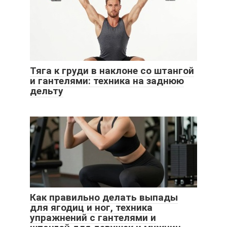
Тяга к груди в наклоне со штангой
и гантелями: техника на заднюю
дельту
Как правильно делать выпады
для ягодиц и ног, техника
упражнений с гантелями и