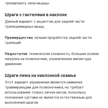
тренировать свои мышцы.
Шраги с гантелями в наклоне
Данный вариант с акцентом для задней части
трапециевидных мышц.
Преимущества
: лучшая проработка задней части
трапеций.
Недостатки
: техническая сложность, большая осевая
нагрузка на позвоночник, ограниченная амплитуда
движения.
Шраги лежа на наклонной скамье
Этот вариант упражнения является наименее
травмирующим для позвоночника, но требует
использования только легких весов, поскольку
положение сустава не является естественным для
выполнения шрагов.