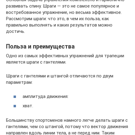
развивать спину. Шраги — это не самое популярное и
востребованное упражнение, но весьма эффективное.
Рассмотрим шраги: что это, в чем их польза, как
правильно выполнять и каких результатов можно
достичь.
Польза и преимущества
Одно из самых эффективных упражнений для трапеции
является шраги с гантелями.
Шраги с гантелями и штангой отличаются по двум
параметрам:
амплитуда движения:
хват.
Большинству спортсменов намного легче делать шраги с
гантелями, чем со штангой, потому что вектор движения
направлен вдоль линии тела, а не перед ним. Таким