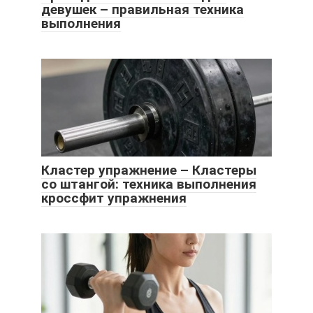
девушек – правильная техника
выполнения
Кластер упражнение – Кластеры
со штангой: техника выполнения
кроссфит упражнения