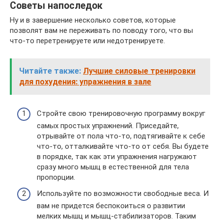
Советы напоследок
Ну и в завершение несколько советов, которые
позволят вам не переживать по поводу того, что вы
что-то перетренируете или недотренируете.
Читайте также:
Лучшие силовые тренировки
для похудения: упражнения в зале
Стройте свою тренировочную программу вокруг
самых простых упражнений. Приседайте,
отрывайте от пола что-то, подтягивайте к себе
что-то, отталкивайте что-то от себя. Вы будете
в порядке, так как эти упражнения нагружают
сразу много мышц в естественной для тела
пропорции.
Используйте по возможности свободные веса. И
вам не придется беспокоиться о развитии
мелких мышц и мышц-стабилизаторов. Таким