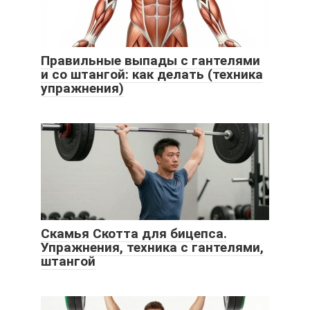
Правильные выпады с гантелями
и со штангой: как делать (техника
упражнения)
Скамья Скотта для бицепса.
Упражнения, техника с гантелями,
штангой