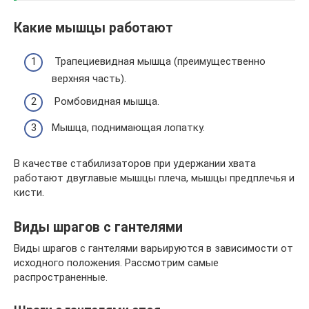
Какие мышцы работают
Трапециевидная мышца (преимущественно
верхняя часть).
Ромбовидная мышца.
Мышца, поднимающая лопатку.
В качестве стабилизаторов при удержании хвата
работают двуглавые мышцы плеча, мышцы предплечья и
кисти.
Виды шрагов с гантелями
Виды шрагов с гантелями варьируются в зависимости от
исходного положения. Рассмотрим самые
распространенные.