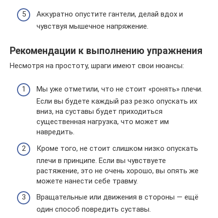
Аккуратно опустите гантели, делай вдох и
чувствуя мышечное напряжение.
Рекомендации к выполнению упражнения
Несмотря на простоту, шраги имеют свои нюансы:
Мы уже отметили, что не стоит «ронять» плечи.
Если вы будете каждый раз резко опускать их
вниз, на суставы будет приходиться
существенная нагрузка, что может им
навредить.
Кроме того, не стоит слишком низко опускать
плечи в принципе. Если вы чувствуете
растяжение, это не очень хорошо, вы опять же
можете нанести себе травму.
Вращательные или движения в стороны — ещё
один способ повредить суставы.