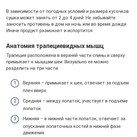
В зависимости от погодных условий и размера кусочков
сушка может занять от 2 до 4 дней. Не забывайте
заносить противень в дом на ночь или во время дождя.
Иначе продукт размокнет и испортится.
Анатомия трапециевидных мышц
Трапеция расположена в верхней части спины и сверху
примыкает к мышцам шеи. Визуально ее можно
разделить на три части:
Верхняя – примыкает к шее, отвечает за подъем
плеч вверх.
Средняя – между лопаток, участвует в подъеме
лопаток.
Нижняя – в нижней части лопаток, отвечает за
опускание лопаточных костей в нижней фазе
движения.