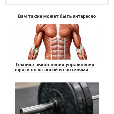
Вам также может быть интересно
Техника выполнения упражнения
шраги со штангой и гантелями