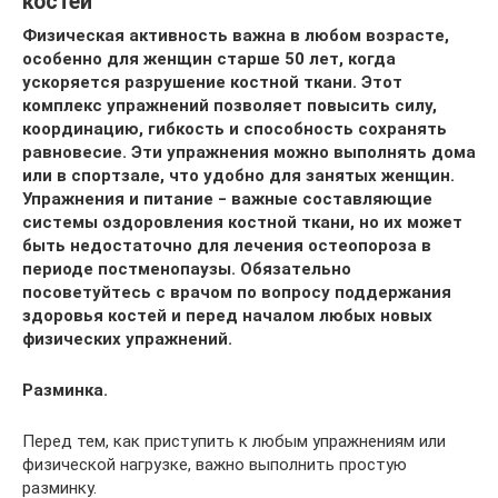
костей
Физическая активность важна в любом возрасте,
особенно для женщин старше 50 лет, когда
ускоряется разрушение костной ткани. Этот
комплекс упражнений позволяет повысить силу,
координацию, гибкость и способность сохранять
равновесие. Эти упражнения можно выполнять дома
или в спортзале, что удобно для занятых женщин.
Упражнения и питание ‒ важные составляющие
системы оздоровления костной ткани, но их может
быть недостаточно для лечения остеопороза в
периоде постменопаузы. Обязательно
посоветуйтесь с врачом по вопросу поддержания
здоровья костей и перед началом любых новых
физических упражнений.
Разминка.
Перед тем, как приступить к любым упражнениям или
физической нагрузке, важно выполнить простую
разминку.