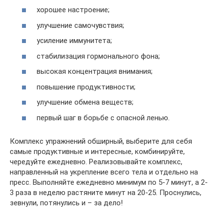
хорошее настроение;
улучшение самочувствия;
усиление иммунитета;
стабилизация гормонального фона;
высокая концентрация внимания;
повышение продуктивности;
улучшение обмена веществ;
первый шаг в борьбе с опасной ленью.
Комплекс упражнений обширный, выберите для себя
самые продуктивные и интересные, комбинируйте,
чередуйте ежедневно. Реализовывайте комплекс,
направленный на укрепление всего тела и отдельно на
пресс. Выполняйте ежедневно минимум по 5-7 минут, а 2-
3 раза в неделю растяните минут на 20-25. Проснулись,
зевнули, потянулись и – за дело!