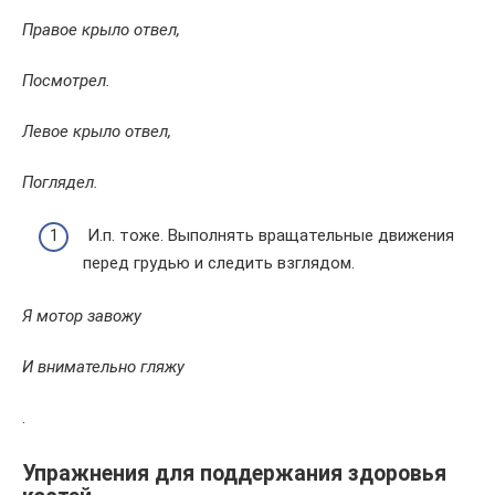
Правое крыло отвел,
Посмотрел.
Левое крыло отвел,
Поглядел.
И.п. тоже. Выполнять вращательные движения
перед грудью и следить взглядом.
Я мотор завожу
И внимательно гляжу
.
Упражнения для поддержания здоровья