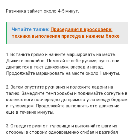
Разминка займет около 4-5 минут.
Читайте также:
Приседания в кроссовере:
техника выполнения приседа в нижнем блоке
1. Встаньте прямо и начните маршировать на месте.
Дышите спокойно. Помогайте себе руками, пусть они
двигаются в такт движениям, вперед и назад.
Продолжайте маршировать на месте около 1 минуты.
2. Затем опустите руки вниз и положите ладони на
талию. Замедлите темп ходьбы и поднимайте согнутые в
коленях ноги поочередно до прямого угла между бедром
и туловищем. Продолжайте выполнять это движение
еще в течение минуты.
3. Отведите руки от туловища и выполняйте шаги из
стороны в сторону, одновременно сгибая и разгибая