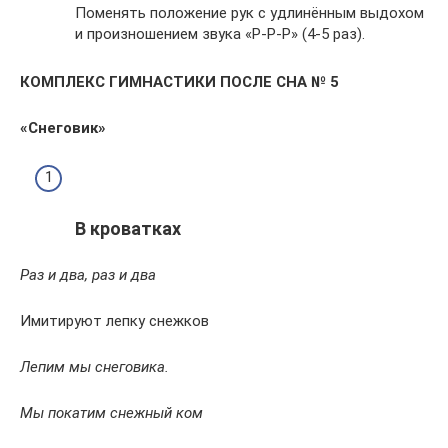
Поменять положение рук с удлинённым выдохом
и произношением звука «Р-Р-Р» (4-5 раз).
КОМПЛЕКС ГИМНАСТИКИ ПОСЛЕ СНА № 5
«Снеговик»
В кроватках
Раз и два, раз и два
Имитируют лепку снежков
Лепим мы снеговика.
Мы покатим снежный ком