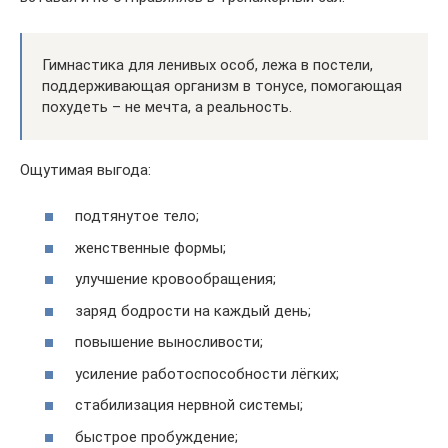
Гимнастика для ленивых особ, лежа в постели,
поддерживающая организм в тонусе, помогающая
похудеть – не мечта, а реальность.
Ощутимая выгода:
подтянутое тело;
женственные формы;
улучшение кровообращения;
заряд бодрости на каждый день;
повышение выносливости;
усиление работоспособности лёгких;
стабилизация нервной системы;
быстрое пробуждение;