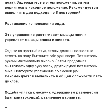
поза). Задержитесь в этом положении, затем
вернитесь в исходное положение. Рекомендуется
выполнить два подхода по 8 повторений.
Растяжение из положения сидя.
Это упражнение растягивает мышцы плеч и
укрепляет мышцы спины и живота.
Сядьте на прочный стул, стопы должны полностью
стоять на полу. Вытяните обе руки вверх. Потянитесь
руками максимально высоко. Затем, продолжая
вытягивать одну руку вверх, другой рукой потянитесь
вниз. Повторите упражнение со сменой рук.
Рекомендуется выполнить в общей сложности пять
циклов.
Ходьба «пятка к носку» с удержанием равновесия
(шаг канатоходца), различные варианты.