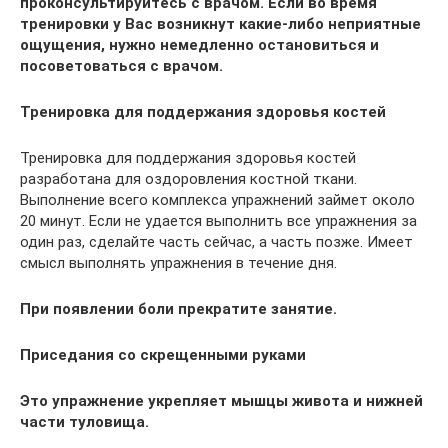
проконсультируйтесь с врачом. Если во время
тренировки у Вас возникнут какие-либо неприятные
ощущения, нужно немедленно остановиться и
посоветоваться с врачом.
Тренировка для поддержания здоровья костей
Тренировка для поддержания здоровья костей
разработана для оздоровления костной ткани.
Выполнение всего комплекса упражнений займет около
20 минут. Если не удается выполнить все упражнения за
один раз, сделайте часть сейчас, а часть позже. Имеет
смысл выполнять упражнения в течение дня.
При появлении боли прекратите занятие.
Приседания со скрещенными руками
Это упражнение укрепляет мышцы живота и нижней
части туловища.