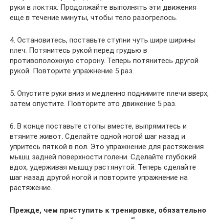
руки в локтях. Продолжайте выполнять эти движения
еще в течение минуты, чтобы тело разогрелось.
4. Остановитесь, поставьте ступни чуть шире ширины
плеч. Потянитесь рукой перед грудью в
противоположную сторону. Теперь потянитесь другой
рукой. Повторите упражнение 5 раз.
5. Опустите руки вниз и медленно поднимите плечи вверх,
затем опустите. Повторите это движение 5 раз.
6. В конце поставьте стопы вместе, выпрямитесь и
втяните живот. Сделайте одной ногой шаг назад и
упритесь пяткой в пол. Это упражнение для растяжения
мышц задней поверхности голени. Сделайте глубокий
вдох, удерживая мышцу растянутой. Теперь сделайте
шаг назад другой ногой и повторите упражнение на
растяжение.
Прежде, чем приступить к тренировке, обязательно