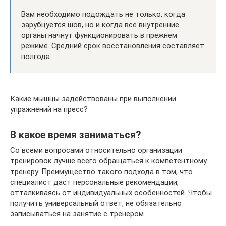
Вам необходимо подождать не только, когда
зарубцуется шов, но и когда все внутренние
органы начнут функционировать в прежнем
режиме. Средний срок восстановления составляет
полгода.
Какие мышцы задействованы при выполнении
упражнений на пресс?
В какое время заниматься?
Со всеми вопросами относительно организации
тренировок лучше всего обращаться к компетентному
тренеру. Преимущество такого подхода в том, что
специалист даст персональные рекомендации,
отталкиваясь от индивидуальных особенностей. Чтобы
получить универсальный ответ, не обязательно
записываться на занятие с тренером.