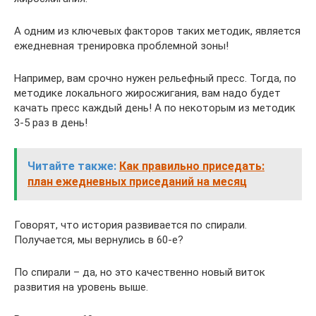
А одним из ключевых факторов таких методик, является
ежедневная тренировка проблемной зоны!
Например, вам срочно нужен рельефный пресс. Тогда, по
методике локального жиросжигания, вам надо будет
качать пресс каждый день! А по некоторым из методик
3-5 раз в день!
Читайте также:
Как правильно приседать:
план ежедневных приседаний на месяц
Говорят, что история развивается по спирали.
Получается, мы вернулись в 60-е?
По спирали – да, но это качественно новый виток
развития на уровень выше.