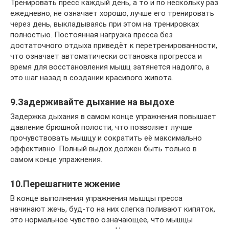
Тренировать пресс каждый день, а то и по нескольку раз
ежедневно, не означает хорошо, лучше его тренировать
через день, выкладываясь при этом на тренировках
полностью. Постоянная нагрузка пресса без
достаточного отдыха приведёт к перетренированности,
что означает автоматически остановка прогресса и
время для восстановления мышц затянется надолго, а
это шаг назад в создании красивого живота.
9.Задерживайте дыхание на выдохе
Задержка дыхания в самом конце упражнения повышает
давление брюшной полости, что позволяет лучше
прочувствовать мышцу и сократить её максимально
эффективно. Полный выдох должен быть только в
самом конце упражнения.
10.Перешагните жжение
В конце выполнения упражнения мышцы пресса
начинают жечь, буд-то на них слегка поливают кипяток,
это нормальное чувство означающее, что мышцы