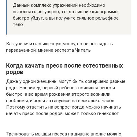
Данный комплекс упражнений необходимо
выполнять регулярно, тогда лишние килограммы
быстро уйдут, а вы получите сильное рельефное
тело.
Как увеличить мышечную массу, но не выглядеть
перекачанной: мнение эксперта Читать
Когда качать пресс после естественных
родов
Даже у одной женщины могут быть совершено разные
роды. Например, первый ребенок появился легко и
быстро, а во время рождения второго возникли
проблемы, и роды затянулись на несколько часов.
Поэтому ответить на вопрос, когда можно начинать
качать пресс после родов, может только гинеколог.
Тренировать мышцы пресса на диване вполне можно