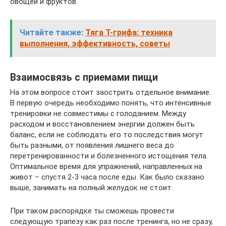
овощей и фруктов.
Читайте также:
Тяга Т-грифа: техника
выполнения, эффективность, советы
Взаимосвязь с приемами пищи
На этом вопросе стоит заострить отдельное внимание.
В первую очередь необходимо понять, что интенсивные
тренировки не совместимы с голоданием. Между
расходом и восстановлением энергии должен быть
баланс, если не соблюдать его то последствия могут
быть разными, от появления лишнего веса до
перетренированности и болезненного истощения тела.
Оптимальное время для упражнений, направленных на
живот – спустя 2-3 часа после еды. Как было сказано
выше, занимать на полный желудок не стоит.
При таком распорядке ты сможешь провести
следующую трапезу как раз после тренинга, но не сразу,