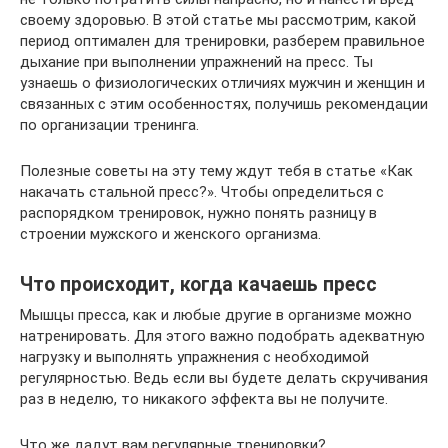
своему здоровью. В этой статье мы рассмотрим, какой
период оптимален для тренировки, разберем правильное
дыхание при выполнении упражнений на пресс. Ты
узнаешь о физиологических отличиях мужчин и женщин и
связанных с этим особенностях, получишь рекомендации
по организации тренинга.
Полезные советы на эту тему ждут тебя в статье «Как
накачать стальной пресс?». Чтобы определиться с
распорядком тренировок, нужно понять разницу в
строении мужского и женского организма.
Что происходит, когда качаешь пресс
Мышцы пресса, как и любые другие в организме можно
натренировать. Для этого важно подобрать адекватную
нагрузку и выполнять упражнения с необходимой
регулярностью. Ведь если вы будете делать скручивания
раз в неделю, то никакого эффекта вы не получите.
Что же дадут вам регулярные тренировки?