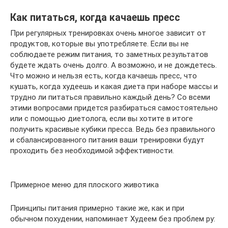
Как питаться, когда качаешь пресс
При регулярных тренировках очень многое зависит от
продуктов, которые вы употребляете. Если вы не
соблюдаете режим питания, то заметных результатов
будете ждать очень долго. А возможно, и не дождетесь.
Что можно и нельзя есть, когда качаешь пресс, что
кушать, когда худеешь и какая диета при наборе массы и
трудно ли питаться правильно каждый день? Со всеми
этими вопросами придется разбираться самостоятельно
или с помощью диетолога, если вы хотите в итоге
получить красивые кубики пресса. Ведь без правильного
и сбалансированного питания ваши тренировки будут
проходить без необходимой эффективности.
Примерное меню для плоского животика
Принципы питания примерно такие же, как и при
обычном похудении, напоминает Худеем без проблем ру: