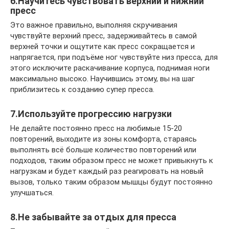
6.Научитесь чувствовать верхний и нижний
пресс
Это важное правильно, выполняя скручивания
чувствуйте верхний пресс, задерживайтесь в самой
верхней точки и ощутите как пресс сокращается и
напрягается, при подъёме ног чувствуйте низ пресса, для
этого исключите раскачивание корпуса, поднимая ноги
максимально высоко. Научившись этому, вы на шаг
приблизитесь к созданию супер пресса.
7.Используйте прогрессию нагрузки
Не делайте постоянно пресс на любимые 15-20
повторений, выходите из зоны комфорта, стараясь
выполнять всё больше количество повторений или
подходов, таким образом пресс не может привыкнуть к
нагрузкам и будет каждый раз реагировать на новый
вызов, только таким образом мышцы будут постоянно
улучшаться.
8.Не забывайте за отдых для пресса