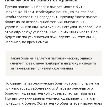
Причин появления болей в животе может быть
несколько. И вам необходимо понять, какая это боль,
чтобы постараться определить причину. Часто живот
болит из-за неправильной техники выполнения
упражнений или слишком сильной нагрузки на пресс. Но в
этом случае будут болеть именно мышцы живота. Боль
будет слегка усиливаться при напряжении этих мышц,
например, во время смеха.
Такая боль не является патологической, однако
следует правильнее подбирать нагрузку и следить
за техникой выполнения скручиваний.
Но бывает и патологическая боль, которая появляется
при некоторых заболеваниях. В первую очередь это
болезни пищеварительной системы: гастрит или язва.
При выполнении кранча желудок сдавливается, это и
приводит к болям. Обязательно обратитесь к врачу, если