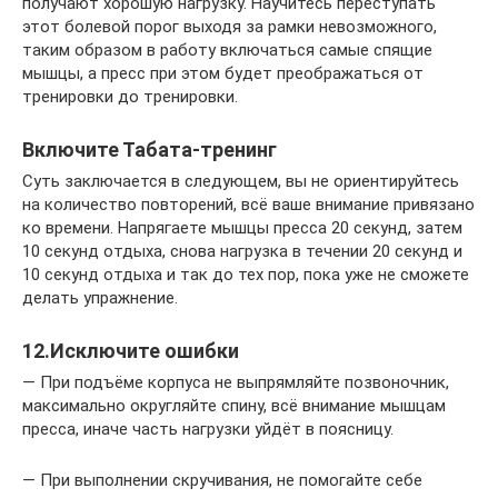
получают хорошую нагрузку. Научитесь переступать
этот болевой порог выходя за рамки невозможного,
таким образом в работу включаться самые спящие
мышцы, а пресс при этом будет преображаться от
тренировки до тренировки.
Включите Табата-тренинг
Суть заключается в следующем, вы не ориентируйтесь
на количество повторений, всё ваше внимание привязано
ко времени. Напрягаете мышцы пресса 20 секунд, затем
10 секунд отдыха, снова нагрузка в течении 20 секунд и
10 секунд отдыха и так до тех пор, пока уже не сможете
делать упражнение.
12.Исключите ошибки
— При подъёме корпуса не выпрямляйте позвоночник,
максимально округляйте спину, всё внимание мышцам
пресса, иначе часть нагрузки уйдёт в поясницу.
— При выполнении скручивания, не помогайте себе