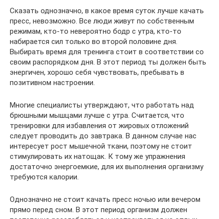
Сказать однозначно, в какое время суток лучше качать
пресс, невозможно. Все люди живут по собственным
режимам, кто-то невероятно бодр с утра, кто-то
набирается сил только во второй половине дня.
Выбирать время для тренинга стоит в соответствии со
своим распорядком дня. В этот период ты должен быть
энергичен, хорошо себя чувствовать, пребывать в
позитивном настроении.
Многие специалисты утверждают, что работать над
брюшными мышцами лучше с утра. Считается, что
тренировки для избавления от жировых отложений
следует проводить до завтрака. В данном случае нас
интересует рост мышечной ткани, поэтому не стоит
стимулировать их натощак. К тому же упражнения
достаточно энергоемкие, для их выполнения организму
требуются калории.
Однозначно не стоит качать пресс ночью или вечером
прямо перед сном. В этот период организм должен