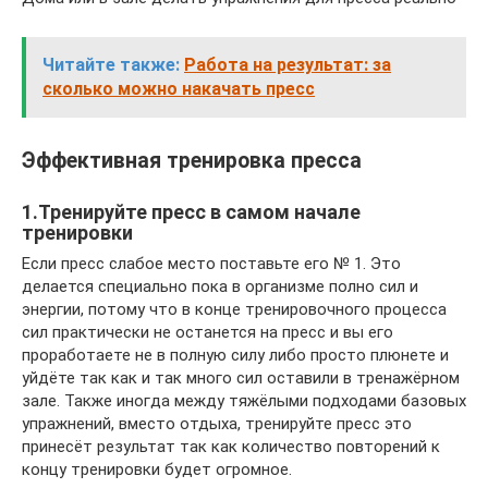
Читайте также:
Работа на результат: за
сколько можно накачать пресс
Эффективная тренировка пресса
1.Тренируйте пресс в самом начале
тренировки
Если пресс слабое место поставьте его № 1. Это
делается специально пока в организме полно сил и
энергии, потому что в конце тренировочного процесса
сил практически не останется на пресс и вы его
проработаете не в полную силу либо просто плюнете и
уйдёте так как и так много сил оставили в тренажёрном
зале. Также иногда между тяжёлыми подходами базовых
упражнений, вместо отдыха, тренируйте пресс это
принесёт результат так как количество повторений к
концу тренировки будет огромное.