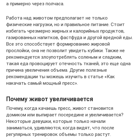
а примерно через полчаса.
Работа над животом предполагает не только
физические нагрузки, но и правильное питание. Стоит
избегать чрезмерно жирных и калорийных продуктов,
газированных напитков, фастфуда и другой вредной еды.
Все это способствует формированию жировой
прослойки, она не позволит увидеть кубики. Также не
рекомендуется злоупотреблять соленым и сладким,
такая еда провоцирует отечность тканей, это еще одна
причина увеличения объема. Другие полезные
рекомендации ты можешь изучить в статье «Как
накачать самый мощный пресс».
Почему живот увеличивается
Почему, когда качаешь пресс, живот становится
домиком или выпирает посередине и увеличивается?
Некоторые девушки, которые только начали
заниматься, удивляются, когда видят, что после
регулярных тренировок объемы только растут.