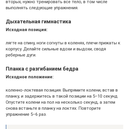
вторых, нужно тренировать все тело, в том числе
выполнять следующие упражнения.
Дыхательная гимнастика
Исходная позиция:
лягте на спину, ноги согнуты в коленях, плечи прижаты к
корпусу. Делайте сильные вдохи и выдохи, сводя
реберные дуги.
Планка с разгибанием бедра
Исходное положение:
коленно-локтевая позиция. Выпрямите колени, встав в
планку, и задержитесь в такой позиции на 5–10 секунд.
Опустите колени на пол на несколько секунд, а затем
снова встаньте в планку на локтях. Повторите
упражнение 5–6 раз.