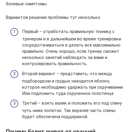
болевые симптомы.
Вариантов решения проблемы тут несколько.
Первый – отработать правильную технику с
тренером и в дальнейшем во время тренировки
сосредотачиваться и делать все максимально
правильно. Очень хорошо, если тренер сможет
несколько занятий наблюдать за вами и
контролировать правильность.
Второй вариант – представить, что между
подбородком и грудью находится яблоко,
которое необходимо удержать при скручивании.
Или подложить туда скрученное полотенце.
Третий – взять валик и положить его под спину
чуть ниже лопаток. Так верхняя часть спины
будет обеспечена поддержкой.
Почему болит живот от кранчей