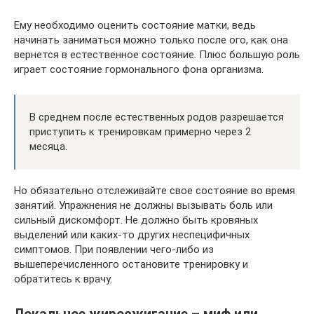
Ему необходимо оценить состояние матки, ведь
начинать заниматься можно только после ого, как она
вернется в естественное состояние. Плюс большую роль
играет состояние гормонального фона организма.
В среднем после естественных родов разрешается
приступить к тренировкам примерно через 2
месяца.
Но обязательно отслеживайте свое состояние во время
занятий. Упражнения не должны вызывать боль или
сильный дискомфорт. Не должно быть кровяных
выделений или каких-то других неспецифичных
симптомов. При появлении чего-либо из
вышеперечисленного остановите тренировку и
обратитесь к врачу.