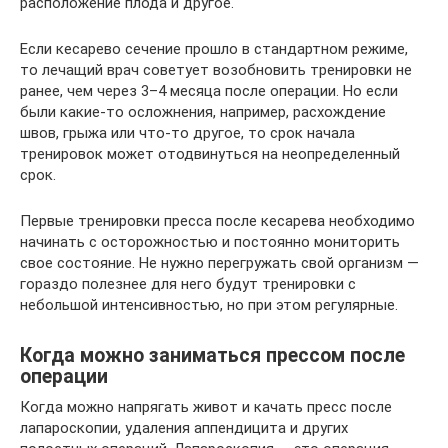
расположение плода и другое.
Если кесарево сечение прошло в стандартном режиме,
то лечащий врач советует возобновить тренировки не
ранее, чем через 3–4 месяца после операции. Но если
были какие-то осложнения, например, расхождение
швов, грыжа или что-то другое, то срок начала
тренировок может отодвинуться на неопределенный
срок.
Первые тренировки пресса после кесарева необходимо
начинать с осторожностью и постоянно мониторить
свое состояние. Не нужно перегружать свой организм —
гораздо полезнее для него будут тренировки с
небольшой интенсивностью, но при этом регулярные.
Когда можно заниматься прессом после
операции
Когда можно напрягать живот и качать пресс после
лапароскопии, удаления аппендицита и других