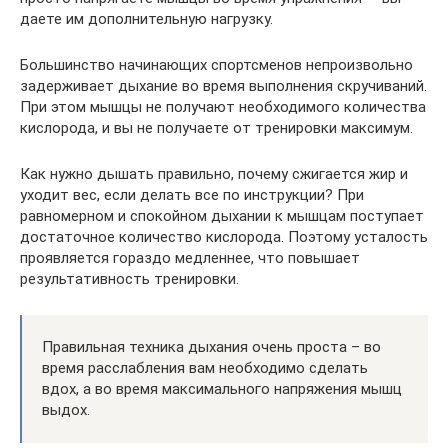
даете им дополнительную нагрузку.
Большинство начинающих спортсменов непроизвольно
задерживает дыхание во время выполнения скручиваний.
При этом мышцы не получают необходимого количества
кислорода, и вы не получаете от тренировки максимум.
Как нужно дышать правильно, почему сжигается жир и
уходит вес, если делать все по инструкции? При
равномерном и спокойном дыхании к мышцам поступает
достаточное количество кислорода. Поэтому усталость
проявляется гораздо медленнее, что повышает
результативность тренировки.
Правильная техника дыхания очень проста – во
время расслабления вам необходимо сделать
вдох, а во время максимального напряжения мышц
выдох.