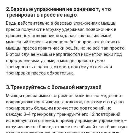
2.Базовые упражнения не означают, что
тренировать пресс не надо
Ведь действительно в базовых упражнениях мышцы
пресса получают нагрузку удерживая позвоночник в
правильном положении создавая так называемый
мышечный корсет и казалось бы вопрос как накачать
мышцы пресса практически решён, но не всё так просто.
В этом случае мышцы напрягаются изометрически под
определенными углами, а мышцы пресса нужно
тренировать с разных сторон, поэтому отдельная
тренировка пресса обязательна.
3.Тренируйтесь с большой нагрузкой
Мышцы пресса имеют огромное количество медленно-
сокращаюшихся мышечных волокон, поэтому его нужно
тренировать большим количество повторений, но
каждую 3-4 тренировку тренируйте его 12 повторений
используя отягощения, к примеру применив упражнение –
скручивание на блоке, а также не забывайте за брюшную
стенку пролегающую внутри живота между мыщцами