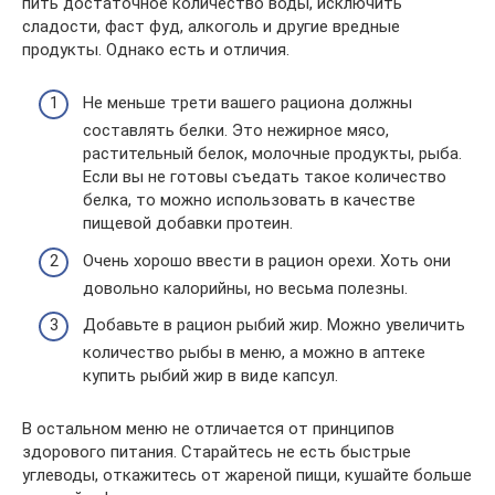
пить достаточное количество воды, исключить
сладости, фаст фуд, алкоголь и другие вредные
продукты. Однако есть и отличия.
Не меньше трети вашего рациона должны
составлять белки. Это нежирное мясо,
растительный белок, молочные продукты, рыба.
Если вы не готовы съедать такое количество
белка, то можно использовать в качестве
пищевой добавки протеин.
Очень хорошо ввести в рацион орехи. Хоть они
довольно калорийны, но весьма полезны.
Добавьте в рацион рыбий жир. Можно увеличить
количество рыбы в меню, а можно в аптеке
купить рыбий жир в виде капсул.
В остальном меню не отличается от принципов
здорового питания. Старайтесь не есть быстрые
углеводы, откажитесь от жареной пищи, кушайте больше