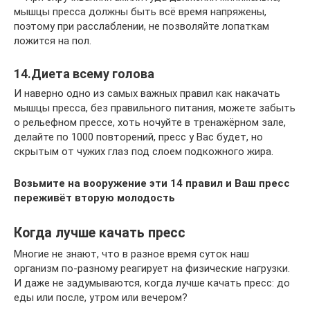
мышцы пресса должны быть всё время напряжены,
поэтому при расслаблении, не позволяйте лопаткам
ложится на пол.
14.Диета всему голова
И наверно одно из самых важных правил как накачать
мышцы пресса, без правильного питания, можете забыть
о рельефном прессе, хоть ночуйте в тренажёрном зале,
делайте по 1000 повторений, пресс у Вас будет, но
скрытым от чужих глаз под слоем подкожного жира.
Возьмите на вооружение эти 14 правил и Ваш пресс
переживёт вторую молодость
Когда лучше качать пресс
Многие не знают, что в разное время суток наш
организм по-разному реагирует на физические нагрузки.
И даже не задумываются, когда лучше качать пресс: до
еды или после, утром или вечером?