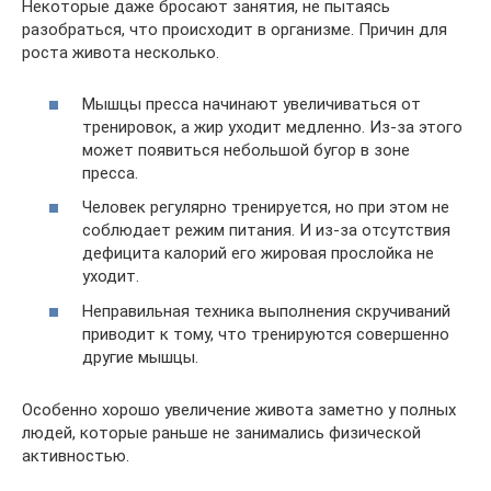
Некоторые даже бросают занятия, не пытаясь
разобраться, что происходит в организме. Причин для
роста живота несколько.
Мышцы пресса начинают увеличиваться от
тренировок, а жир уходит медленно. Из-за этого
может появиться небольшой бугор в зоне
пресса.
Человек регулярно тренируется, но при этом не
соблюдает режим питания. И из-за отсутствия
дефицита калорий его жировая прослойка не
уходит.
Неправильная техника выполнения скручиваний
приводит к тому, что тренируются совершенно
другие мышцы.
Особенно хорошо увеличение живота заметно у полных
людей, которые раньше не занимались физической
активностью.