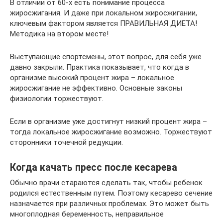
В отличии от 60-х есть понимание процесса
жиросжигания. И даже при локальном жиросжигании,
ключевым фактором является ПРАВИЛЬНАЯ ДИЕТА!
Методика на втором месте!
Выступающие спортсмены, этот вопрос, для себя уже
давно закрыли. Практика показывает, что когда в
организме высокий процент жира – локальное
жиросжигание не эффективно. Основные законы
физиологии торжествуют.
Если в организме уже достигнут низкий процент жира –
тогда локальное жиросжигание возможно. Торжествуют
сторонники точечной редукции.
Когда качать пресс после кесарева
Обычно врачи стараются сделать так, чтобы ребенок
родился естественным путем. Поэтому кесарево сечение
назначается при различных проблемах. Это может быть
многоплодная беременность, неправильное