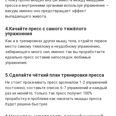
пресса и внутренними органами используя упражнение —
вакуум, именно оно предотвращает эффект
выпадающего живота.
4.Качайте пресс с самого тяжёлого
упражнения
Как и в тренировках других мышц тела, отдайте первое
место самому тяжёлому и неудобному упражнению,
забирающего много сил, именно так вы проработаете
идеально пресс оставив напоследок любимые
упражнения.
5.Сделайте чёткий план тренировки пресса
Не стоит прокачивать пресс арсеналом 1-2 упражнений
постоянно, составьте список 6-7 упражнений и каждый
раз их меняйте, только так пресс получит 100%
проработку и проблема как накачать мышцы пресса
будет решена быстрее.