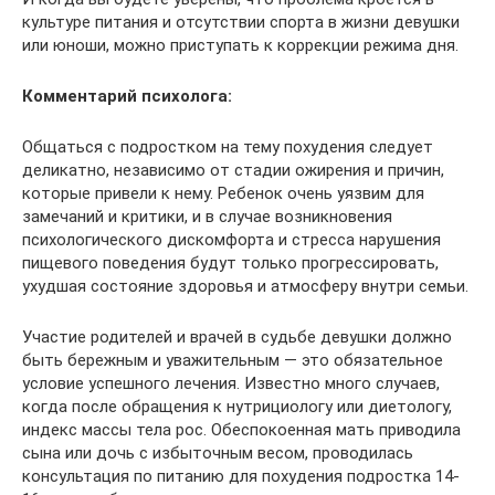
культуре питания и отсутствии спорта в жизни девушки
или юноши, можно приступать к коррекции режима дня.
Комментарий психолога:
Общаться с подростком на тему похудения следует
деликатно, независимо от стадии ожирения и причин,
которые привели к нему. Ребенок очень уязвим для
замечаний и критики, и в случае возникновения
психологического дискомфорта и стресса нарушения
пищевого поведения будут только прогрессировать,
ухудшая состояние здоровья и атмосферу внутри семьи.
Участие родителей и врачей в судьбе девушки должно
быть бережным и уважительным — это обязательное
условие успешного лечения. Известно много случаев,
когда после обращения к нутрициологу или диетологу,
индекс массы тела рос. Обеспокоенная мать приводила
сына или дочь с избыточным весом, проводилась
консультация по питанию для похудения подростка 14-