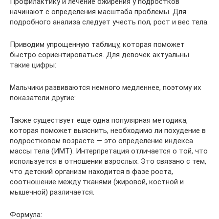
Профилактику и лечение ожирения у подростков
начинают с определения масштаба проблемы. Для
подробного анализа следует учесть пол, рост и вес тела.
Приводим упрощенную таблицу, которая поможет
быстро сориентироваться. Для девочек актуальны
такие цифры:
Мальчики развиваются немного медленнее, поэтому их
показатели другие:
Также существует еще одна популярная методика,
которая поможет выяснить, необходимо ли похудение в
подростковом возрасте — это определение индекса
массы тела (ИМТ). Интерпретация отличается о той, что
используется в отношении взрослых. Это связано с тем,
что детский организм находится в фазе роста,
соотношение между тканями (жировой, костной и
мышечной) различается.
Формула: