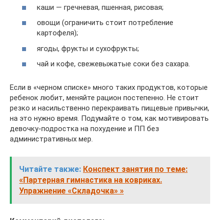
каши — гречневая, пшенная, рисовая;
овощи (ограничить стоит потребление
картофеля);
ягоды, фрукты и сухофрукты;
чай и кофе, свежевыжатые соки без сахара.
Если в «черном списке» много таких продуктов, которые
ребенок любит, меняйте рацион постепенно. Не стоит
резко и насильственно перекраивать пищевые привычки,
на это нужно время. Подумайте о том, как мотивировать
девочку-подростка на похудение и ПП без
административных мер.
Читайте также:
Конспект занятия по теме:
«Партерная гимнастика на ковриках.
Упражнение «Складочка» »