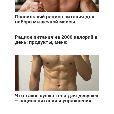
Правильный рацион питания для
набора мышечной массы
Рацион питания на 2000 калорий в
день: продукты, меню
Что такое сушка тела для девушек
– рацион питания и упражнения