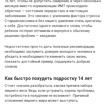
16 лет, чтобы не допустить ожирения, и через несколько
месяцев вместо нормализации ИМТ происходило
обратное — состояние перерастало в настоящее
заболевание. Это связано с усилением фактора стресса.
Старшеклассники и без нашего давления очень критичны
к себе. Достаточно одного неловкого слова, чтобы
ребенок потерял оптимизм и вернулся к обычному
решению проблем — заеданию.
Недостаточно просто дать полезные рекомендации,
необходимо заслужить доверие молодого человека и
убедить в необходимости изменить свою жизнь,
показать достойный пример, поддержать добрым
словом.
Как быстро похудеть подростку 14 лет
Стоит сначала разобраться, какова причина набора
лишнего веса. Ведь если устранить корень проблемы,
потребности в похудении не возникнет. Причиной
отложения лишнего жира может выступать: