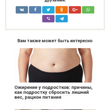
Вам также может быть интересно
Ожирение у подростков: причины,
как подростку сбросить лишний
вес, рацион питания