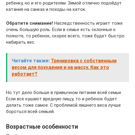
ребенку, но и его родителям. Зимой отлично подойдут
катания на санках и походы на каток.
Обратите снимание!
Наследственность играет тоже
очень большую роль. Если в семье есть склонные к
полноте, то ребенок, скорее всего, тоже будет быстро
набирать вес.
Читайте также:
Тренировка с собственным
весом для похудения и на массу. Как это
работает?
Но тут дело больше в привычном питании всей семьи.
Если все кушают вредную пищу, то и ребенок будет
делать тоже самое. С проблемой лишнего веса лучше
бороться всей семьей.
Возрастные особенности