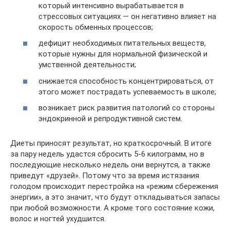
который интенсивно вырабатывается в
стрессовых ситуациях — он негативно влияет на
скорость обменных процессов;
дефицит необходимых питательных веществ,
которые нужны для нормальной физической и
умственной деятельности;
снижается способность концентрироваться, от
этого может пострадать успеваемость в школе;
возникает риск развития патологий со стороны
эндокринной и репродуктивной систем.
Диеты приносят результат, но краткосрочный. В итоге
за пару недель удастся сбросить 5-6 килограмм, но в
последующие несколько недель они вернутся, а также
приведут «друзей». Потому что за время истязания
голодом происходит перестройка на «режим сбережения
энергии», а это значит, что будут откладываться запасы
при любой возможности. А кроме того состояние кожи,
волос и ногтей ухудшится.