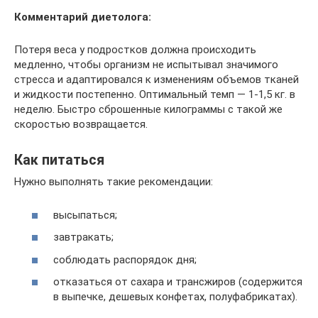
Комментарий диетолога:
Потеря веса у подростков должна происходить
медленно, чтобы организм не испытывал значимого
стресса и адаптировался к изменениям объемов тканей
и жидкости постепенно. Оптимальный темп — 1-1,5 кг. в
неделю. Быстро сброшенные килограммы с такой же
скоростью возвращается.
Как питаться
Нужно выполнять такие рекомендации:
высыпаться;
завтракать;
соблюдать распорядок дня;
отказаться от сахара и трансжиров (содержится
в выпечке, дешевых конфетах, полуфабрикатах).