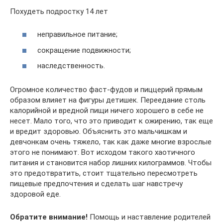
Похудеть подростку 14 лет
неправильное питание;
сокращение подвижности;
наследственность.
Огромное количество фаст-фудов и пиццерий прямым
образом влияет на фигуры детишек. Переедание столь
калорийной и вредной пищи ничего хорошего в себе не
несет. Мало того, что это приводит к ожирению, так еще
и вредит здоровью. Объяснить это мальчишкам и
девчонкам очень тяжело, так как даже многие взрослые
этого не понимают. Вот исходом такого хаотичного
питания и становится набор лишних килограммов. Чтобы
это предотвратить, стоит тщательно пересмотреть
пищевые предпочтения и сделать шаг навстречу
здоровой еде.
Обратите внимание!
Помощь и наставление родителей