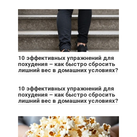
10 эффективных упражнений для
похудения – как быстро сбросить
лишний вес в домашних условиях?
10 эффективных упражнений для
похудения – как быстро сбросить
лишний вес в домашних условиях?