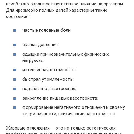
неизбежно оказывает негативное влияние на организм.
Для чрезмерно полных детей характерны такие
состояния:
частые головные боли;
скачки давления;
одышка при незначительных физических
нагрузках;
интенсивная потливость;
быстрая утомляемость;
подавленное настроение;
закрепление пищевых расстройств;
формирование негативного отношения к своему
телу и личности, психические расстройства.
Жировые отложения — это не только эстетическая