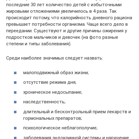
последние 30 лет количество детей с избыточными
жировыми отложениями увеличилось в 4 раза. Так
происходит потому, что калорийность дневного рациона
превышает потребности организма. Чаще всего дело в
переедании. Существуют и другие причины ожирения у
подростков мальчиков и девочек (на фото разные
степени и типы заболевания).
Среди наиболее значимых следует назвать:
малоподвижный образ жизни;
отсутствие режима дня;
хроническое недосыпание;
наследственность;
длительный и бесконтрольный прием лекарств и
гормональных препаратов;
психологическое неблагополучие;
заболевания эндокринной системы и нарушение