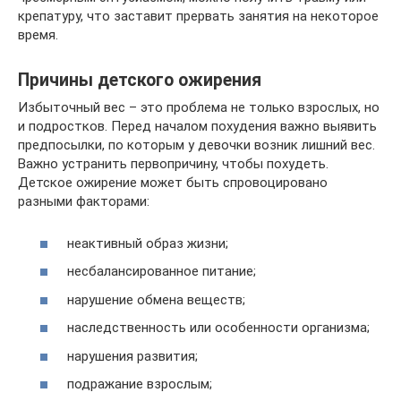
крепатуру, что заставит прервать занятия на некоторое
время.
Причины детского ожирения
Избыточный вес – это проблема не только взрослых, но
и подростков. Перед началом похудения важно выявить
предпосылки, по которым у девочки возник лишний вес.
Важно устранить первопричину, чтобы похудеть.
Детское ожирение может быть спровоцировано
разными факторами:
неактивный образ жизни;
несбалансированное питание;
нарушение обмена веществ;
наследственность или особенности организма;
нарушения развития;
подражание взрослым;