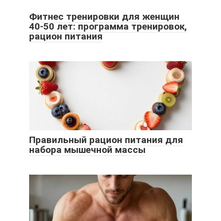
Фитнес тренировки для женщин
40-50 лет: программа тренировок,
рацион питания
Правильный рацион питания для
набора мышечной массы