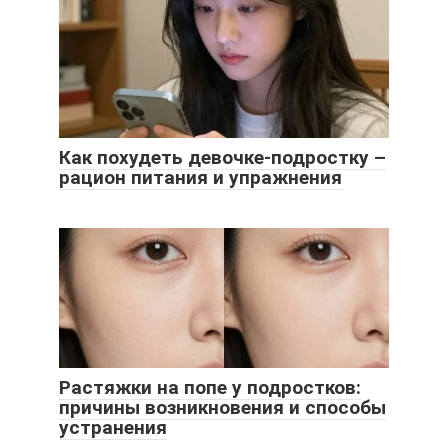
Как похудеть девочке-подростку –
рацион питания и упражнения
Растяжки на попе у подростков:
причины возникновения и способы
устранения