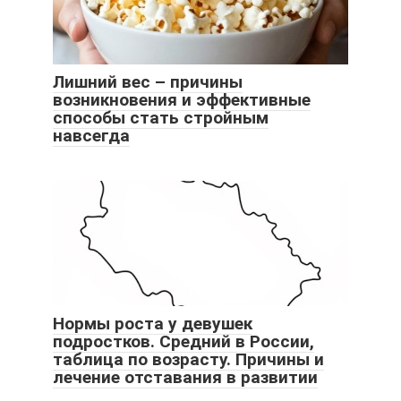
Лишний вес – причины
возникновения и эффективные
способы стать стройным
навсегда
Нормы роста у девушек
подростков. Средний в России,
таблица по возрасту. Причины и
лечение отставания в развитии