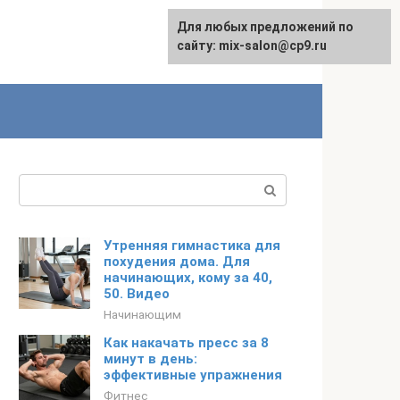
Для любых предложений по
сайту: mix-salon@cp9.ru
Поиск:
Утренняя гимнастика для
похудения дома. Для
начинающих, кому за 40,
50. Видео
Начинающим
Как накачать пресс за 8
минут в день:
эффективные упражнения
Фитнес