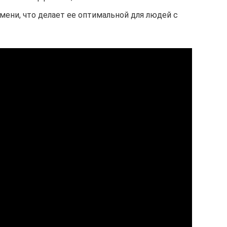
ени, что делает ее оптимальной для людей с