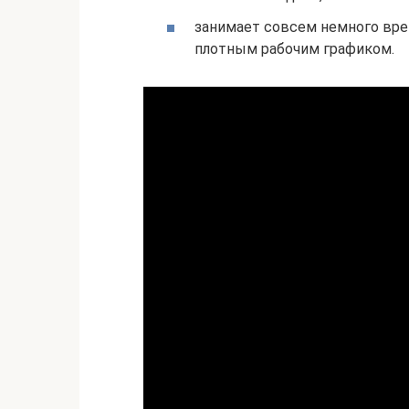
занимает совсем немного врем
плотным рабочим графиком.