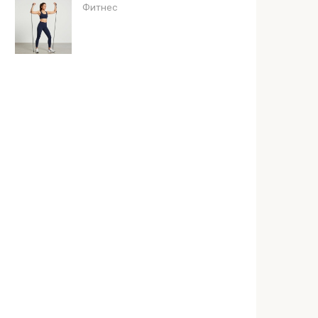
Фитнес