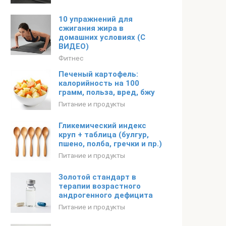
10 упражнений для
сжигания жира в
домашних условиях (С
ВИДЕО)
Фитнес
Печеный картофель:
калорийность на 100
грамм, польза, вред, бжу
Питание и продукты
Гликемический индекс
круп + таблица (булгур,
пшено, полба, гречки и пр.)
Питание и продукты
Золотой стандарт в
терапии возрастного
андрогенного дефицита
Питание и продукты