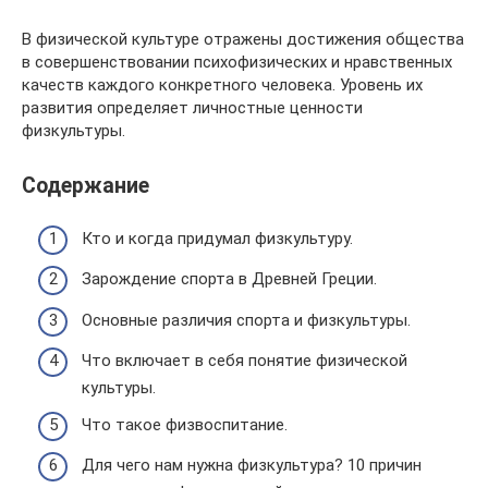
В физической культуре отражены достижения общества
в совершенствовании психофизических и нравственных
качеств каждого конкретного человека. Уровень их
развития определяет личностные ценности
физкультуры.
Содержание
Кто и когда придумал физкультуру.
Зарождение спорта в Древней Греции.
Основные различия спорта и физкультуры.
Что включает в себя понятие физической
культуры.
Что такое физвоспитание.
Для чего нам нужна физкультура? 10 причин