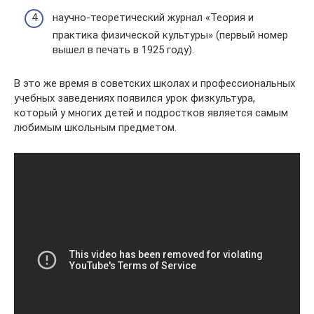
научно-теоретический журнал «Теория и
практика физической культуры» (первый номер
вышел в печать в 1925 году).
В это же время в советских школах и профессиональных
учебных заведениях появился урок физкультура,
который у многих детей и подростков является самым
любимым школьным предметом.