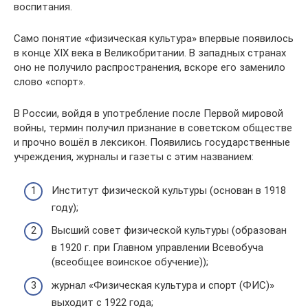
воспитания.
Само понятие «физическая культура» впервые появилось
в конце XIX века в Великобритании. В западных странах
оно не получило распространения, вскоре его заменило
слово «спорт».
В России, войдя в употребление после Первой мировой
войны, термин получил признание в советском обществе
и прочно вошёл в лексикон. Появились государственные
учреждения, журналы и газеты с этим названием:
Институт физической культуры (основан в 1918
году);
Высший совет физической культуры (образован
в 1920 г. при Главном управлении Всевобуча
(всеобщее воинское обучение));
журнал «Физическая культура и спорт (ФИС)»
выходит с 1922 года;