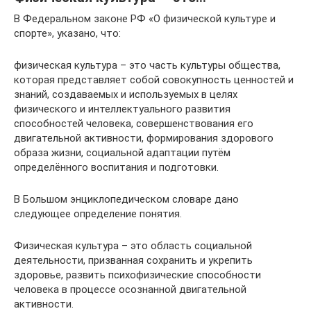
В Федеральном законе РФ «О физической культуре и
спорте», указано, что:
физическая культура – это часть культуры общества,
которая представляет собой совокупность ценностей и
знаний, создаваемых и используемых в целях
физического и интеллектуального развития
способностей человека, совершенствования его
двигательной активности, формирования здорового
образа жизни, социальной адаптации путём
определённого воспитания и подготовки.
В Большом энциклопедическом словаре дано
следующее определение понятия.
Физическая культура – это область социальной
деятельности, призванная сохранить и укрепить
здоровье, развить психофизические способности
человека в процессе осознанной двигательной
активности.