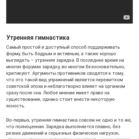
Утренняя гимнастика
Самый простой и доступный способ поддерживать
форму, быть бодрым и активным, а также хорошо
выглядеть – утренняя зарядка. В последнее время на
многих форумах зарядку, во многом безосновательно,
критикуют. Аргументы противников сводятся к тому,
что это такой вид упражнений является пережитком
советской эпохи и неблаготворно влияет на организм
сразу после сна. Любое мнение имеет право на
существование, однако стоит внести некоторую
ясность.
Во-первых, утренняя гимнастика совсем не одно и то же,
что полноценная. Зарядка выполняется плавно, без
резких движений и серьезных физических нагрузок,