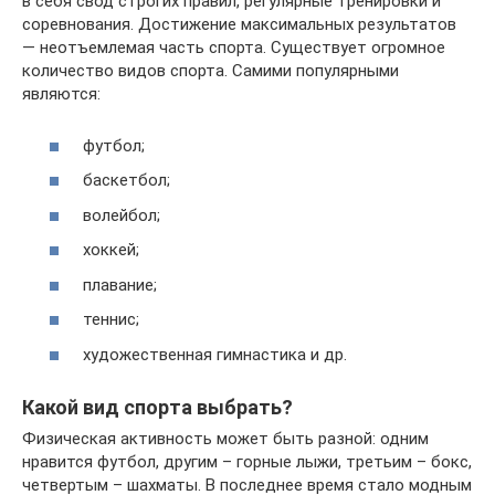
в себя свод строгих правил, регулярные тренировки и
соревнования. Достижение максимальных результатов
— неотъемлемая часть спорта. Существует огромное
количество видов спорта. Самими популярными
являются:
футбол;
баскетбол;
волейбол;
хоккей;
плавание;
теннис;
художественная гимнастика и др.
Какой вид спорта выбрать?
Физическая активность может быть разной: одним
нравится футбол, другим – горные лыжи, третьим – бокс,
четвертым – шахматы. В последнее время стало модным