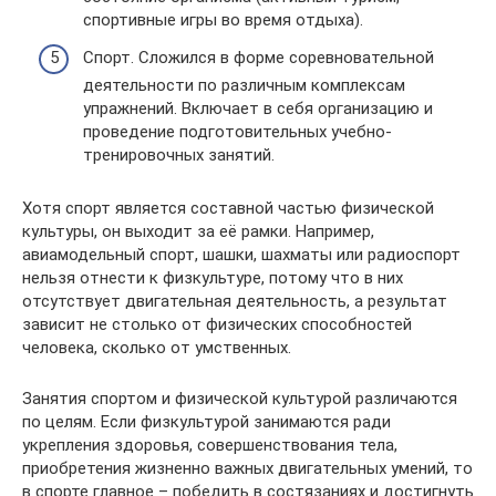
спортивные игры во время отдыха).
Спорт. Сложился в форме соревновательной
деятельности по различным комплексам
упражнений. Включает в себя организацию и
проведение подготовительных учебно-
тренировочных занятий.
Хотя спорт является составной частью физической
культуры, он выходит за её рамки. Например,
авиамодельный спорт, шашки, шахматы или радиоспорт
нельзя отнести к физкультуре, потому что в них
отсутствует двигательная деятельность, а результат
зависит не столько от физических способностей
человека, сколько от умственных.
Занятия спортом и физической культурой различаются
по целям. Если физкультурой занимаются ради
укрепления здоровья, совершенствования тела,
приобретения жизненно важных двигательных умений, то
в спорте главное – победить в состязаниях и достигнуть