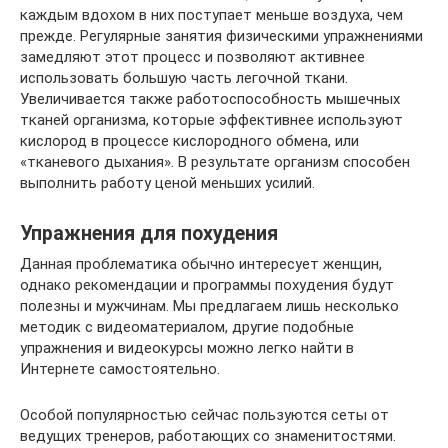
каждым вдохом в них поступает меньше воздуха, чем
прежде. Регулярные занятия физическими упражнениями
замедляют этот процесс и поз­воляют активнее
использовать большую часть легочной ткани.
Увеличивается также работоспособность мышечных
тканей организма, которые эффективнее используют
кисло­род в процессе кислородного обмена, или
«тканевого дыхания». В результате организм способен
выполнить работу ценой меньших усилий.
Упражнения для похудения
Данная проблематика обычно интересует женщин,
однако рекомендации и программы похудения будут
полезны и мужчинам. Мы предлагаем лишь несколько
методик с видеоматериалом, другие подобные
упражнения и видеокурсы можно легко найти в
Интернете самостоятельно.
Особой популярностью сейчас пользуются сеты от
ведущих тренеров, работающих со знаменитостями.