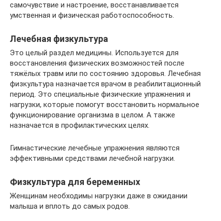
самочувствие и настроение, восстанавливается
умственная и физическая работоспособность.
Лечебная физкультура
Это целый раздел медицины. Используется для
восстановления физических возможностей после
тяжёлых травм или по состоянию здоровья. Лечебная
физкультура назначается врачом в реабилитационный
период. Это специальные физические упражнения и
нагрузки, которые помогут восстановить нормальное
функционирование организма в целом. А также
назначается в профилактических целях.
Гимнастические лечебные упражнения являются
эффективными средствами лечебной нагрузки.
Физкультура для беременных
Женщинам необходимы нагрузки даже в ожидании
малыша и вплоть до самых родов.