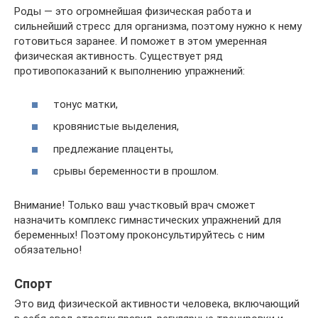
Роды — это огромнейшая физическая работа и
сильнейший стресс для организма, поэтому нужно к нему
готовиться заранее. И поможет в этом умеренная
физическая активность. Существует ряд
противопоказаний к выполнению упражнений:
тонус матки,
кровянистые выделения,
предлежание плаценты,
срывы беременности в прошлом.
Внимание! Только ваш участковый врач сможет
назначить комплекс гимнастических упражнений для
беременных! Поэтому проконсультируйтесь с ним
обязательно!
Спорт
Это вид физической активности человека, включающий