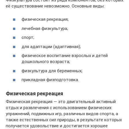
её существование невозможно. Основные виды:
физическая рекреация;
лечебная физкультура;
спорт;
для адаптации (адаптивная);
физическое воспитание взрослых и детей
дошкольного возраста;
физкультура для беременных;
прикладная физподготовка.
Физическая рекреация
Физическая рекреация — это двигательный активный
отдых и развлечения с использованием физических
упражнений, подвижных игр, различных видов спорта, а
также естественных сил природы, в результате которых
получается удовольствие и достигается хорошее