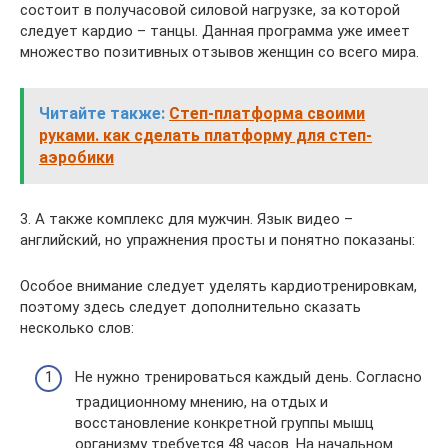
состоит в получасовой силовой нагрузке, за которой
следует кардио – танцы. Данная программа уже имеет
множество позитивных отзывов женщин со всего мира.
Читайте также:
Степ-платформа своими
руками. как сделать платформу для степ-
аэробики
3. А также комплекс для мужчин. Язык видео –
английский, но упражнения просты и понятно показаны:
Особое внимание следует уделять кардиотренировкам,
поэтому здесь следует дополнительно сказать
несколько слов:
Не нужно тренироваться каждый день. Согласно
традиционному мнению, на отдых и
восстановление конкретной группы мышц
организму требуется 48 часов. На начальном