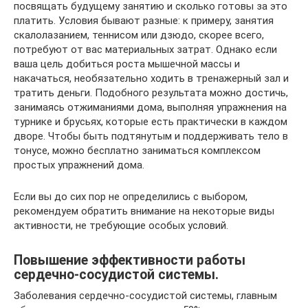
посвящать будущему занятию и сколько готовы за это
платить. Условия бывают разные: к примеру, занятия
скалолазанием, теннисом или дзюдо, скорее всего,
потребуют от вас материальных затрат. Однако если
ваша цель добиться роста мышечной массы и
накачаться, необязательно ходить в тренажерный зал и
тратить деньги. Подобного результата можно достичь,
занимаясь отжиманиями дома, выполняя упражнения на
турнике и брусьях, которые есть практически в каждом
дворе. Чтобы быть подтянутым и поддерживать тело в
тонусе, можно бесплатно заниматься комплексом
простых упражнений дома.
Если вы до сих пор не определились с выбором,
рекомендуем обратить внимание на некоторые виды
активности, не требующие особых условий.
Повышение эффективности работы
сердечно-сосудистой системы.
Заболевания сердечно-сосудистой системы, главным