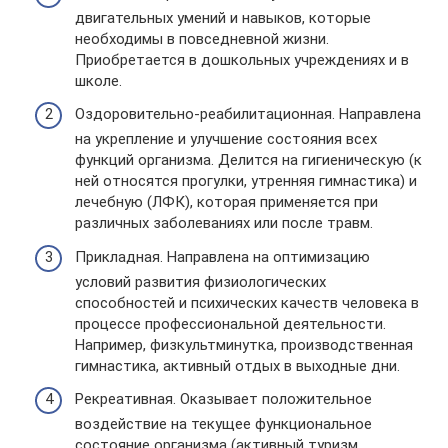
двигательных умений и навыков, которые
необходимы в повседневной жизни.
Приобретается в дошкольных учреждениях и в
школе.
Оздоровительно-реабилитационная. Направлена
на укрепление и улучшение состояния всех
функций организма. Делится на гигиеническую (к
ней относятся прогулки, утренняя гимнастика) и
лечебную (ЛФК), которая применяется при
различных заболеваниях или после травм.
Прикладная. Направлена на оптимизацию
условий развития физиологических
способностей и психических качеств человека в
процессе профессиональной деятельности.
Например, физкультминутка, производственная
гимнастика, активный отдых в выходные дни.
Рекреативная. Оказывает положительное
воздействие на текущее функциональное
состояние организма (активный туризм,