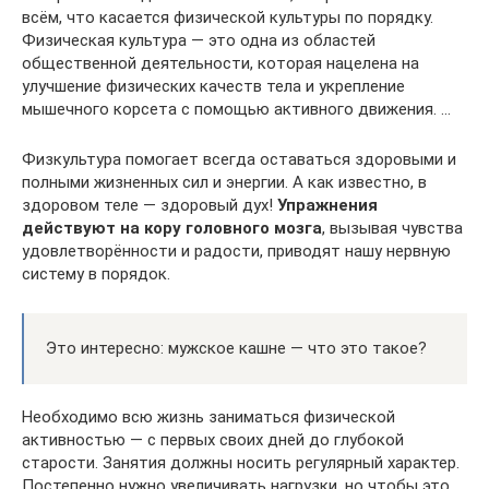
всём, что касается физической культуры по порядку.
Физическая культура — это одна из областей
общественной деятельности, которая нацелена на
улучшение физических качеств тела и укрепление
мышечного корсета с помощью активного движения. …
Физкультура помогает всегда оставаться здоровыми и
полными жизненных сил и энергии. А как известно, в
здоровом теле — здоровый дух!
Упражнения
действуют на кору головного мозга
, вызывая чувства
удовлетворённости и радости, приводят нашу нервную
систему в порядок.
Это интересно: мужское кашне — что это такое?
Необходимо всю жизнь заниматься физической
активностью — с первых своих дней до глубокой
старости. Занятия должны носить регулярный характер.
Постепенно нужно увеличивать нагрузки, но чтобы это