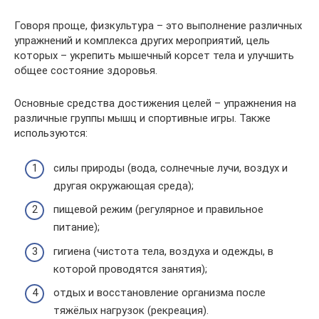
Говоря проще, физкультура – это выполнение различных
упражнений и комплекса других мероприятий, цель
которых – укрепить мышечный корсет тела и улучшить
общее состояние здоровья.
Основные средства достижения целей – упражнения на
различные группы мышц и спортивные игры. Также
используются:
силы природы (вода, солнечные лучи, воздух и
другая окружающая среда);
пищевой режим (регулярное и правильное
питание);
гигиена (чистота тела, воздуха и одежды, в
которой проводятся занятия);
отдых и восстановление организма после
тяжёлых нагрузок (рекреация).