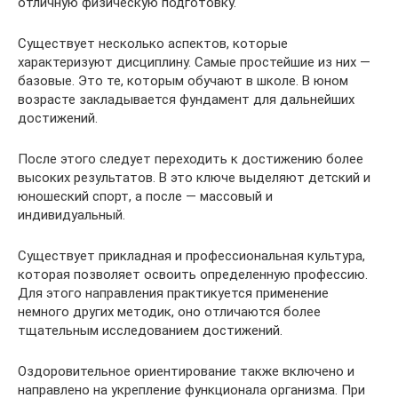
отличную физическую подготовку.
Существует несколько аспектов, которые
характеризуют дисциплину. Самые простейшие из них —
базовые. Это те, которым обучают в школе. В юном
возрасте закладывается фундамент для дальнейших
достижений.
После этого следует переходить к достижению более
высоких результатов. В это ключе выделяют детский и
юношеский спорт, а после — массовый и
индивидуальный.
Существует прикладная и профессиональная культура,
которая позволяет освоить определенную профессию.
Для этого направления практикуется применение
немного других методик, оно отличаются более
тщательным исследованием достижений.
Оздоровительное ориентирование также включено и
направлено на укрепление функционала организма. При