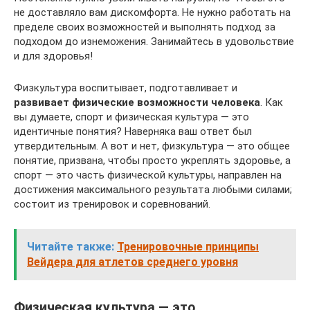
не доставляло вам дискомфорта. Не нужно работать на
пределе своих возможностей и выполнять подход за
подходом до изнеможения. Занимайтесь в удовольствие
и для здоровья!
Физкультура воспитывает, подготавливает и
развивает физические возможности человека
. Как
вы думаете, спорт и физическая культура — это
идентичные понятия? Наверняка ваш ответ был
утвердительным. А вот и нет, физкультура — это общее
понятие, призвана, чтобы просто укреплять здоровье, а
спорт — это часть физической культуры, направлен на
достижения максимального результата любыми силами;
состоит из тренировок и соревнований.
Читайте также:
Тренировочные принципы
Вейдера для атлетов среднего уровня
Физическая культура — это…