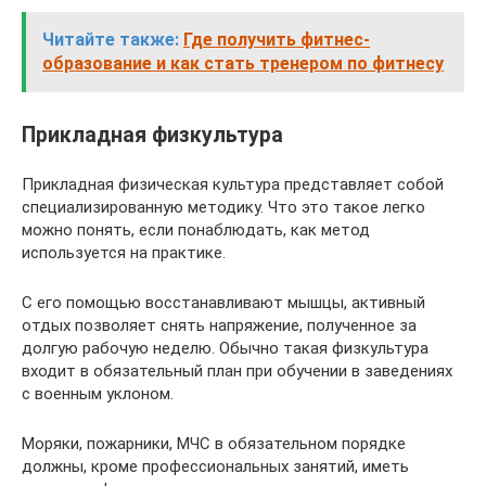
Читайте также:
Где получить фитнес-
образование и как стать тренером по фитнесу
Прикладная физкультура
Прикладная физическая культура представляет собой
специализированную методику. Что это такое легко
можно понять, если понаблюдать, как метод
используется на практике.
С его помощью восстанавливают мышцы, активный
отдых позволяет снять напряжение, полученное за
долгую рабочую неделю. Обычно такая физкультура
входит в обязательный план при обучении в заведениях
с военным уклоном.
Моряки, пожарники, МЧС в обязательном порядке
должны, кроме профессиональных занятий, иметь