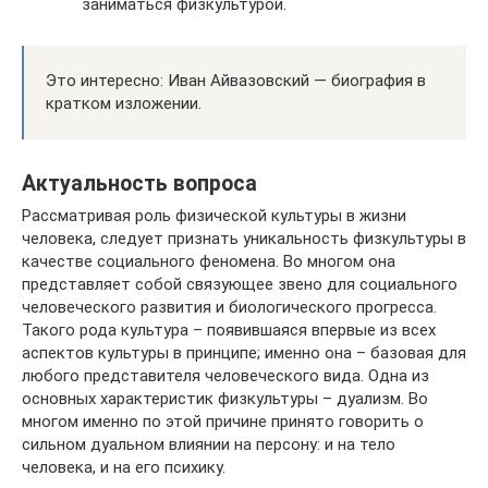
заниматься физкультурой.
Это интересно: Иван Айвазовский — биография в
кратком изложении.
Актуальность вопроса
Рассматривая роль физической культуры в жизни
человека, следует признать уникальность физкультуры в
качестве социального феномена. Во многом она
представляет собой связующее звено для социального
человеческого развития и биологического прогресса.
Такого рода культура – появившаяся впервые из всех
аспектов культуры в принципе; именно она – базовая для
любого представителя человеческого вида. Одна из
основных характеристик физкультуры – дуализм. Во
многом именно по этой причине принято говорить о
сильном дуальном влиянии на персону: и на тело
человека, и на его психику.