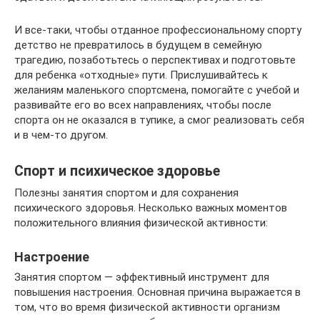
И все-таки, чтобы отданное профессиональному спорту
детство не превратилось в будущем в семейную
трагедию, позаботьтесь о перспективах и подготовьте
для ребенка «отходные» пути. Прислушивайтесь к
желаниям маленького спортсмена, помогайте с учебой и
развивайте его во всех направлениях, чтобы после
спорта он не оказался в тупике, а смог реализовать себя
и в чем-то другом.
Спорт и психическое здоровье
Полезны занятия спортом и для сохранения
психического здоровья. Несколько важных моментов
положительного влияния физической активности:
Настроение
Занятия спортом — эффективный инструмент для
повышения настроения. Основная причина выражается в
том, что во время физической активности организм