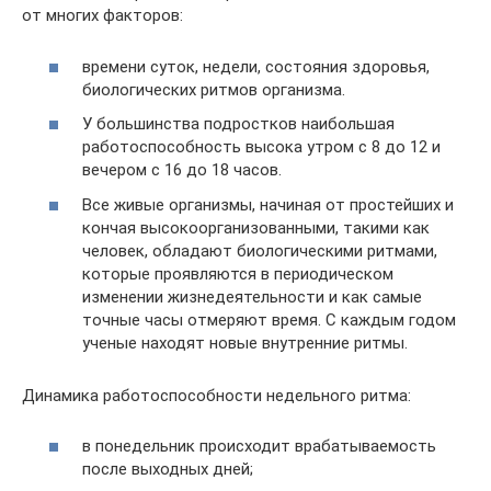
от многих факторов:
времени суток, недели, состояния здоровья,
биологических ритмов организма.
У большинства подростков наибольшая
работоспособность высока утром с 8 до 12 и
вечером с 16 до 18 часов.
Все живые организмы, начиная от простейших и
кончая высокоорганизованными, такими как
человек, обладают биологическими ритмами,
которые проявляются в периодическом
изменении жизнедеятельности и как самые
точные часы отмеряют время. С каждым годом
ученые находят новые внутренние ритмы.
Динамика работоспособности недельного ритма:
в понедельник происходит врабатываемость
после выходных дней;