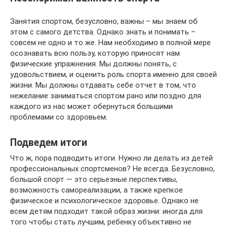
Занятия спортом, безусловно, важны – мы знаем об
этом с самого детства. Однако знать и понимать –
совсем не одно и то же. Нам необходимо в полной мере
осознавать всю пользу, которую приносят нам
физические упражнения. Мы должны понять, с
удовольствием, и оценить роль спорта именно для своей
жизни. Мы должны отдавать себе отчет в том, что
нежелание заниматься спортом рано или поздно для
каждого из нас может обернуться большими
проблемами со здоровьем.
Подведем итоги
Что ж, пора подводить итоги. Нужно ли делать из детей
профессиональных спортсменов? Не всегда. Безусловно,
большой спорт — это серьезные перспективы,
возможность самореализации, а также крепкое
физическое и психологическое здоровье. Однако не
всем детям подходит такой образ жизни: иногда для
того чтобы стать лучшим, ребенку объективно не