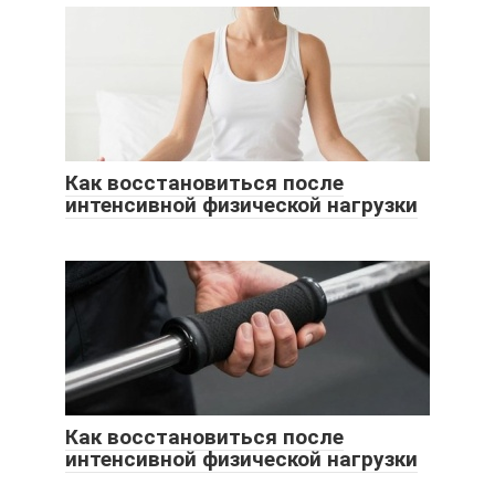
Как восстановиться после
интенсивной физической нагрузки
Как восстановиться после
интенсивной физической нагрузки