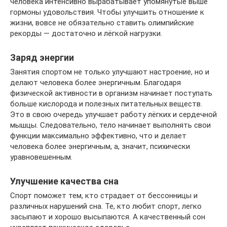
человека интенсивно вырабатывает упомянутые выше
гормоны удовольствия. Чтобы улучшить отношение к
жизни, вовсе не обязательно ставить олимпийские
рекорды — достаточно и лёгкой нагрузки.
Заряд энергии
Занятия спортом не только улучшают настроение, но и
делают человека более энергичным. Благодаря
физической активности в организм начинает поступать
больше кислорода и полезных питательных веществ.
Это в свою очередь улучшает работу лёгких и сердечной
мышцы. Следовательно, тело начинает выполнять свои
функции максимально эффективно, что и делает
человека более энергичным, а, значит, психически
уравновешенным.
Улучшение качества сна
Спорт поможет тем, кто страдает от бессонницы и
различных нарушений сна. Те, кто любит спорт, легко
засыпают и хорошо высыпаются. А качественный сон