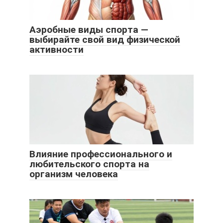
Аэробные виды спорта —
выбирайте свой вид физической
активности
Влияние профессионального и
любительского спорта на
организм человека