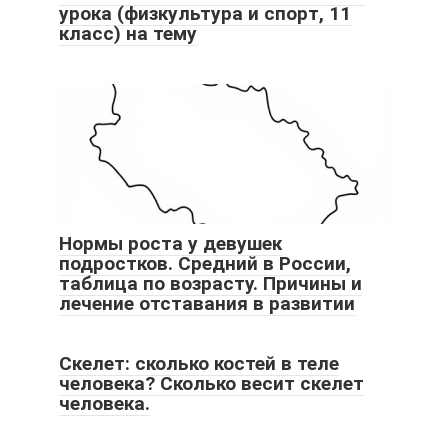
урока (физкультура и спорт, 11
класс) на тему
Нормы роста у девушек
подростков. Средний в России,
таблица по возрасту. Причины и
лечение отставания в развитии
Скелет: сколько костей в теле
человека? Сколько весит скелет
человека.