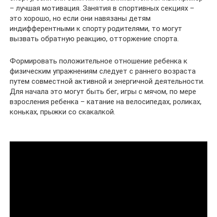
– лучшая мотивация. Занятия в спортивных секциях –
это хорошо, но если они навязаны детям
индифферентными к спорту родителями, то могут
вызвать обратную реакцию, отторжение спорта.
Формировать положительное отношение ребенка к
физическим упражнениям следует с раннего возраста
путем совместной активной и энергичной деятельности.
Для начала это могут быть бег, игры с мячом, по мере
взросления ребенка – катание на велосипедах, роликах,
коньках, прыжки со скакалкой.