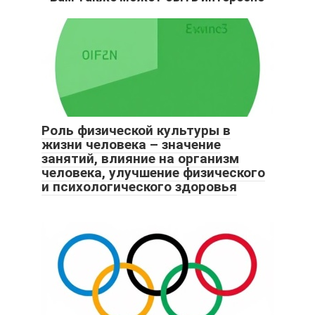
Роль физической культуры в
жизни человека – значение
занятий, влияние на организм
человека, улучшение физического
и психологического здоровья