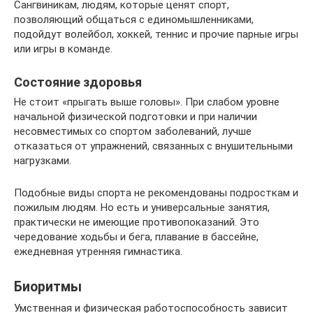
Сангвиникам, людям, которые ценят спорт,
позволяющий общаться с единомышленниками,
подойдут волейбол, хоккей, теннис и прочие парные игры
или игры в команде.
Состояние здоровья
Не стоит «прыгать выше головы». При слабом уровне
начальной физической подготовки и при наличии
несовместимых со спортом заболеваний, лучше
отказаться от упражнений, связанных с внушительными
нагрузками.
Подобные виды спорта не рекомендованы подросткам и
пожилым людям. Но есть и универсальные занятия,
практически не имеющие противопоказаний. Это
чередование ходьбы и бега, плавание в бассейне,
ежедневная утренняя гимнастика.
Биоритмы
Умственная и физическая работоспособность зависит