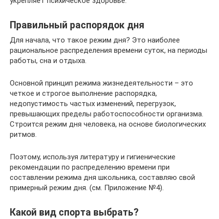
укрепляет психическое здоровье.
Правильный распорядок дня
Для начала, что такое режим дня? Это наиболее
рациональное распределения времени суток, на периоды
работы, сна и отдыха.
Основной принцип режима жизнедеятельности – это
четкое и строгое выполнение распорядка,
недопустимость частых изменений, перегрузок,
превышающих пределы работоспособности организма.
Строится режим дня человека, на основе биологических
ритмов.
Поэтому, используя литературу и гигиенические
рекомендации по распределению времени при
составлении режима дня школьника, составляю свой
примерный режим дня. (см. Приложение №4).
Какой вид спорта выбрать?