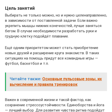
Цель занятий
Выбирать не только можно, но и нужно целенаправленно,
в зависимости от поставленной задачи. Если важно
укрепить мышцы нижних конечностей, лучше заняться
бегом. В случае необходимости разработать руки и
грудную клетку подойдёт плавание.
Ещё одним приоритетом может стать приобретение
новых друзей и расширение круга знакомств. В таких
ситуациях на помощь придут все командные игры —
футбол, баскетбол и т.п.
Читайте также:
Основные пульсовые зоны, их
вычисление и правила тренировок
Важен в современной жизни и такой фактор, как
сохранение стрессоустойчивости. Единоборства и йога
— лучший выбор. Для развития чувства ритма подойдут