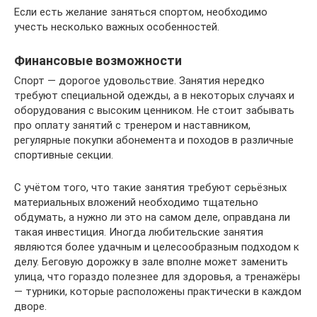
Если есть желание заняться спортом, необходимо
учесть несколько важных особенностей.
Финансовые возможности
Спорт — дорогое удовольствие. Занятия нередко
требуют специальной одежды, а в некоторых случаях и
оборудования с высоким ценником. Не стоит забывать
про оплату занятий с тренером и наставником,
регулярные покупки абонемента и походов в различные
спортивные секции.
С учётом того, что такие занятия требуют серьёзных
материальных вложений необходимо тщательно
обдумать, а нужно ли это на самом деле, оправдана ли
такая инвестиция. Иногда любительские занятия
являются более удачным и целесообразным подходом к
делу. Беговую дорожку в зале вполне может заменить
улица, что гораздо полезнее для здоровья, а тренажёры
— турники, которые расположены практически в каждом
дворе.