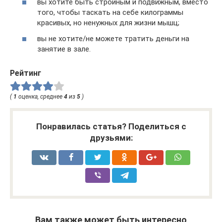
вы хотите быть стройным и подвижным, вместо
того, чтобы таскать на себе килограммы
красивых, но ненужных для жизни мышц;
вы не хотите/не можете тратить деньги на
занятие в зале.
Рейтинг
(
1
оценка, среднее
4
из
5
)
Понравилась статья? Поделиться с
друзьями:
Вам также может быть интересно