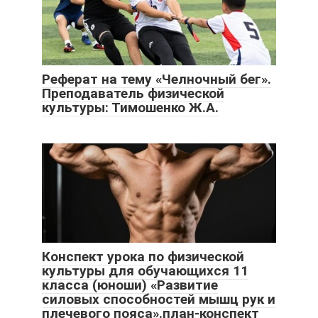
Реферат на тему «Челночный бег».
Преподаватель физической
культуры: Тимошенко Ж.А.
Конспект урока по физической
культуры для обучающихся 11
класса (юноши) «Развитие
силовых способностей мышц рук и
плечевого пояса».план-конспект