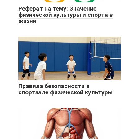
Реферат на тему: Значение
физической культуры и спорта в
жизни
Правила безопасности в
спортзале физической культуры