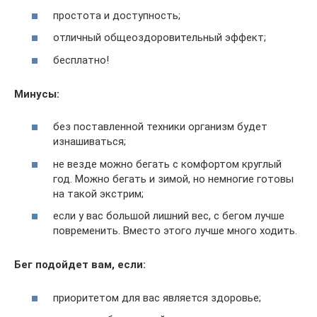
простота и доступность;
отличный общеоздоровительный эффект;
бесплатно!
Минусы:
без поставленной техники организм будет
изнашиваться;
не везде можно бегать с комфортом круглый
год. Можно бегать и зимой, но немногие готовы
на такой экстрим;
если у вас большой лишний вес, с бегом лучше
повременить. Вместо этого лучше много ходить.
Бег подойдет вам, если:
приоритетом для вас является здоровье;