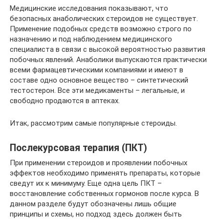
Медицинские исследования показывают, что
безопасных анаболических стероидов не существует.
Применение подобных средств возможно строго по
назначению и под наблюдением медицинского
специалиста в связи с высокой вероятностью развития
побочных явлений. Анаболики выпускаются практически
всеми фармацевтическими компаниями и имеют в
составе одно основное вещество – синтетический
тестостерон. Все эти медикаменты – легальные, и
свободно продаются в аптеках.
Итак, рассмотрим самые популярные стероиды.
Послекурсовая терапия (ПКТ)
При применении стероидов и проявлении побочных
эффектов необходимо применять препараты, которые
сведут их к минимуму. Еще одна цель ПКТ –
восстановление собственных гормонов после курса. В
данном разделе будут обозначены лишь общие
принципы и схемы, но подход здесь должен быть