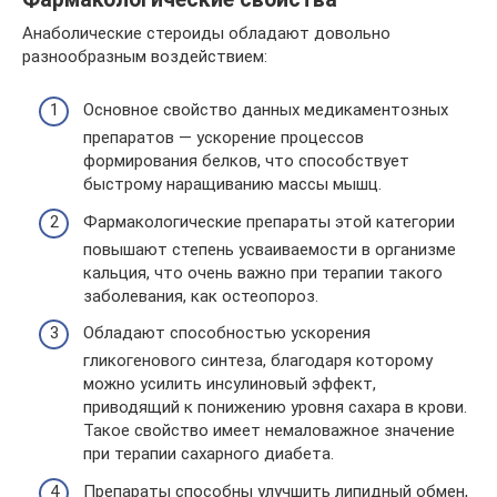
Анаболические стероиды обладают довольно
разнообразным воздействием:
Основное свойство данных медикаментозных
препаратов — ускорение процессов
формирования белков, что способствует
быстрому наращиванию массы мышц.
Фармакологические препараты этой категории
повышают степень усваиваемости в организме
кальция, что очень важно при терапии такого
заболевания, как остеопороз.
Обладают способностью ускорения
гликогенового синтеза, благодаря которому
можно усилить инсулиновый эффект,
приводящий к понижению уровня сахара в крови.
Такое свойство имеет немаловажное значение
при терапии сахарного диабета.
Препараты способны улучшить липидный обмен,