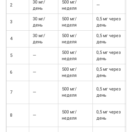
30 мг/
500 мг/
2
—
день
неделя
30 мг/
500 мг/
0,5 мг через
3
день
неделя
день
30 мг/
500 мг/
0,5 мг через
4
день
неделя
день
500 мг/
0,5 мг через
5
—
неделя
день
500 мг/
0,5 мг через
6
—
неделя
день
2
500 мг/
0,5 мг через
7
—
д
неделя
день
н
2
500 мг/
0,5 мг через
8
—
д
неделя
день
н