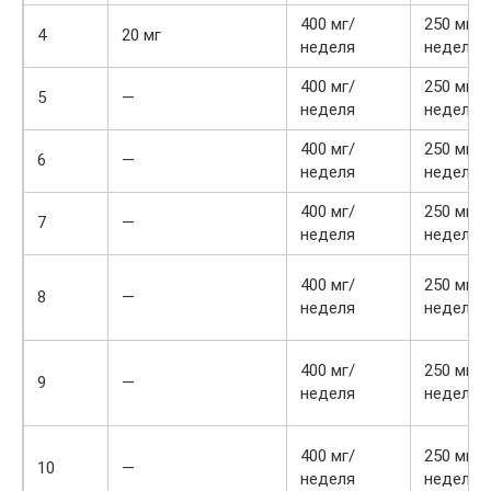
400 мг/
250 мг/
4
20 мг
неделя
неделя
400 мг/
250 мг/
5
—
неделя
неделя
400 мг/
250 мг/
6
—
неделя
неделя
400 мг/
250 мг/
7
—
неделя
неделя
400 мг/
250 мг/
8
—
неделя
неделя
400 мг/
250 мг/
9
—
неделя
неделя
400 мг/
250 мг/
10
—
неделя
неделя