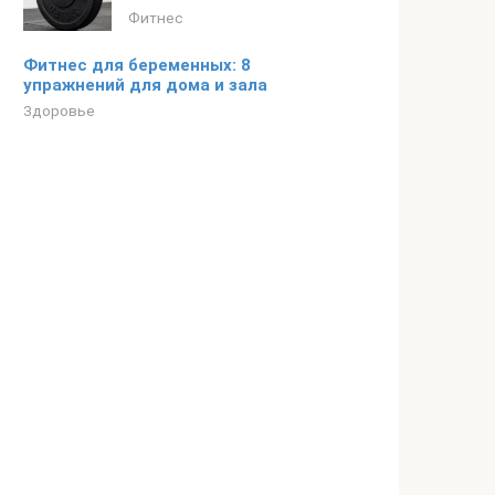
Фитнес
Фитнес для беременных: 8
упражнений для дома и зала
Здоровье