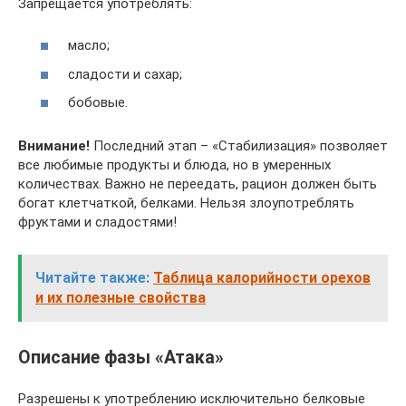
Запрещается употреблять:
масло;
сладости и сахар;
бобовые.
Внимание!
Последний этап – «Стабилизация» позволяет
все любимые продукты и блюда, но в умеренных
количествах. Важно не переедать, рацион должен быть
богат клетчаткой, белками. Нельзя злоупотреблять
фруктами и сладостями!
Читайте также:
Таблица калорийности орехов
и их полезные свойства
Описание фазы «Атака»
Разрешены к употреблению исключительно белковые