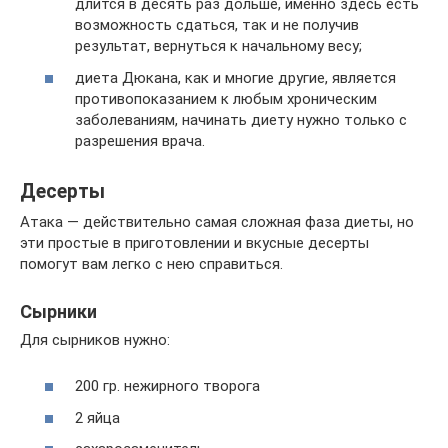
длится в десять раз дольше, именно здесь есть
возможность сдаться, так и не получив
результат, вернуться к начальному весу;
диета Дюкана, как и многие другие, является
противопоказанием к любым хроническим
заболеваниям, начинать диету нужно только с
разрешения врача.
Десерты
Атака — действительно самая сложная фаза диеты, но
эти простые в приготовлении и вкусные десерты
помогут вам легко с нею справиться.
Сырники
Для сырников нужно:
200 гр. нежирного творога
2 яйца