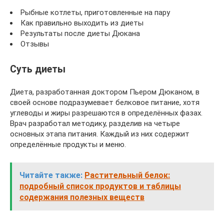
Рыбные котлеты, приготовленные на пару
Как правильно выходить из диеты
Результаты после диеты Дюкана
Отзывы
Суть диеты
Диета, разработанная доктором Пьером Дюканом, в
своей основе подразумевает белковое питание, хотя
углеводы и жиры разрешаются в определённых фазах.
Врач разработал методику, разделив на четыре
основных этапа питания. Каждый из них содержит
определённые продукты и меню.
Читайте также:
Растительный белок:
подробный список продуктов и таблицы
содержания полезных веществ