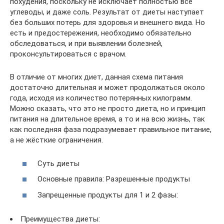
похудения, поскольку не исключает полностью все
углеводы, и даже соль. Результат от диеты наступает
без больших потерь для здоровья и внешнего вида. Но
есть и предостережения, необходимо обязательно
обследоваться, и при выявлении болезней,
проконсультироваться с врачом.
В отличие от многих диет, данная схема питания
достаточно длительная и может продолжаться около
года, исходя из количество потерянных килограмм.
Можно сказать, что это не просто диета, но и принцип
питания на длительное время, а то и на всю жизнь, так
как последняя фаза подразумевает правильное питание,
а не жёсткие ограничения.
Суть диеты
Основные правила: Разрешенные продукты
Запрещенные продукты для 1 и 2 фазы:
Преимущества диеты: