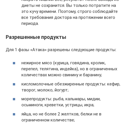
диеты не сохранится. Вы только потратите на
это кучу времени. Поэтому, строго соблюдайте
все требования доктора на протяжении всего
периода.
Разрешенные продукты
Для 1 фазы «Атака» разрешены следующие продукты:
нежирное мясо (курица, говядина, кролик,
перепел, телятина, индейка), но в ограниченных
количествах можно свинину и баранину;
кисломолочные обезжиренные продукты: кефир,
творог, молоко, йогурт;
морепродукты: рыба, кальмары, мидии,
осьминоги, креветки, устрицы, икра;
яйца, но не более 2 желтков, белки не в
ограниченном количестве;