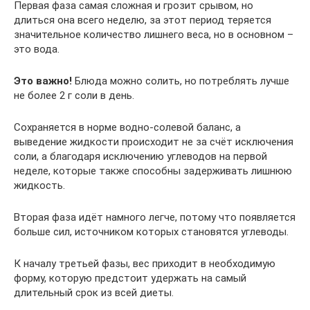
Первая фаза самая сложная и грозит срывом, но
длиться она всего неделю, за этот период теряется
значительное количество лишнего веса, но в основном –
это вода.
Это важно!
Блюда можно солить, но потреблять лучше
не более 2 г соли в день.
Сохраняется в норме водно-солевой баланс, а
выведение жидкости происходит не за счёт исключения
соли, а благодаря исключению углеводов на первой
неделе, которые также способны задерживать лишнюю
жидкость.
Вторая фаза идёт намного легче, потому что появляется
больше сил, источником которых становятся углеводы.
К началу третьей фазы, вес приходит в необходимую
форму, которую предстоит удержать на самый
длительный срок из всей диеты.