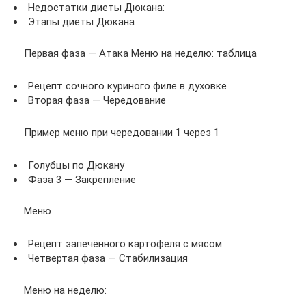
Недостатки диеты Дюкана:
Этапы диеты Дюкана
Первая фаза — Атака Меню на неделю: таблица
Рецепт сочного куриного филе в духовке
Вторая фаза — Чередование
Пример меню при чередовании 1 через 1
Голубцы по Дюкану
Фаза 3 — Закрепление
Меню
Рецепт запечённого картофеля с мясом
Четвертая фаза — Стабилизация
Меню на неделю: