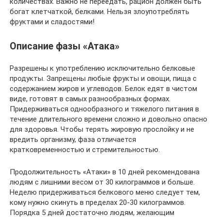
количествах. Важно не переедать, рацион должен быть
богат клетчаткой, белками. Нельзя злоупотреблять
фруктами и сладостями!
Описание фазы «Атака»
Разрешены к употреблению исключительно белковые
продукты. Запрещены любые фрукты и овощи, пища с
содержанием жиров и углеводов. Белок едят в чистом
виде, готовят в самых разнообразных формах.
Придерживаться однообразного и тяжелого питания в
течение длительного времени сложно и довольно опасно
для здоровья. Чтобы терять жировую прослойку и не
вредить организму, фаза отличается
кратковременностью и стремительностью.
Продолжительность «Атаки» в 10 дней рекомендована
людям с лишними весом от 30 килограммов и больше.
Неделю придерживаться белкового меню следует тем,
кому нужно скинуть в пределах 20-30 килограммов.
Порядка 5 дней достаточно людям, желающим