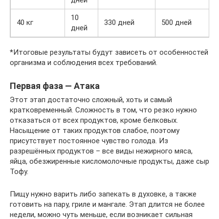
10
40 кг
330 дней
500 дней
дней
*Итоговые результаты будут зависеть от особенностей
организма и соблюдения всех требований.
Первая фаза — Атака
Этот этап достаточно сложный, хоть и самый
кратковременный. Сложность в том, что резко нужно
отказаться от всех продуктов, кроме белковых.
Насыщение от таких продуктов слабое, поэтому
присутствует постоянное чувство голода. Из
разрешённых продуктов – все виды нежирного мяса,
яйца, обезжиренные кисломолочные продукты, даже сыр
Тофу.
Пищу нужно варить либо запекать в духовке, а также
готовить на пару, гриле и мангале. Этап длится не более
недели, можно чуть меньше, если возникает сильная