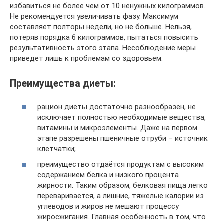
избавиться не более чем от 10 ненужных килограммов.
Не рекомендуется увеличивать фазу. Максимум
составляет полторы недели, но не больше. Нельзя,
потеряв порядка 6 килограммов, пытаться повысить
результативность этого этапа. Несоблюдение меры
приведет лишь к проблемам со здоровьем.
Преимущества диеты:
рацион диеты достаточно разнообразен, не
исключает полностью необходимые вещества,
витамины и микроэлементы. Даже на первом
этапе разрешены пшеничные отруби – источник
клетчатки;
преимущество отдаётся продуктам с высоким
содержанием белка и низкого процента
жирности. Таким образом, белковая пища легко
переваривается, а лишние, тяжелые калории из
углеводов и жиров не мешают процессу
жиросжигания. Главная особенность в том, что