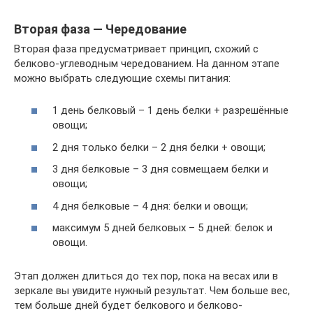
Вторая фаза — Чередование
Вторая фаза предусматривает принцип, схожий с
белково-углеводным чередованием. На данном этапе
можно выбрать следующие схемы питания:
1 день белковый – 1 день белки + разрешённые
овощи;
2 дня только белки – 2 дня белки + овощи;
3 дня белковые – 3 дня совмещаем белки и
овощи;
4 дня белковые – 4 дня: белки и овощи;
максимум 5 дней белковых – 5 дней: белок и
овощи.
Этап должен длиться до тех пор, пока на весах или в
зеркале вы увидите нужный результат. Чем больше вес,
тем больше дней будет белкового и белково-