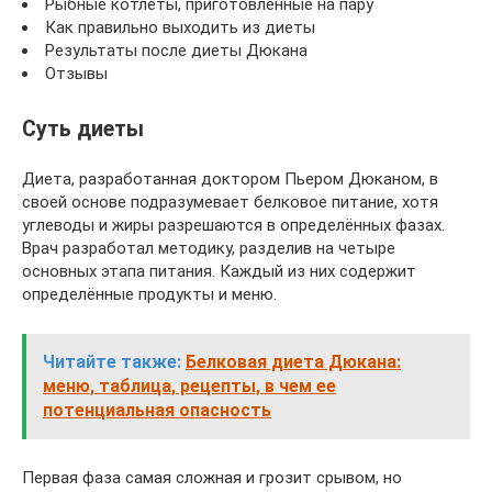
Рыбные котлеты, приготовленные на пару
Как правильно выходить из диеты
Результаты после диеты Дюкана
Отзывы
Суть диеты
Диета, разработанная доктором Пьером Дюканом, в
своей основе подразумевает белковое питание, хотя
углеводы и жиры разрешаются в определённых фазах.
Врач разработал методику, разделив на четыре
основных этапа питания. Каждый из них содержит
определённые продукты и меню.
Читайте также:
Белковая диета Дюкана:
меню, таблица, рецепты, в чем ее
потенциальная опасность
Первая фаза самая сложная и грозит срывом, но