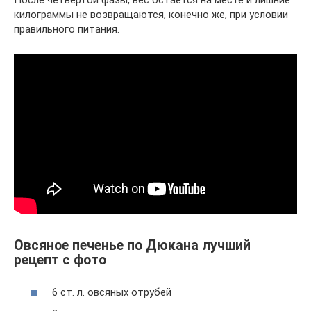
килограммы не возвращаются, конечно же, при условии
правильного питания.
Овсяное печенье по Дюкана лучший
рецепт с фото
6 ст. л. овсяных отрубей