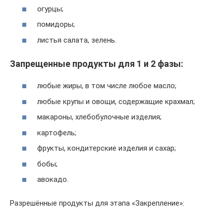
огурцы;
помидоры;
листья салата, зелень.
Запрещенные продукты для 1 и 2 фазы:
любые жиры, в том числе любое масло;
любые крупы и овощи, содержащие крахмал;
макароны, хлебобулочные изделия;
картофель;
фрукты, кондитерские изделия и сахар;
бобы;
авокадо.
Разрешённые продукты для этапа «Закрепление»: