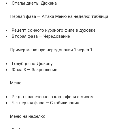
Этапы диеты Дюкана
Первая фаза — Атака Меню на неделю: таблица
Рецепт сочного куриного филе в духовке
Вторая фаза — Чередование
Пример меню при чередовании 1 через 1
Голубцы по Дюкану
Фаза 3 — Закрепление
Меню
Рецепт запечённого картофеля с мясом
Четвертая фаза — Стабилизация
Меню на неделю: