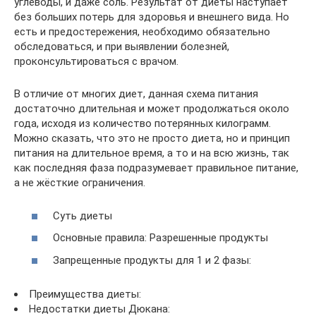
углеводы, и даже соль. Результат от диеты наступает
без больших потерь для здоровья и внешнего вида. Но
есть и предостережения, необходимо обязательно
обследоваться, и при выявлении болезней,
проконсультироваться с врачом.
В отличие от многих диет, данная схема питания
достаточно длительная и может продолжаться около
года, исходя из количество потерянных килограмм.
Можно сказать, что это не просто диета, но и принцип
питания на длительное время, а то и на всю жизнь, так
как последняя фаза подразумевает правильное питание,
а не жёсткие ограничения.
Суть диеты
Основные правила: Разрешенные продукты
Запрещенные продукты для 1 и 2 фазы:
Преимущества диеты:
Недостатки диеты Дюкана: