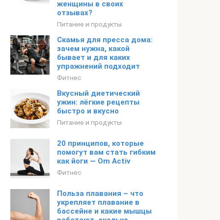
женщины в своих
отзывах?
Питание и продукты
Скамья для пресса дома:
зачем нужна, какой
бывает и для каких
упражнений подходит
Фитнес
Вкусный диетический
ужин: лёгкие рецепты
быстро и вкусно
Питание и продукты
20 принципов, которые
помогут вам стать гибким
как йоги — Om Activ
Фитнес
Польза плавания – что
укрепляет плавание в
бассейне и какие мышцы