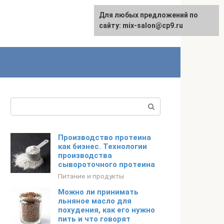
Для любых предложений по
сайту: mix-salon@cp9.ru
Поиск:
Производство протеина
как бизнес. Технологии
производства
сывороточного протеина
Питание и продукты
Можно ли принимать
льняное масло для
похудения, как его нужно
пить и что говорят