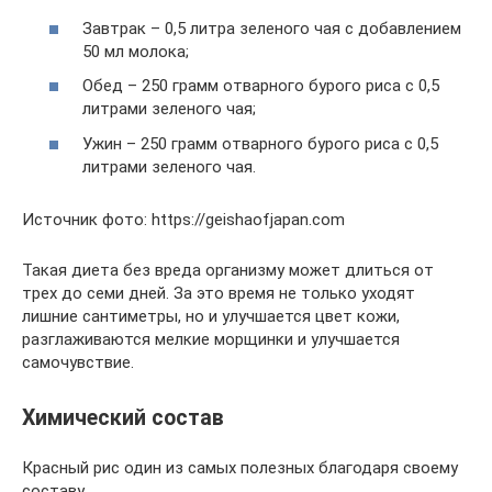
Завтрак – 0,5 литра зеленого чая с добавлением
50 мл молока;
Обед – 250 грамм отварного бурого риса с 0,5
литрами зеленого чая;
Ужин – 250 грамм отварного бурого риса с 0,5
литрами зеленого чая.
Источник фото: https://geishaofjapan.com
Такая диета без вреда организму может длиться от
трех до семи дней. За это время не только уходят
лишние сантиметры, но и улучшается цвет кожи,
разглаживаются мелкие морщинки и улучшается
самочувствие.
Химический состав
Красный рис один из самых полезных благодаря своему
составу.