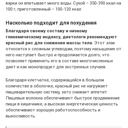
варки он впитывает много воды. Сухой – 350-390 ккал на
100 г, приготовленный – 100-120 ккал.
Насколько подходит для похудения
Благодаря своему составу и низкому
гликемическому индексу, диетологи рекомендуют
красный рис для снижения массы тела.
Этот злак
относится к сложным углеводам, поэтому насыщение от
него наступает быстро и продолжается долго, что
позволяет применять его в составе многочисленных
диет и как монопродукт для экстренных случаев.
Благодаря клетчатке, содержащейся в большом
количестве в оболочке, красный рис не нагружает
пищеварительную систему, зато снижает аппетит.
Пищевые волокна обеспечивают быстрое продвижение
пищи в кишечнике, а высокая энергетическая ценность
обеспечивают хорошую работоспособность и
выносливость.