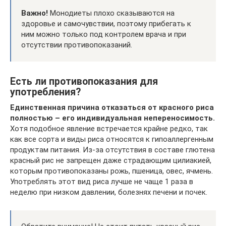
Важно!
Монодиеты плохо сказываются на
здоровье и самочувствии, поэтому прибегать к
ним можно только под контролем врача и при
отсутствии противопоказаний.
Есть ли противопоказания для
употребления?
Единственная причина отказаться от красного риса
полностью – его индивидуальная непереносимость.
Хотя подобное явление встречается крайне редко, так
как все сорта и виды риса относятся к гипоаллергенным
продуктам питания. Из-за отсутствия в составе глютена
красный рис не запрещен даже страдающим цилиакией,
которым противопоказаны рожь, пшеница, овес, ячмень.
Употреблять этот вид риса лучше не чаще 1 раза в
неделю при низком давлении, болезнях печени и почек.