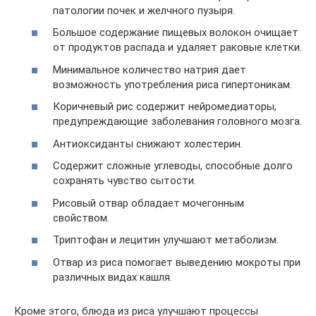
патологии почек и желчного пузыря.
Большое содержание пищевых волокон очищает
от продуктов распада и удаляет раковые клетки.
Минимальное количество натрия дает
возможность употребления риса гипертоникам.
Коричневый рис содержит нейромедиаторы,
предупреждающие заболевания головного мозга.
Антиоксиданты снижают холестерин.
Содержит сложные углеводы, способные долго
сохранять чувство сытости.
Рисовый отвар обладает мочегонным
свойством.
Триптофан и лецитин улучшают метаболизм.
Отвар из риса помогает выведению мокроты при
различных видах кашля.
Кроме этого, блюда из риса улучшают процессы