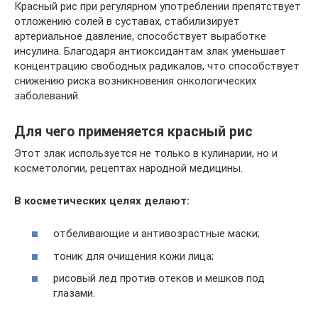
Красный рис при регулярном употреблении препятствует
отложению солей в суставах, стабилизирует
артериальное давление, способствует выработке
инсулина. Благодаря антиоксидантам злак уменьшает
концентрацию свободных радикалов, что способствует
снижению риска возникновения онкологических
заболеваний.
Для чего применяется красный рис
Этот злак используется не только в кулинарии, но и
косметологии, рецептах народной медицины.
В косметических целях делают:
отбеливающие и антивозрастные маски;
тоник для очищения кожи лица;
рисовый лед против отеков и мешков под
глазами.