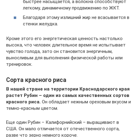
быстрее насыщается, а волокна способствуют
легкому, динамичному продвижению по ЖКТ.
Благодаря этому излишний жир не всасывается в
стенки желудка.
Кроме этого его энергетическая ценность настолько
высока, что человек длительное время не испытывает
чувство голода, зато он становится энергичным,
выносливым для выполнения физической работы или
тренировок.
Сорта красного риса
В нашей стране на территории Краснодарского края
растет Рубин – один из самых качественных сортов
красного риса.
Он обладает нежным ореховым вкусом и
темно-красным цветом.
Еще один Рубин – Калифорнийский – выращивают в
США. Он мало отличается от отечественного сорта,
разве что зерно немного короче.