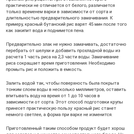
практически не отличается от белого, различается
только временем варки в зависимости от сорта и
длительностью предварительного замачивания. К
примеру, красный бутанский рис варят 45 мин после того
как закипит вода и поднимется пена.
Предварительно злак не нужно замачивать, достаточно
перебрать от шелухи и добавить прохладной воды из
расчета 1 часть риса на 2,3 части воды. Замачивание
риса сокращает время приготовления. Необходимо
промыть рис и положить в емкость.
Залить водой так, чтобы поверхность была покрыта
тонким слоем воды в несколько миллиметров, оставить
впитывать воду на время от 1 до 10 часов в
зависимости от сорта. Этот способ подготовки крупы
принесет практическую пользу: красный рис станет
немного светлее, а форма при варке не изменится.
Приготовленный таким способом продукт будет хорош