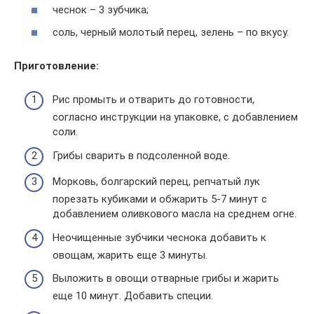
чеснок – 3 зубчика;
соль, черный молотый перец, зелень – по вкусу.
Приготовление:
Рис промыть и отварить до готовности,
согласно инструкции на упаковке, с добавлением
соли.
Грибы сварить в подсоленной воде.
Морковь, болгарский перец, репчатый лук
порезать кубиками и обжарить 5-7 минут с
добавлением оливкового масла на среднем огне.
Неочищенные зубчики чеснока добавить к
овощам, жарить еще 3 минуты.
Выложить в овощи отварные грибы и жарить
еще 10 минут. Добавить специи.