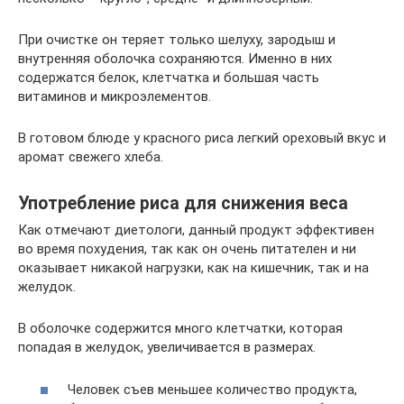
При очистке он теряет только шелуху, зародыш и
внутренняя оболочка сохраняются. Именно в них
содержатся белок, клетчатка и большая часть
витаминов и микроэлементов.
В готовом блюде у красного риса легкий ореховый вкус и
аромат свежего хлеба.
Употребление риса для снижения веса
Как отмечают диетологи, данный продукт эффективен
во время похудения, так как он очень питателен и ни
оказывает никакой нагрузки, как на кишечник, так и на
желудок.
В оболочке содержится много клетчатки, которая
попадая в желудок, увеличивается в размерах.
Человек съев меньшее количество продукта,