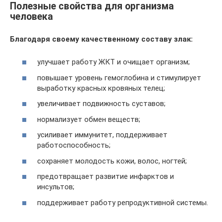
Полезные свойства для организма
человека
Благодаря своему качественному составу злак:
улучшает работу ЖКТ и очищает организм;
повышает уровень гемоглобина и стимулирует
выработку красных кровяных телец;
увеличивает подвижность суставов;
нормализует обмен веществ;
усиливает иммунитет, поддерживает
работоспособность;
сохраняет молодость кожи, волос, ногтей;
предотвращает развитие инфарктов и
инсультов;
поддерживает работу репродуктивной системы.