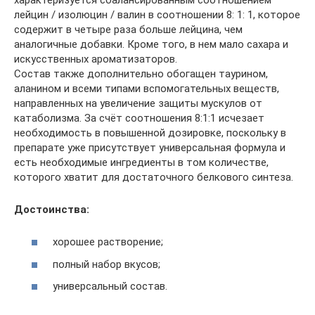
лейцин / изолюцин / валин в соотношении 8: 1: 1, которое
содержит в четыре раза больше лейцина, чем
аналогичные добавки. Кроме того, в нем мало сахара и
искусственных ароматизаторов.
Состав также дополнительно обогащен таурином,
аланином и всеми типами вспомогательных веществ,
направленных на увеличение защиты мускулов от
катаболизма. За счёт соотношения 8:1:1 исчезает
необходимость в повышенной дозировке, поскольку в
препарате уже присутствует универсальная формула и
есть необходимые ингредиенты в том количестве,
которого хватит для достаточного белкового синтеза.
Достоинства:
хорошее растворение;
полный набор вкусов;
универсальный состав.