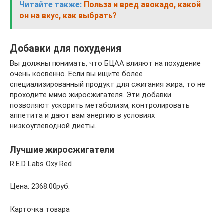
Читайте также:
Польза и вред авокадо, какой
он на вкус, как выбрать?
Добавки для похудения
Вы должны понимать, что БЦАА влияют на похудение
очень косвенно. Если вы ищите более
специализированный продукт для сжигания жира, то не
проходите мимо жиросжигателя. Эти добавки
позволяют ускорить метаболизм, контролировать
аппетита и дают вам энергию в условиях
низкоуглеводной диеты.
Лучшие жиросжигатели
R.E.D Labs Oxy Red
Цена: 2368.00руб.
Карточка товара