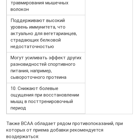
травмирования мышечных
волокон
Поддерживают высокий
уровень иммунитета, что
актуально для вегетарианцев,
страдающих белковой
недостаточностью
Могут усиливать эффект других
разновидностей спортивного
питания, например,
сывороточного протеина
10. Снижают болевые
ощущения при восстановлении
мышц в посттренировочный
период
Также ВСАА обладает рядом противопоказаний, при
которых от приема добавки рекомендуется
воздержаться: