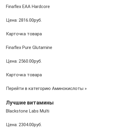
Finaflex EAA Hardcore
Цена: 2816.00руб.
Карточка товара
Finaflex Pure Glutamine
Цена: 2560.00руб.
Карточка товара
Перейти в категорию Аминокислоты »
Лучшие витамины
Blackstone Labs Multi
Цена: 2304.00руб.