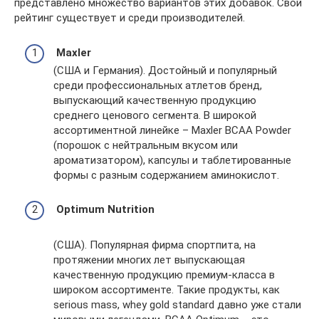
представлено множество вариантов этих добавок. Свой
рейтинг существует и среди производителей.
Maxler
(США и Германия). Достойный и популярный
среди профессиональных атлетов бренд,
выпускающий качественную продукцию
среднего ценового сегмента. В широкой
ассортиментной линейке – Maxler BCAA Powder
(порошок с нейтральным вкусом или
ароматизатором), капсулы и таблетированные
формы с разным содержанием аминокислот.
Optimum Nutrition
(США). Популярная фирма спортпита, на
протяжении многих лет выпускающая
качественную продукцию премиум-класса в
широком ассортименте. Такие продукты, как
serious mass, whey gold standard давно уже стали