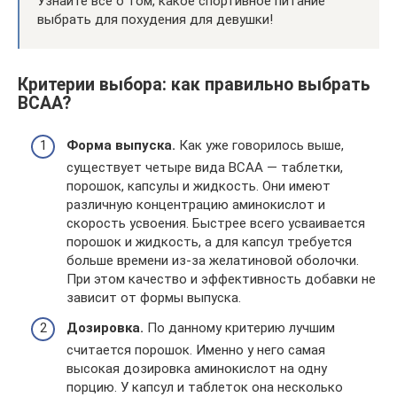
Узнайте всё о том, какое спортивное питание
выбрать для похудения для девушки!
Критерии выбора: как правильно выбрать
ВСАА?
Форма выпуска.
Как уже говорилось выше,
существует четыре вида ВСАА — таблетки,
порошок, капсулы и жидкость. Они имеют
различную концентрацию аминокислот и
скорость усвоения. Быстрее всего усваивается
порошок и жидкость, а для капсул требуется
больше времени из-за желатиновой оболочки.
При этом качество и эффективность добавки не
зависит от формы выпуска.
Дозировка.
По данному критерию лучшим
считается порошок. Именно у него самая
высокая дозировка аминокислот на одну
порцию. У капсул и таблеток она несколько