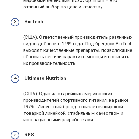
мировыми легендами. BCAA Optimum – это
отличный выбор по цене и качеству.
BioTech
(США). Ответственный производитель различных
видов добавок с 1999 года. Под брендом BioTech
выходят качественные препараты, позволяющие
сбросить вес или нарастить мышцы и повысить
их производительность.
Ultimate Nutrition
(США). Один из старейших американских
производителей спортивного питания, на рынке
1979г. Известный бренд отличается широкой
товарной линейкой, стабильным качеством и
инновационными разработками.
RPS