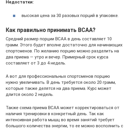
Недостатки:
высокая цена за 30 разовых порций в упаковке.
Как правильно принимать ВСАА?
Средний размер порции ВСАА в день составляет 10
грамм. Этого будет вполне достаточно для начинающих
спортсменов. По желанию порцию можно разделить на
два приема — утро и вечер. Примерный срок курса
составляет от 3 до 4 недель.
А вот для профессиональных спортсменов порцию
нужно увеличивать. В день требуется около 20 грамм,
которые также делятся на два приема. Курс может
длится около 2 недель.
Также схема приема ВСАА может корректироваться от
наличия тренировки в конкретный день. Так как
интенсивная работа мышц во время занятий требует
большого количества энергии, то ее можно восполнить с