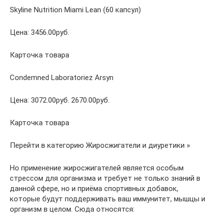
Skyline Nutrition Miami Lean (60 капсул)
Цена: 3456.00руб.
Карточка товара
Condemned Laboratoriez Arsyn
Цена: 3072.00руб. 2670.00руб.
Карточка товара
Перейти в категорию Жиросжигатели и диуретики »
Но применение жиросжигателей является особым
стрессом для организма и требует не только знаний в
данной сфере, но и приёма спортивных добавок,
которые будут поддерживать ваш иммунитет, мышцы и
организм в целом. Сюда относятся: