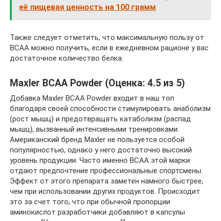
её пищевая ценность на 100 грамм
Также следует отметить, что максимальную пользу от
ВСАА можно получить, если в ежедневном рационе у вас
достаточное количество белка.
Maxler BCAA Powder (Оценка: 4.5 из 5)
Добавка Maxler BCAA Powder входит в наш топ
благодаря своей способности стимулировать анаболизм
(рост мышц) и предотвращать катаболизм (распад
мышц), вызванный интенсивными тренировками.
Американский бренд Maxler не пользуется особой
популярностью, однако у него достаточно высокий
уровень продукции. Часто именно ВСАА этой марки
отдают предпочтение профессиональные спортсмены.
Эффект от этого препарата заметен намного быстрее,
чем при использовании других продуктов. Происходит
это за счет того, что при обычной пропорции
аминокислот разработчики добавляют в капсулы