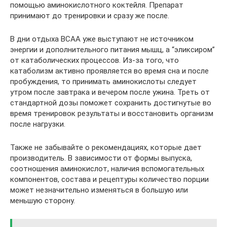
помощью аминокислотного коктейля. Препарат
принимают до тренировки и сразу же после.
В дни отдыха ВСАА уже выступают не источником
энергии и дополнительного питания мышц, а “эликсиром”
от катаболических процессов. Из-за того, что
катаболизм активно проявляется во время сна и после
пробуждения, то принимать аминокислоты следует
утром после завтрака и вечером после ужина. Треть от
стандартной дозы поможет сохранить достигнутые во
время тренировок результаты и восстановить организм
после нагрузки.
Также не забывайте о рекомендациях, которые дает
производитель. В зависимости от формы выпуска,
соотношения аминокислот, наличия вспомогательных
компонентов, состава и рецептуры количество порции
может незначительно изменяться в большую или
меньшую сторону.