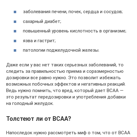
заболевания печени, почек, сердца и сосудов;
сахарный диабет;
повышенный уровень кислотность в организме;
язва и гастрит;
патологии поджелудочной железы.
Даже если у вас нет таких серьезных заболеваний, то
следить за правильностью приема и соразмерностью
дозировки все равно нужно. Это позволит избежать
возможных побочных эффектов и негативных реакций.
Ведь нужно помнить, что вред, который дает ВСАА —
это результат передозировки и употребления добавки
на голодный желудок.
Толстеют ли от BCAA?
Напоследок нужно рассмотреть миф о том, что от BCAA