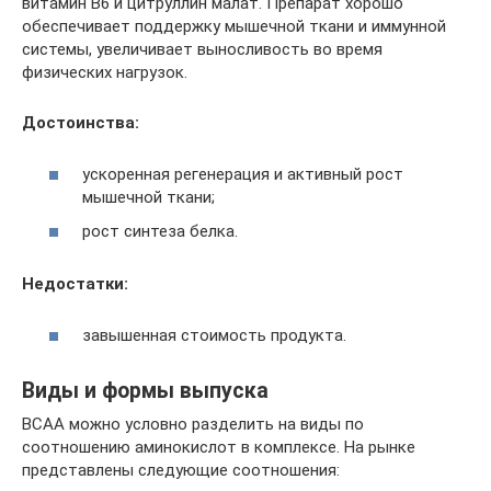
витамин B6 и цитруллин малат. Препарат хорошо
обеспечивает поддержку мышечной ткани и иммунной
системы, увеличивает выносливость во время
физических нагрузок.
Достоинства:
ускоренная регенерация и активный рост
мышечной ткани;
рост синтеза белка.
Недостатки:
завышенная стоимость продукта.
Виды и формы выпуска
ВСАА можно условно разделить на виды по
соотношению аминокислот в комплексе. На рынке
представлены следующие соотношения: