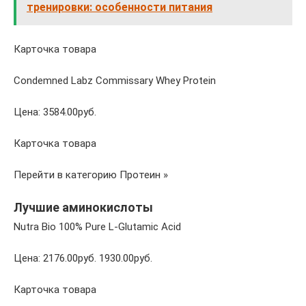
тренировки: особенности питания
Карточка товара
Condemned Labz Commissary Whey Protein
Цена: 3584.00руб.
Карточка товара
Перейти в категорию Протеин »
Лучшие аминокислоты
Nutra Bio 100% Pure L-Glutamic Acid
Цена: 2176.00руб. 1930.00руб.
Карточка товара