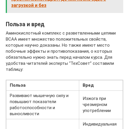
загрузкой и без
Польза и вред
Аминокислотный комплекс с разветвленными цепями
ВСАА имеет множество положительных свойств,
которые научно доказаны. Но также имеют место
побочные эффекты и противопоказания, о которых
обязательно нужно знать перед началом курса. Для
удобства читателей эксперты “ТехСовет” составили
таблицу:
Польза
Вред
Развивают мышечную силу и
Изжога при
повышают показатели
чрезмерном
работоспособности и
употреблении
выносливости
Индивидуальная