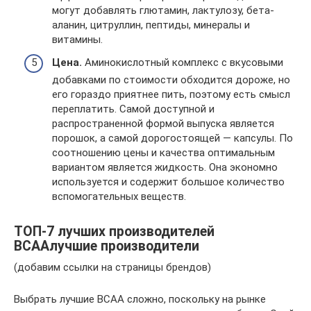
могут добавлять глютамин, лактулозу, бета-
аланин, цитруллин, пептиды, минералы и
витамины.
Цена.
Аминокислотный комплекс с вкусовыми
добавками по стоимости обходится дороже, но
его гораздо приятнее пить, поэтому есть смысл
переплатить. Самой доступной и
распространенной формой выпуска является
порошок, а самой дорогостоящей — капсулы. По
соотношению цены и качества оптимальным
вариантом является жидкость. Она экономно
используется и содержит большое количество
вспомогательных веществ.
ТОП-7 лучших производителей
BCAAлучшие производители
(добавим ссылки на страницы брендов)
Выбрать лучшие BCAA сложно, поскольку на рынке