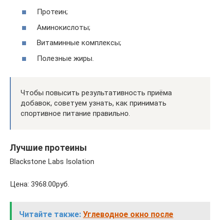
Протеин;
Аминокислоты;
Витаминные комплексы;
Полезные жиры.
Чтобы повысить результативность приёма
добавок, советуем узнать, как принимать
спортивное питание правильно.
Лучшие протеины
Blackstone Labs Isolation
Цена: 3968.00руб.
Читайте также:
Углеводное окно после