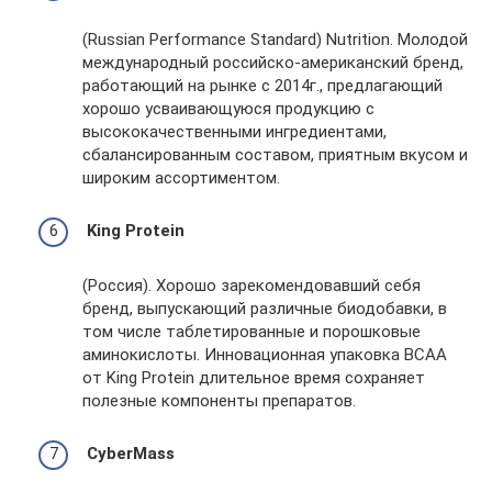
(Russian Performance Standard) Nutrition. Молодой
международный российско-американский бренд,
работающий на рынке с 2014г., предлагающий
хорошо усваивающуюся продукцию с
высококачественными ингредиентами,
сбалансированным составом, приятным вкусом и
широким ассортиментом.
King Protein
(Россия). Хорошо зарекомендовавший себя
бренд, выпускающий различные биодобавки, в
том числе таблетированные и порошковые
аминокислоты. Инновационная упаковка BCAA
от King Protein длительное время сохраняет
полезные компоненты препаратов.
CyberMass