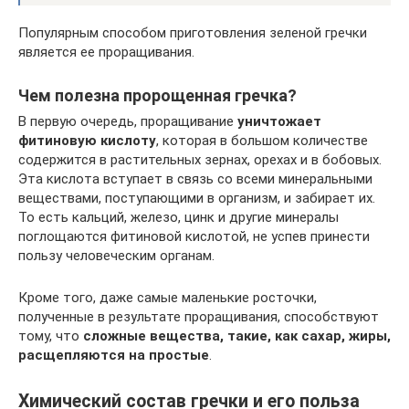
Популярным способом приготовления зеленой гречки
является ее проращивания.
Чем полезна пророщенная гречка?
В первую очередь, проращивание
уничтожает
фитиновую кислоту
, которая в большом количестве
содержится в растительных зернах, орехах и в бобовых.
Эта кислота вступает в связь со всеми минеральными
веществами, поступающими в организм, и забирает их.
То есть кальций, железо, цинк и другие минералы
поглощаются фитиновой кислотой, не успев принести
пользу человеческим органам.
Кроме того, даже самые маленькие росточки,
полученные в результате проращивания, способствуют
тому, что
сложные вещества, такие, как сахар, жиры,
расщепляются на простые
.
Химический состав гречки и его польза