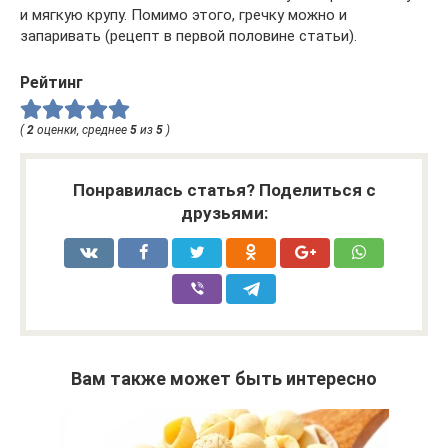
и мягкую крупу. Помимо этого, гречку можно и
запаривать (рецепт в первой половине статьи).
Рейтинг
(
2
оценки, среднее
5
из
5
)
Понравилась статья? Поделиться с
друзьями:
Вам также может быть интересно