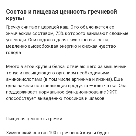
Состав и пищевая ценность гречневой
крупы
Гречку считают царицей каш. Это объясняется ее
химическим составом, 75% которого занимают сложные
углеводы. Они надолго дарят чувство сытости,
медленно высвобождая энергию и снижая чувство
голода.
Много в этой крупе и белка, отвечающего за мышечный
тонус и насыщающего организм необходимыми
аминокислотами (в том числе аргинима и лизина). Еще
одна важная составляющая продукта — клетчатка. Она
поддерживает нормальное функционирование ЖКТ,
способствует выведению токсинов и шлаков.
Пищевая ценность гречки.
Химический состав 100 г гречневой крупы будет