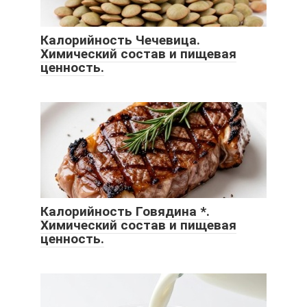
Калорийность Чечевица.
Химический состав и пищевая
ценность.
Калорийность Говядина *.
Химический состав и пищевая
ценность.