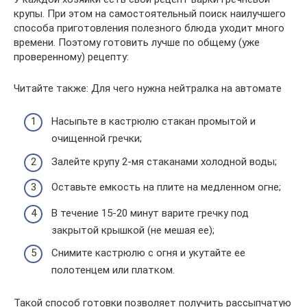
крупы. При этом на самостоятельный поиск наилучшего
способа приготовления полезного блюда уходит много
времени. Поэтому готовить лучше по общему (уже
проверенному) рецепту:
Читайте также: Для чего нужна нейтралка на автомате
Насыпьте в кастрюлю стакан промытой и
очищенной гречки;
Залейте крупу 2-мя стаканами холодной воды;
Оставьте емкость на плите на медленном огне;
В течение 15-20 минут варите гречку под
закрытой крышкой (не мешая ее);
Снимите кастрюлю с огня и укутайте ее
полотенцем или платком.
Такой способ готовки позволяет получить рассыпчатую