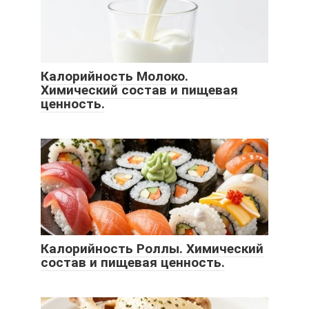
Калорийность Молоко.
Химический состав и пищевая
ценность.
Калорийность Роллы. Химический
состав и пищевая ценность.