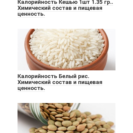
Калорийность Кешью 1шт 1.35 гр..
Химический состав и пищевая
ценность.
Калорийность Белый рис.
Химический состав и пищевая
ценность.