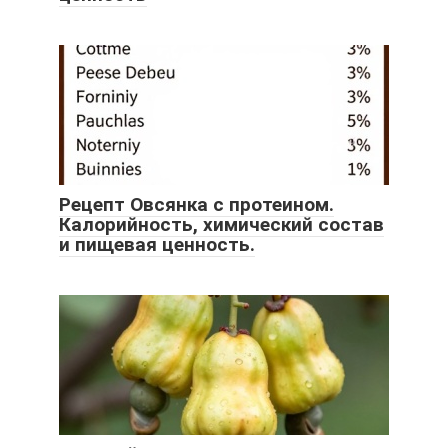
Рецепт Овсянка с протеином.
Калорийность, химический состав
и пищевая ценность.