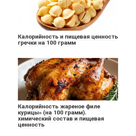
Калорийность и пищевая ценность
гречки на 100 грамм
Калорийность жареное филе
курицы» (на 100 грамм).
химический состав и пищевая
ценность