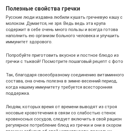
Полезные свойства гречки
Русские люди издавна любили кушать гречневую кашу с
молоком. Думается, не зря. Ведь ведь эта крупа
содержит в себе очень много пользы и всегда готова
наполнить ею организм больного человека и улучшить
иммунитет здорового.
Попробуйте приготовить вкусное и постное блюдо из
гречки с тыквой! Посмотрите пошаговый рецепт с фото
Так, благодаря своеобразному соединению витаминного
состава, она очень полезна в зимне-весенний период,
когда нашему иммунитету требуется всесторонняя
поддержка.
Людям, которых время от времени выводят из строя
носовые кровотечения в связи со слабостью стенок
кровеносных сосудов, следует включить в свой рацион
регулярное потребление блюд из гречки и они в скором