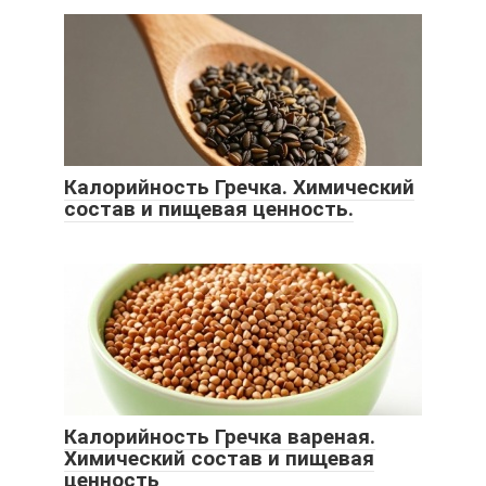
Калорийность Гречка. Химический
состав и пищевая ценность.
Калорийность Гречка вареная.
Химический состав и пищевая
ценность