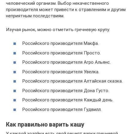
человеческий организм. Выбор некачественного
производителя может привести к отравлениям и другим
неприятным последствиям.
Изучая рынок, можно отметить гречневую крупу:
Российского производителя Макфа.
Российского производителя Просто.
Российского производителя Агро Альянс.
Российского производителя Увелка.
Российского производителя Алтайская сказка.
Российского производителя Дона Густо.
Российского производителя Каждый день.
Российского производителя Гудвилл.
Как правильно варить кашу
У каждой хозяйки есть свой рецепт варки гречневой