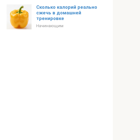
Сколько калорий реально
сжечь в домашней
тренировке
Начинающим