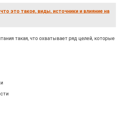
что это такое, виды, источники и влияние на
тания такая, что охватывает ряд целей, которые
ки
ости