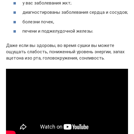
у вас заболевания жкт;
диагностированы заболевания сердца и сосудов;
болезни почек,
печени и поджелудочной железы.
Даже если вы здоровы, во время сушки вы можете
ощущать слабость, пониженный уровень энергии, запах
ацетона изо рта, головокружения, сонливость.