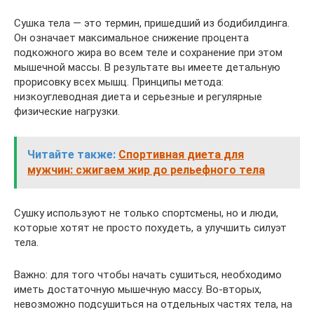
Сушка тела — это термин, пришедший из бодибилдинга.
Он означает максимальное снижение процента
подкожного жира во всем теле и сохранение при этом
мышечной массы. В результате вы имеете детальную
прорисовку всех мышц. Принципы метода:
низкоуглеводная диета и серьезные и регулярные
физические нагрузки.
Читайте также:
Спортивная диета для
мужчин: сжигаем жир до рельефного тела
Сушку используют не только спортсмены, но и люди,
которые хотят не просто похудеть, а улучшить силуэт
тела.
Важно: для того чтобы начать сушиться, необходимо
иметь достаточную мышечную массу. Во-вторых,
невозможно подсушиться на отдельных частях тела, на