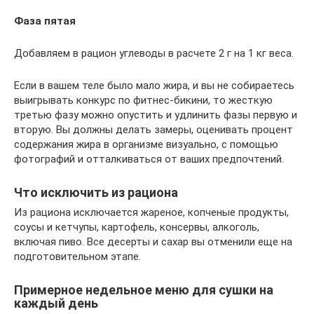
Фаза пятая
Добавляем в рацион углеводы в расчете 2 г на 1 кг веса.
Если в вашем теле было мало жира, и вы не собираетесь
выигрывать конкурс по фитнес-бикини, то жесткую
третью фазу можно опустить и удлинить фазы первую и
вторую. Вы должны делать замеры, оценивать процент
содержания жира в организме визуально, с помощью
фотографий и отталкиваться от ваших предпочтений.
Что исключить из рациона
Из рациона исключается жареное, копченые продукты,
соусы и кетчупы, картофель, консервы, алкоголь,
включая пиво. Все десерты и сахар вы отменили еще на
подготовительном этапе.
Примерное недельное меню для сушки на
каждый день