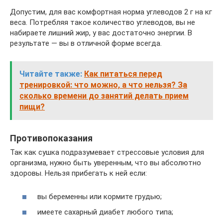
Допустим, для вас комфортная норма углеводов 2 г на кг
веса. Потребляя такое количество углеводов, вы не
набираете лишний жир, у вас достаточно энергии. В
результате — вы в отличной форме всегда.
Читайте также:
Как питаться перед
тренировкой: что можно, а что нельзя? За
сколько времени до занятий делать прием
пищи?
Противопоказания
Так как сушка подразумевает стрессовые условия для
организма, нужно быть уверенным, что вы абсолютно
здоровы. Нельзя прибегать к ней если:
вы беременны или кормите грудью;
имеете сахарный диабет любого типа;