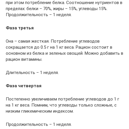
при этом потребление белка. Соотношение нутриентов в
пределах: белки – 70%, жиры – 15%, углеводы 15%.
Продолжительность – 1 неделя.
Фаза третья
Она – самая жесткая. Потребление углеводов
сокращается до 0.5 г на 1 кг веса. Рацион состоит в
основном из белка и зеленых овощей. Можно добавить в
рацион витамины.
Длительность – 1 неделя.
Фаза четвертая
Постепенно увеличиваем потребление углеводов до 1 г
на 1 кг веса. Помним, что углеводы только сложные, с
низким гликемическим индексом.
Продолжительность – 1 неделя.