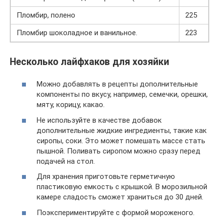
Пломбир, полено
225
Пломбир шоколадное и ванильное.
223
Несколько лайфхаков для хозяйки
Можно добавлять в рецепты дополнительные
компоненты по вкусу, например, семечки, орешки,
мяту, корицу, какао.
Не используйте в качестве добавок
дополнительные жидкие ингредиенты, такие как
сиропы, соки. Это может помешать массе стать
пышной. Поливать сиропом можно сразу перед
подачей на стол.
Для хранения приготовьте герметичную
пластиковую емкость с крышкой. В морозильной
камере сладость сможет храниться до 30 дней.
Поэкспериментируйте с формой мороженого.