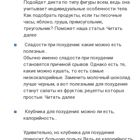
Подойдет диета по типу фигуры всем, ведь она
учитывает индивидуальные особенности тела.
Как подобрать продукты, если ты песочные
часы, яблоко, груша, прямоугольник,
треугольник? Поможет наша статья. Читать
далее
Сладости при похудении: какие можно есть
полезные…
Обычно именно сладости при похудении
становятся причиной срывов. Однако есть те,
какие можно кушать, то есть самые
низкокалорийные. Заменить молочный шоколад
лучше черным, а вот полезными для похудения
станут салаты из фруктов, рецепты которых
простые. Читать далее
Клубника для похудения: можно ли есть,
калорийность…
Удивительно, но клубника для похудения
приносит большую пользу. Ведь ее калорийность