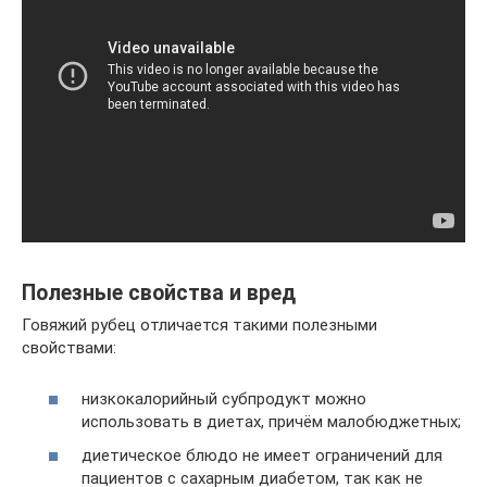
Полезные свойства и вред
Говяжий рубец отличается такими полезными
свойствами:
низкокалорийный субпродукт можно
использовать в диетах, причём малобюджетных;
диетическое блюдо не имеет ограничений для
пациентов с сахарным диабетом, так как не