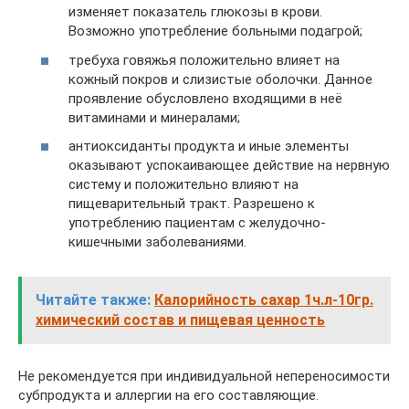
изменяет показатель глюкозы в крови.
Возможно употребление больными подагрой;
требуха говяжья положительно влияет на
кожный покров и слизистые оболочки. Данное
проявление обусловлено входящими в неё
витаминами и минералами;
антиоксиданты продукта и иные элементы
оказывают успокаивающее действие на нервную
систему и положительно влияют на
пищеварительный тракт. Разрешено к
употреблению пациентам с желудочно-
кишечными заболеваниями.
Читайте также:
Калорийность сахар 1ч.л-10гр.
химический состав и пищевая ценность
Не рекомендуется при индивидуальной непереносимости
субпродукта и аллергии на его составляющие.