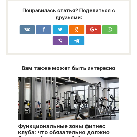
Понравилась статья? Поделиться с
друзьями:
Вам также может быть интересно
Функциональные зоны фитнес
клуба: что обязательно должно