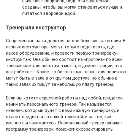
вызывает вопросов, ведь эти заведения
созданы, чтобы вы могли становиться лучше и
питаться здоровой едой.
Тренер или инструктор
Современные залы делятся на две большие категории. В
первых инструкторы могут только подсказать, где
какое оборудование, и провести первую тренировку-
инструктаж. Она обычно состоит из «прогона» по всем
тренажерам для всех групп мышц, и демонстрации, что
как работает. Какие-то бесплатные планы для новичков
могут быть в зале в открытом доступе, но обычно в
таких залах их пишут за небольшую плату тренеры.
Если вы хотите серьезной работы над собой, придется
нанимать персонального тренера. Так называется
человек, который будет с вами каждую тренировку, и
станет следить и за вашей техникой, и за тем, как
именно вы занимаетесь. Персональный тренер напишет
программу тренировок, поможет скорректировать