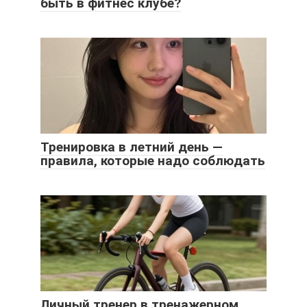
быть в фитнес клубе?
Тренировка в летний день —
правила, которые надо соблюдать
Личный тренер в тренажерном