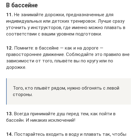
В бассейне
11.
Не занимайте дорожки, предназначенные для
индивидуальных или детских тренировок. Лучше сразу
уточнить у инструкторов, где именно можно плавать в
соответствии с вашим уровнем подготовки.
12.
Помните: в бассейне — как и на дороге —
правостороннее движение. Соблюдайте это правило вне
зависимости от того, плывёте вы по кругу или по
дорожке.
Того, кто плывёт рядом, нужно обгонять с левой
стороны.
13.
Всегда принимайте душ перед тем, как пойти в
бассейн. И никаких исключений!
14.
Постарайтесь входить в воду и плавать так, чтобы