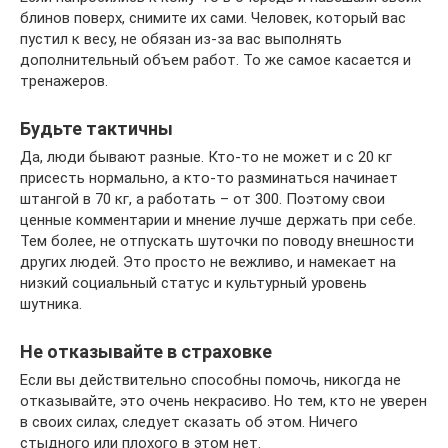
блинов поверх, снимите их сами. Человек, который вас
пустил к весу, не обязан из-за вас выполнять
дополнительный объем работ. То же самое касается и
тренажеров.
Будьте тактичны
Да, люди бывают разные. Кто-то не может и с 20 кг
присесть нормально, а кто-то разминаться начинает
штангой в 70 кг, а работать – от 300. Поэтому свои
ценные комментарии и мнение лучше держать при себе.
Тем более, не отпускать шуточки по поводу внешности
других людей. Это просто не вежливо, и намекает на
низкий социальный статус и культурный уровень
шутника.
Не отказывайте в страховке
Если вы действительно способны помочь, никогда не
отказывайте, это очень некрасиво. Но тем, кто не уверен
в своих силах, следует сказать об этом. Ничего
стыдного или плохого в этом нет.