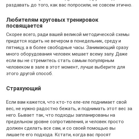
раздавать до того, как вас попросили, не совсем этично.
Любителям круговых тренировок
посвящается
Скорее всего, ради вашей великой методической схемы
придется ходить не вечером в понедельник, среду и
пятницу, а в более свободные часы. Занимающий сразу
много оборудования человек мешает всему залу. Даже
если вы не стремитесь стать самым популярным
человеком в зале в этот момент, лучше выберите для
этого другой способ.
Страхующий
Если вам кажется, что кто-то еле-еле поднимает свой
вес, не нужно радостно бежать, и поднимать этот вес за
него. Бывает так, что подходы запланированы на
предельном уровне сопротивления, и человек просто
должен сделать все сам, и со своей помощью вы
лишаете его подхода. Кстати, когда вас просят