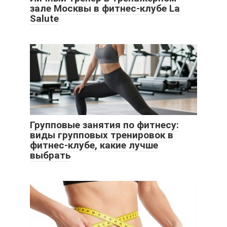
зале Москвы в фитнес-клубе La
Salute
Групповые занятия по фитнесу:
виды групповых тренировок в
фитнес-клубе, какие лучше
выбрать