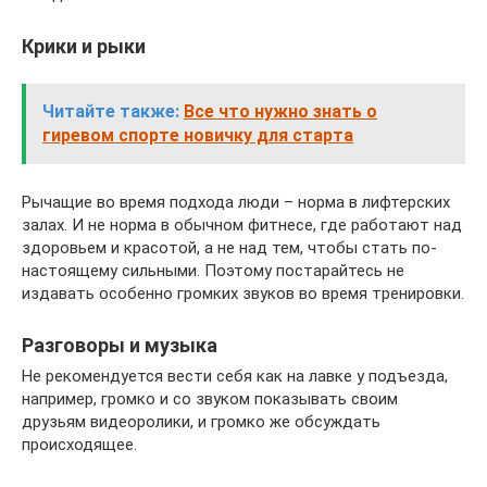
Крики и рыки
Читайте также:
Все что нужно знать о
гиревом спорте новичку для старта
Рычащие во время подхода люди – норма в лифтерских
залах. И не норма в обычном фитнесе, где работают над
здоровьем и красотой, а не над тем, чтобы стать по-
настоящему сильными. Поэтому постарайтесь не
издавать особенно громких звуков во время тренировки.
Разговоры и музыка
Не рекомендуется вести себя как на лавке у подъезда,
например, громко и со звуком показывать своим
друзьям видеоролики, и громко же обсуждать
происходящее.