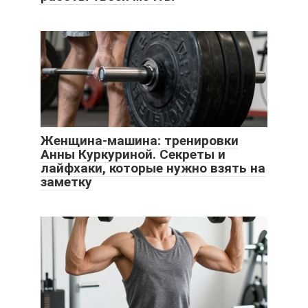
Женщина-машина: тренировки
Анны Куркуриной. Секреты и
лайфхаки, которые нужно взять на
заметку