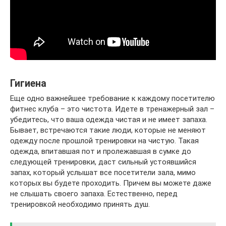
Гигиена
Еще одно важнейшее требование к каждому посетителю
фитнес клуба – это чистота. Идете в тренажерный зал –
убедитесь, что ваша одежда чистая и не имеет запаха.
Бывает, встречаются такие люди, которые не меняют
одежду после прошлой тренировки на чистую. Такая
одежда, впитавшая пот и пролежавшая в сумке до
следующей тренировки, даст сильный устоявшийся
запах, который услышат все посетители зала, мимо
которых вы будете проходить. Причем вы можете даже
не слышать своего запаха. Естественно, перед
тренировкой необходимо принять душ.