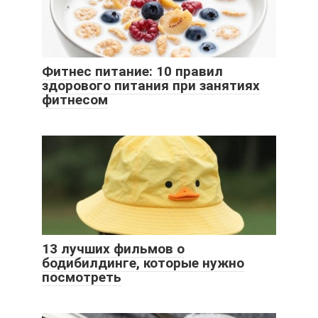
Фитнес питание: 10 правил
здорового питания при занятиях
фитнесом
13 лучших фильмов о
бодибилдинге, которые нужно
посмотреть