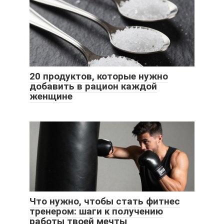
20 продуктов, которые нужно
добавить в рацион каждой
женщине
Что нужно, чтобы стать фитнес
тренером: шаги к получению
работы твоей мечты