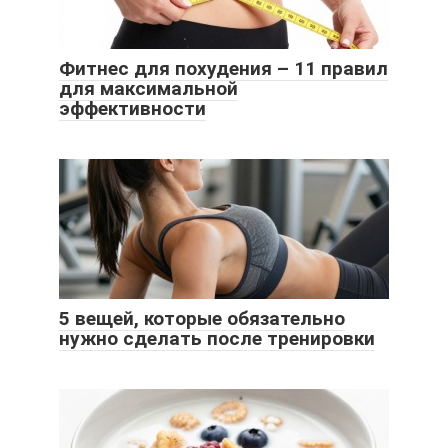
Фитнес для похудения – 11 правил
для максимальной
эффективности
5 вещей, которые обязательно
нужно сделать после тренировки