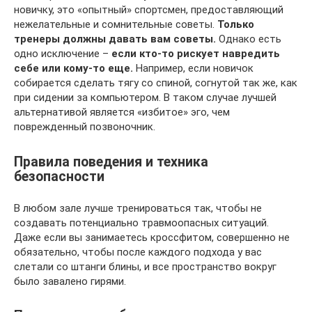
новичку, это «опытный» спортсмен, предоставляющий
нежелательные и сомнительные советы.
Только
тренеры должны давать вам советы.
Однако есть
одно исключение –
если кто-то рискует навредить
себе или кому-то еще.
Например, если новичок
собирается сделать тягу со спиной, согнутой так же, как
при сидении за компьютером. В таком случае лучшей
альтернативой является «избитое» эго, чем
поврежденный позвоночник.
Правила поведения и техника
безопасности
В любом зале лучше тренироваться так, чтобы не
создавать потенциально травмоопасных ситуаций.
Даже если вы занимаетесь кроссфитом, совершенно не
обязательно, чтобы после каждого подхода у вас
слетали со штанги блины, и все пространство вокруг
было завалено гирями.