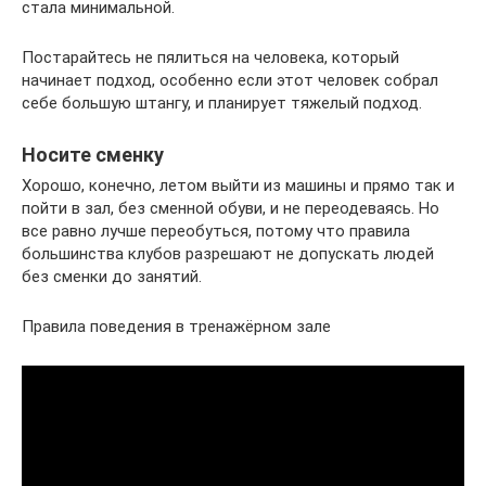
стала минимальной.
Постарайтесь не пялиться на человека, который
начинает подход, особенно если этот человек собрал
себе большую штангу, и планирует тяжелый подход.
Носите сменку
Хорошо, конечно, летом выйти из машины и прямо так и
пойти в зал, без сменной обуви, и не переодеваясь. Но
все равно лучше переобуться, потому что правила
большинства клубов разрешают не допускать людей
без сменки до занятий.
Правила поведения в тренажёрном зале