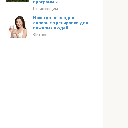
программы
Начинающим
Никогда не поздно:
силовые тренировки для
пожилых людей
Фитнес