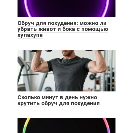
Обруч для похудения: можно ли
убрать живот и бока с помощью
хулахупа
Сколько минут в день нужно
крутить обруч для похудения