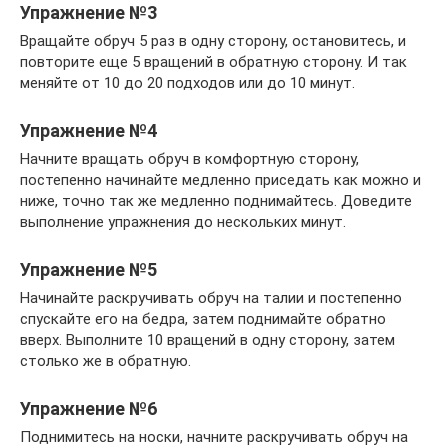
Упражнение №3
Вращайте обруч 5 раз в одну сторону, остановитесь, и
повторите еще 5 вращений в обратную сторону. И так
меняйте от 10 до 20 подходов или до 10 минут.
Упражнение №4
Начните вращать обруч в комфортную сторону,
постепенно начинайте медленно приседать как можно и
ниже, точно так же медленно поднимайтесь. Доведите
выполнение упражнения до нескольких минут.
Упражнение №5
Начинайте раскручивать обруч на талии и постепенно
спускайте его на бедра, затем поднимайте обратно
вверх. Выполните 10 вращений в одну сторону, затем
столько же в обратную.
Упражнение №6
Поднимитесь на носки, начните раскручивать обруч на