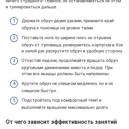
ничего страшного! Главное, не останавливаться на этом
и тренироваться дальше.
Держите обруч двумя руками, прижмите край
обруча к пояснице на уровне талии.
Поставьте ноги по ширине плеч, не отрывая
обруч от туловища, развернитесь корпусом в бок
и силой рук раскрутите обруч в удобную сторону.
Отпустив ладони, продолжайте вращать обруч
круговыми движениями живота и бедер. При
этом все мышцы должны быть напряжены.
Крутите обруч не слишком медленно, но и не
слишком быстро.
Подстройтесь под комфортный темп и
выполняйте вращение максимально долго.
От чего зависит эффективность занятий