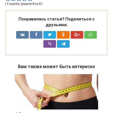
(
1
оценка, среднее
5
из
5
)
Понравилась статья? Поделиться с
друзьями:
Вам также может быть интересно