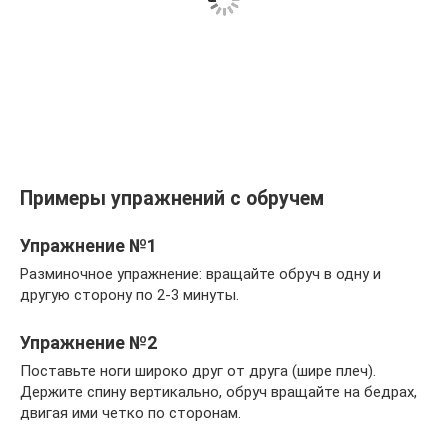
Примеры упражнений с обручем
Упражнение №1
Разминочное упражнение: вращайте обруч в одну и
другую сторону по 2-3 минуты.
Упражнение №2
Поставьте ноги широко друг от друга (шире плеч).
Держите спину вертикально, обруч вращайте на бедрах,
двигая ими четко по сторонам.