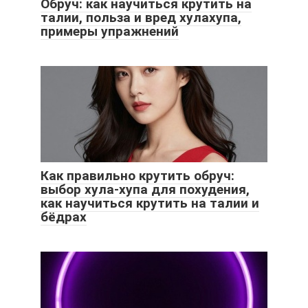
Обруч: как научиться крутить на
талии, польза и вред хулахупа,
примеры упражнений
Как правильно крутить обруч:
выбор хула-хупа для похудения,
как научиться крутить на талии и
бёдрах