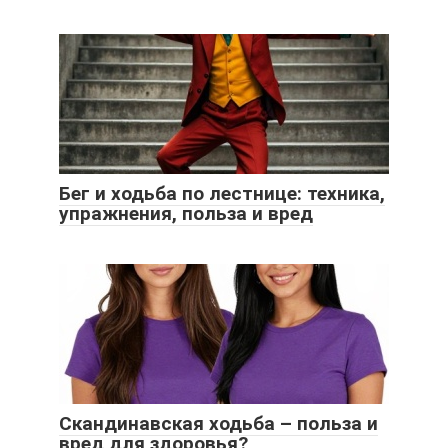
Бег и ходьба по лестнице: техника,
упражнения, польза и вред
Скандинавская ходьба – польза и
вред для здоровья?