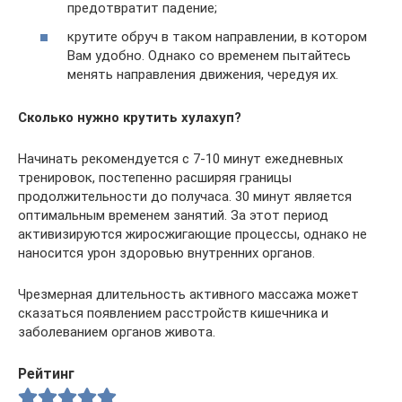
предотвратит падение;
крутите обруч в таком направлении, в котором
Вам удобно. Однако со временем пытайтесь
менять направления движения, чередуя их.
Сколько нужно крутить хулахуп?
Начинать рекомендуется с 7-10 минут ежедневных
тренировок, постепенно расширяя границы
продолжительности до получаса. 30 минут является
оптимальным временем занятий. За этот период
активизируются жиросжигающие процессы, однако не
наносится урон здоровью внутренних органов.
Чрезмерная длительность активного массажа может
сказаться появлением расстройств кишечника и
заболеванием органов живота.
Рейтинг