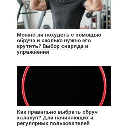
Можно ли похудеть с помощью
обруча и сколько нужно его
крутить? Выбор снаряда и
упражнения
Как правильно выбрать обруч-
халахуп? Для начинающих и
регулярных пользователей