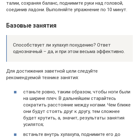
талии, сохраняя баланс, поднимите руки над головой,
соединив ладони. Выполняйте упражнение по 10 минут.
Базовые занятия
Способствует ли хулахуп похудению? Ответ
однозначный – да, и при этом весьма эффективно.
Для достижения заветной цели следуйте
рекомендуемой технике занятия:
станьте ровно, таким образом, чтобы ноги были
на ширине плеч. В дальнейшем старайтесь
сократить расстояние между ногами. Чем ближе
они будут стоять друг к другу, тем сложнее
будет крутить, а, значит, результаты занятия
усилятся;
встаньте внутрь хулахупа, поднимите его до