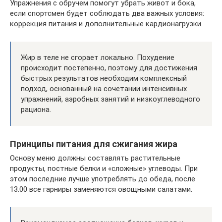
Упражнения с обручем помогут убрать живот и бока,
если спортсмен будет соблюдать два важных условия:
коррекция питания и дополнительные кардионагрузки.
Жир в теле не сгорает локально. Похудение
происходит постепенно, поэтому для достижения
быстрых результатов необходим комплексный
подход, основанный на сочетании интенсивных
упражнений, аэробных занятий и низкоуглеводного
рациона.
Принципы питания для сжигания жира
Основу меню должны составлять растительные
продукты, постные белки и «сложные» углеводы. При
этом последние лучше употреблять до обеда, после
13.00 все гарниры заменяются овощными салатами.