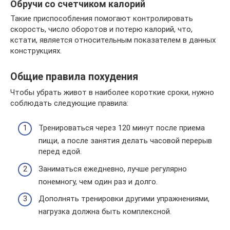
Обручи со счетчиком калорий
Такие приспособления помогают контролировать
скорость, число оборотов и потерю калорий, что,
кстати, является относительным показателем в данных
конструкциях.
Общие правила похудения
Чтобы убрать живот в наиболее короткие сроки, нужно
соблюдать следующие правила:
Тренироваться через 120 минут после приема
пищи, а после занятия делать часовой перерыв
перед едой.
Заниматься ежедневно, лучше регулярно
понемногу, чем один раз и долго.
Дополнять тренировки другими упражнениями,
нагрузка должна быть комплексной.