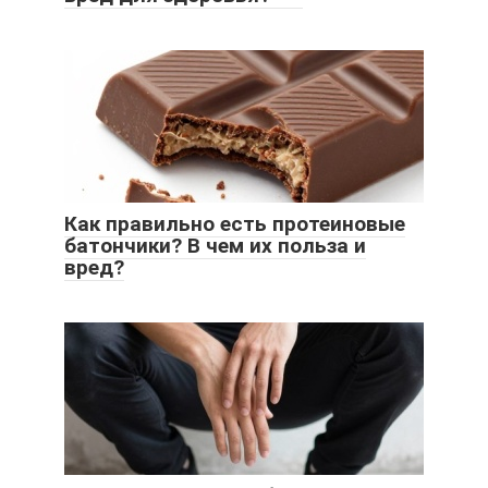
Как правильно есть протеиновые
батончики? В чем их польза и
вред?