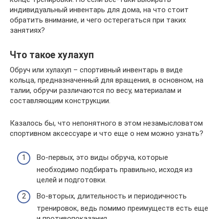
индивидуальный инвентарь для дома, на что стоит
обратить внимание, и чего остерегаться при таких
занятиях?
Что такое хулахуп
Обруч или хулахуп – спортивный инвентарь в виде
кольца, предназначенный для вращения, в основном, на
талии, обручи различаются по весу, материалам и
составляющим конструкции.
Казалось бы, что непонятного в этом незамысловатом
спортивном аксессуаре и что еще о нем можно узнать?
Во-первых, это виды обруча, которые
необходимо подбирать правильно, исходя из
целей и подготовки.
Во-вторых, длительность и периодичность
тренировок, ведь помимо преимуществ есть еще
и противопоказания.