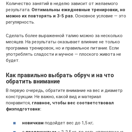
Количество занятий в неделю зависит от желаемого
результата.
Оптимальны ежедневные тренировки, но
можно их повторять и 3-5 раз.
Основное условие — это
регулярность.
Сделать более выраженной талию можно за несколько
месяцев. На результаты оказывает влияние не только
программа тренировок, но и правильное питание. Если
употреблять сладости и мучное — плоского живота не
будет.
Как правильно выбрать обруч и на что
обратить внимание
В первую очередь, обратите внимание на вес и диаметр
конструкции. Не важно, какой вид и материал
понравится,
главное, чтобы вес соответствовал
физподготовке:
новичкам
подойдет вес до 1,5 кг;