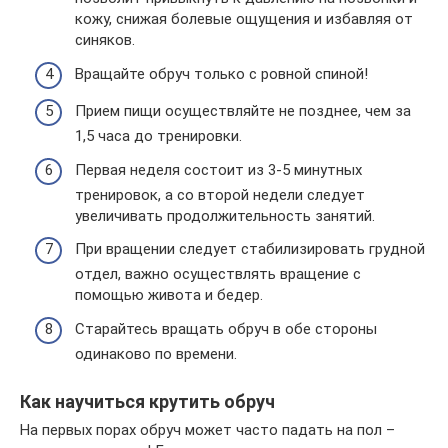
кожу, снижая болевые ощущения и избавляя от
синяков.
Вращайте обруч только с ровной спиной!
Прием пищи осуществляйте не позднее, чем за
1,5 часа до тренировки.
Первая неделя состоит из 3-5 минутных
тренировок, а со второй недели следует
увеличивать продолжительность занятий.
При вращении следует стабилизировать грудной
отдел, важно осуществлять вращение с
помощью живота и бедер.
Старайтесь вращать обруч в обе стороны
одинаково по времени.
Как научиться крутить обруч
На первых порах обруч может часто падать на пол –