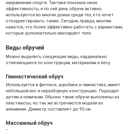
направления спорта. Тактика показала свою
эффективность, и по сей день обручи активно
используются во многих домах среди тех, кто хочет
откорректировать талию. Сегодня, правда, многим
кажется, что более эффективно работать с вариантами,
которые дополнительно массируют тело.
Виды обручей
Можно выделить следующие виды, кардинально
отличающиеся по конструкции, материалам и весу.
Гимнастический обруч
Используется в фитнесе, аэробике и гимнастике, имеет
небольшой вес и неразборную конструкцию. Подходит
детям и новичкам. Обычно такие обручи выполнены из
пластмассы, но так же встречаются модели из
алюминия. Диаметр составляет до 95 см.
Массажный обруч