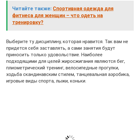
Читайте также:
Спортивная одежда для
фитнеса для женщин – что одеть на
тренировку?
Выберите ту дисциплину, которая нравится. Так вам не
придется себя заставлять, а сами занятия будут
приносить только удовольствие. Наиболее
подходящими для целей жиросжигания являются бег,
плиометрический тренинг, велосипедные прогулки,
ходьба скандинавским стилем, танцевальная аэробика,
игровые виды спорта, лыжи, коньки.