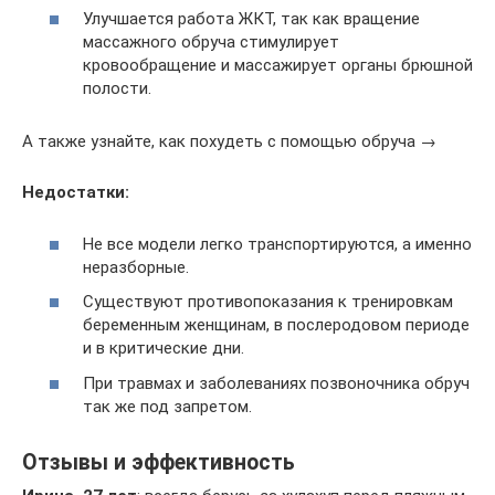
Улучшается работа ЖКТ, так как вращение
массажного обруча стимулирует
кровообращение и массажирует органы брюшной
полости.
А также узнайте, как похудеть с помощью обруча →
Недостатки:
Не все модели легко транспортируются, а именно
неразборные.
Существуют противопоказания к тренировкам
беременным женщинам, в послеродовом периоде
и в критические дни.
При травмах и заболеваниях позвоночника обруч
так же под запретом.
Отзывы и эффективность