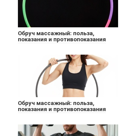
Обруч массажный: польза,
показания и противопоказания
Обруч массажный: польза,
показания и противопоказания