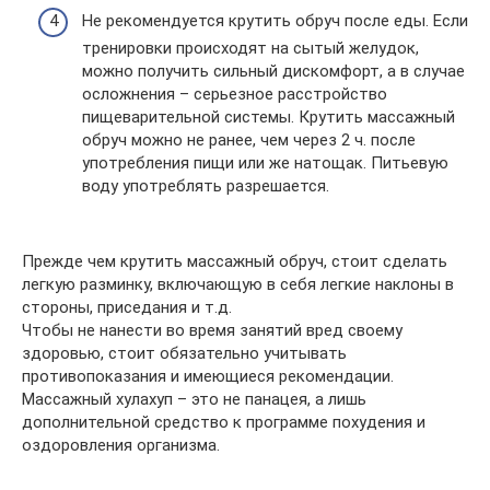
Не рекомендуется крутить обруч после еды. Если
тренировки происходят на сытый желудок,
можно получить сильный дискомфорт, а в случае
осложнения – серьезное расстройство
пищеварительной системы. Крутить массажный
обруч можно не ранее, чем через 2 ч. после
употребления пищи или же натощак. Питьевую
воду употреблять разрешается.
Прежде чем крутить массажный обруч, стоит сделать
легкую разминку, включающую в себя легкие наклоны в
стороны, приседания и т.д.
Чтобы не нанести во время занятий вред своему
здоровью, стоит обязательно учитывать
противопоказания и имеющиеся рекомендации.
Массажный хулахуп – это не панацея, а лишь
дополнительной средство к программе похудения и
оздоровления организма.