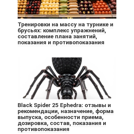
Тренировки на массу на турнике и
брусьях: комплекс упражнений,
составление плана занятий,
показания и противопоказания
Black Spider 25 Ephedra: отзывы и
рекомендации, назначение, форма
выпуска, особенности приема,
дозировка, состав, показания и
противопоказания