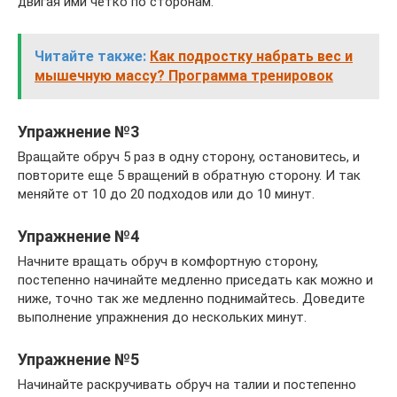
двигая ими четко по сторонам.
Читайте также:
Как подростку набрать вес и
мышечную массу? Программа тренировок
Упражнение №3
Вращайте обруч 5 раз в одну сторону, остановитесь, и
повторите еще 5 вращений в обратную сторону. И так
меняйте от 10 до 20 подходов или до 10 минут.
Упражнение №4
Начните вращать обруч в комфортную сторону,
постепенно начинайте медленно приседать как можно и
ниже, точно так же медленно поднимайтесь. Доведите
выполнение упражнения до нескольких минут.
Упражнение №5
Начинайте раскручивать обруч на талии и постепенно