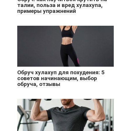
талии, польза и вред хулахупа,
примеры упражнений
Обруч хулахуп для похудения: 5
советов начинающим, выбор
обруча, отзывы