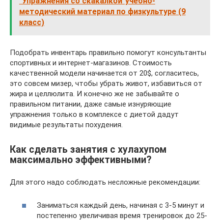
"Упражнения со скакалкой"учебно-
методический материал по физкультуре (9
класс)
Подобрать инвентарь правильно помогут консультанты
спортивных и интернет-магазинов. Стоимость
качественной модели начинается от 20$, согласитесь,
это совсем мизер, чтобы убрать живот, избавиться от
жира и целлюлита. И конечно же не забывайте о
правильном питании, даже самые изнуряющие
упражнения только в комплексе с диетой дадут
видимые результаты похудения.
Как сделать занятия с хулахупом
максимально эффективными?
Для этого надо соблюдать несложные рекомендации:
Заниматься каждый день, начиная с 3-5 минут и
постепенно увеличивая время тренировок до 25-