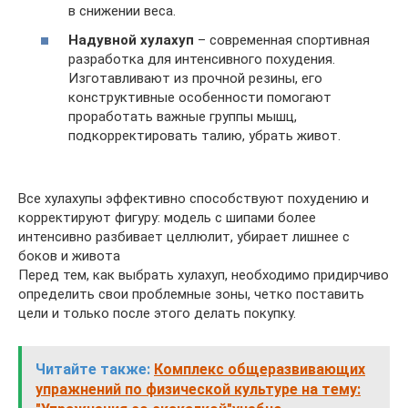
в снижении веса.
Надувной хулахуп
– современная спортивная
разработка для интенсивного похудения.
Изготавливают из прочной резины, его
конструктивные особенности помогают
проработать важные группы мышц,
подкорректировать талию, убрать живот.
Все хулахупы эффективно способствуют похудению и
корректируют фигуру: модель с шипами более
интенсивно разбивает целлюлит, убирает лишнее с
боков и живота
Перед тем, как выбрать хулахуп, необходимо придирчиво
определить свои проблемные зоны, четко поставить
цели и только после этого делать покупку.
Читайте также:
Комплекс общеразвивающих
упражнений по физической культуре на тему: