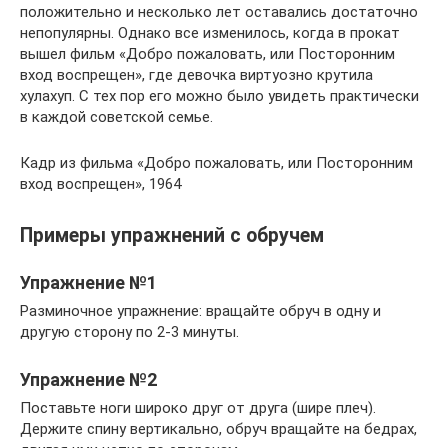
положительно и несколько лет оставались достаточно
непопулярны. Однако все изменилось, когда в прокат
вышел фильм «Добро пожаловать, или Посторонним
вход воспрещен», где девочка виртуозно крутила
хулахуп. С тех пор его можно было увидеть практически
в каждой советской семье.
Кадр из фильма «Добро пожаловать, или Посторонним
вход воспрещен», 1964
Примеры упражнений с обручем
Упражнение №1
Разминочное упражнение: вращайте обруч в одну и
другую сторону по 2-3 минуты.
Упражнение №2
Поставьте ноги широко друг от друга (шире плеч).
Держите спину вертикально, обруч вращайте на бедрах,