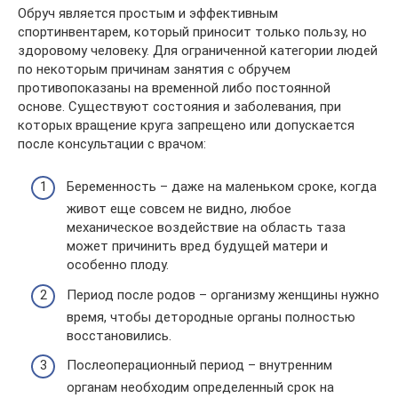
Обруч является простым и эффективным
спортинвентарем, который приносит только пользу, но
здоровому человеку. Для ограниченной категории людей
по некоторым причинам занятия с обручем
противопоказаны на временной либо постоянной
основе. Существуют состояния и заболевания, при
которых вращение круга запрещено или допускается
после консультации с врачом:
Беременность – даже на маленьком сроке, когда
живот еще совсем не видно, любое
механическое воздействие на область таза
может причинить вред будущей матери и
особенно плоду.
Период после родов – организму женщины нужно
время, чтобы детородные органы полностью
восстановились.
Послеоперационный период – внутренним
органам необходим определенный срок на