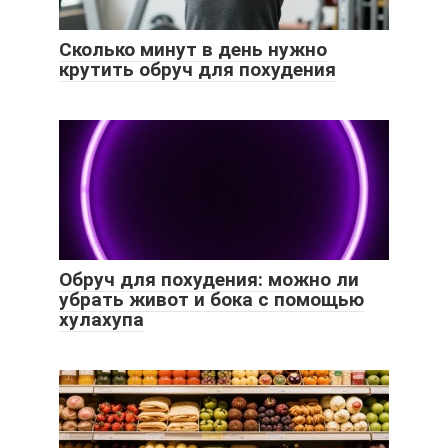
Сколько минут в день нужно
крутить обруч для похудения
Обруч для похудения: можно ли
убрать живот и бока с помощью
хулахупа