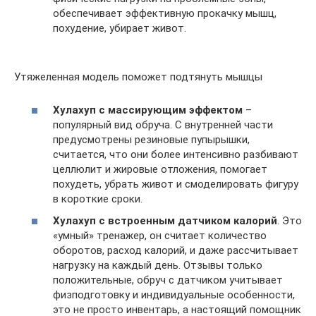
обеспечивает эффективную прокачку мышц,
похудение, убирает живот.
Утяжеленная модель поможет подтянуть мышцы
Хулахуп с массирующим эффектом
–
популярный вид обруча. С внутренней части
предусмотрены резиновые пупырышки,
считается, что они более интенсивно разбивают
целлюлит и жировые отложения, помогает
похудеть, убрать живот и смоделировать фигуру
в короткие сроки.
Хулахуп с встроенным датчиком калорий
. Это
«умный» тренажер, он считает количество
оборотов, расход калорий, и даже рассчитывает
нагрузку на каждый день. Отзывы только
положительные, обруч с датчиком учитывает
физподготовку и индивидуальные особенности,
это не просто инвентарь, а настоящий помощник