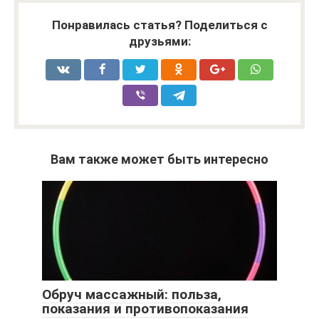
Понравилась статья? Поделиться с
друзьями:
Вам также может быть интересно
Обруч массажный: польза,
показания и противопоказания