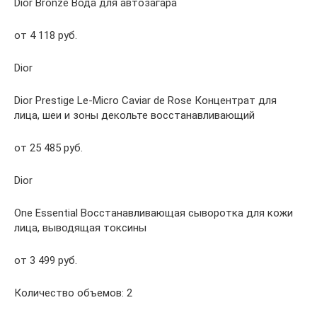
Dior Bronze Вода для автозагара
от 4 118 руб.
Dior
Dior Prestige Le-Micro Caviar de Rose Концентрат для
лица, шеи и зоны декольте восстанавливающий
от 25 485 руб.
Dior
One Essential Восстанавливающая сыворотка для кожи
лица, выводящая токсины
от 3 499 руб.
Количество объемов: 2