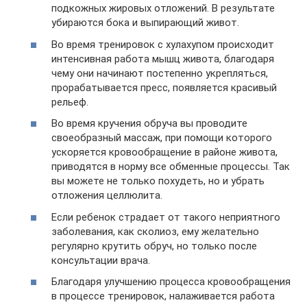
подкожных жировых отложений. В результате
убираются бока и выпирающий живот.
Во время тренировок с хулахупом происходит
интенсивная работа мышц живота, благодаря
чему они начинают постепенно укрепляться,
прорабатывается пресс, появляется красивый
рельеф.
Во время кручения обруча вы проводите
своеобразный массаж, при помощи которого
ускоряется кровообращение в районе живота,
приводятся в норму все обменные процессы. Так
вы можете не только похудеть, но и убрать
отложения целлюлита.
Если ребенок страдает от такого неприятного
заболевания, как сколиоз, ему желательно
регулярно крутить обруч, но только после
консультации врача.
Благодаря улучшению процесса кровообращения
в процессе тренировок, налаживается работа