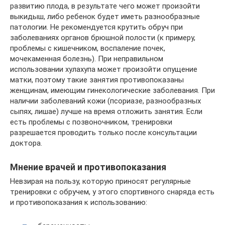
развитию плода, в результате чего может произойти
выкидыш, либо ребенок будет иметь разнообразные
патологии. Не рекомендуется крутить обруч при
заболеваниях органов брюшной полости (к примеру,
проблемы с кишечником, воспаление почек,
мочекаменная болезнь). При неправильном
использовании хулахупа может произойти опущение
матки, поэтому такие занятия противопоказаны
женщинам, имеющим гинекологические заболевания. При
наличии заболеваний кожи (псориазе, разнообразных
сыпях, лишае) лучше на время отложить занятия. Если
есть проблемы с позвоночником, тренировки
разрешается проводить только после консультации
доктора.
Мнение врачей и противопоказания
Невзирая на пользу, которую приносят регулярные
тренировки с обручем, у этого спортивного снаряда есть
и противопоказания к использованию: