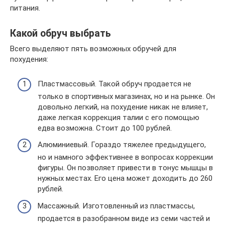
питания.
Какой обруч выбрать
Всего выделяют пять возможных обручей для
похудения:
Пластмассовый. Такой обруч продается не
только в спортивных магазинах, но и на рынке. Он
довольно легкий, на похудение никак не влияет,
даже легкая коррекция талии с его помощью
едва возможна. Стоит до 100 рублей.
Алюминиевый. Гораздо тяжелее предыдущего,
но и намного эффективнее в вопросах коррекции
фигуры. Он позволяет привести в тонус мышцы в
нужных местах. Его цена может доходить до 260
рублей.
Массажный. Изготовленный из пластмассы,
продается в разобранном виде из семи частей и