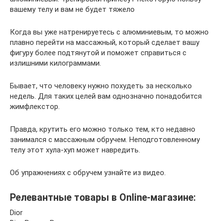
вашему телу и вам не будет тяжело
Когда вы уже натренируетесь с алюминиевым, то можно
плавно перейти на массажный, который сделает вашу
фигуру более подтянутой и поможет справиться с
излишними килограммами.
Бывает, что человеку нужно похудеть за несколько
недель. Для таких целей вам однозначно понадобится
жимфлекстор.
Правда, крутить его можно только тем, кто недавно
занимался с массажным обручем. Неподготовленному
телу этот хула-хуп может навредить.
Об упражнениях с обручем узнайте из видео.
Релевантные товары в Online-магазине:
Dior