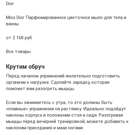
Dior
Miss Dior Парфюмированное цветочное мыло для тела и
ванны
от 2 168 руб.
Все товары
Крутим обруч
Перед началом упражнений желательно подготовить
организм к нагрузке. Сделайте зарядку, которая
поможет вам разогреть мышцы.
Если вы занимаетесь с утра, то это должны быть
«плавные» упражнения на растяжку. Идеально подойдут
наклоны корпуса в положении стоя и сидя. Разогревая
мышцы перед вечерней тренировкой, можете добавить к
наклонам приседания и махи ногами.