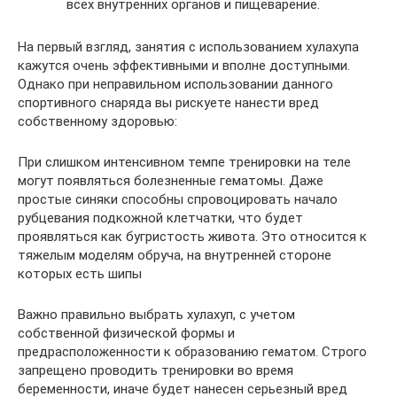
всех внутренних органов и пищеварение.
На первый взгляд, занятия с использованием хулахупа
кажутся очень эффективными и вполне доступными.
Однако при неправильном использовании данного
спортивного снаряда вы рискуете нанести вред
собственному здоровью:
При слишком интенсивном темпе тренировки на теле
могут появляться болезненные гематомы. Даже
простые синяки способны спровоцировать начало
рубцевания подкожной клетчатки, что будет
проявляться как бугристость живота. Это относится к
тяжелым моделям обруча, на внутренней стороне
которых есть шипы
Важно правильно выбрать хулахуп, с учетом
собственной физической формы и
предрасположенности к образованию гематом. Строго
запрещено проводить тренировки во время
беременности, иначе будет нанесен серьезный вред