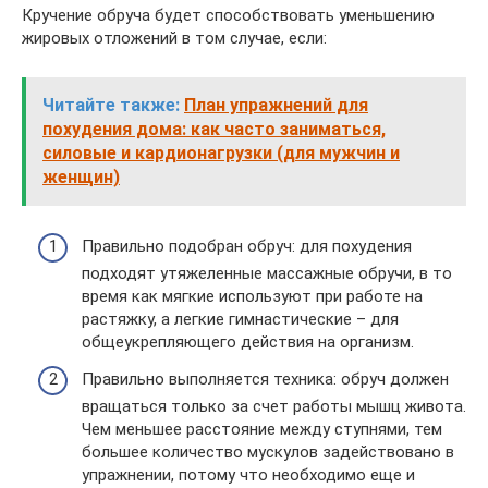
Кручение обруча будет способствовать уменьшению
жировых отложений в том случае, если:
Читайте также:
План упражнений для
похудения дома: как часто заниматься,
силовые и кардионагрузки (для мужчин и
женщин)
Правильно подобран обруч: для похудения
подходят утяжеленные массажные обручи, в то
время как мягкие используют при работе на
растяжку, а легкие гимнастические – для
общеукрепляющего действия на организм.
Правильно выполняется техника: обруч должен
вращаться только за счет работы мышц живота.
Чем меньшее расстояние между ступнями, тем
большее количество мускулов задействовано в
упражнении, потому что необходимо еще и