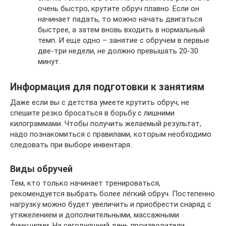
очень быстро, крутите обруч плавно. Если он
начинает падать, то можно начать двигаться
быстрее, а затем вновь входить в нормальный
темп. И еще одно – занятие с обручем в первые
две-три недели, не должно превышать 20-30
минут.
Информация для подготовки к занятиям
Даже если вы с детства умеете крутить обруч, не
спешите резко бросаться в борьбу с лишними
килограммами. Чтобы получить желаемый результат,
надо познакомиться с правилами, которым необходимо
следовать при выборе инвентаря.
Виды обручей
Тем, кто только начинает тренироваться,
рекомендуется выбрать более лёгкий обруч. Постепенно
нагрузку можно будет увеличить и приобрести снаряд с
утяжелением и дополнительными, массажными
функциями. На сегодняшний день производители