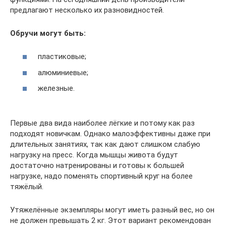
предлагают несколько их разновидностей.
Обручи могут быть:
пластиковые;
алюминиевые;
железные.
Первые два вида наиболее лёгкие и потому как раз
подходят новичкам. Однако малоэффективны даже при
длительных занятиях, так как дают слишком слабую
нагрузку на пресс. Когда мышцы живота будут
достаточно натренированы и готовы к большей
нагрузке, надо поменять спортивный круг на более
тяжёлый.
Утяжелённые экземпляры могут иметь разный вес, но он
не должен превышать 2 кг. Этот вариант рекомендован