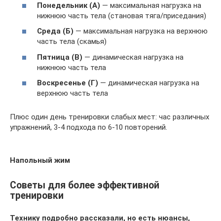
Понедельник (А)
— максимальная нагрузка на
нижнюю часть тела (становая тяга/приседания)
Среда (Б)
— максимальная нагрузка на верхнюю
часть тела (скамья)
Пятница (В)
— динамическая нагрузка на
нижнюю часть тела
Воскресенье (Г)
— динамическая нагрузка на
верхнюю часть тела
Плюс один день тренировки слабых мест: час различных
упражнений, 3-4 подхода по 6-10 повторений.
Напольный жим
Советы для более эффективной
тренировки
Технику подробно рассказали, но есть нюансы,