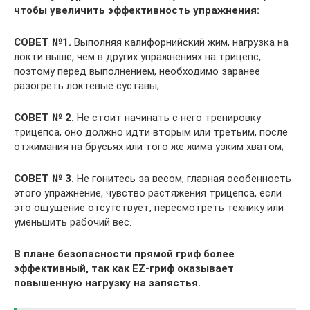
чтобы увеличить эффективность упражнения:
СОВЕТ №1.
Выполняя калифорнийский жим, нагрузка на
локти выше, чем в других упражнениях на трицепс,
поэтому перед выполнением, необходимо заранее
разогреть локтевые суставы;
СОВЕТ № 2.
Не стоит начинать с него тренировку
трицепса, оно должно идти вторым или третьим, после
отжимания на брусьях или того же жима узким хватом;
СОВЕТ № 3.
Не гонитесь за весом, главная особенность
этого упражнение, чувство растяжения трицепса, если
это ощущение отсутствует, пересмотреть технику или
уменьшить рабочий вес.
В плане безопасности прямой гриф более
эффективный, так как EZ-гриф оказывает
повышенную нагрузку на запястья.