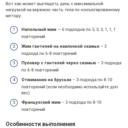
Вот как может выглядеть день с максимальной
нагрузкой на верхнюю часть тела по конъюгированному
методу:
Напольный жим
— 6 подходов по 5, 3, 3, 1, 1, 1
повторений
Жим гантелей на наклонной скамье
– 3
подхода по 6-8 повторений
Пуловер с гантелей через скамью
– 3 подхода
по 6-8 повторений
Отжимания на брусьях
– 3 подхода по 8-10
повторений (если необходимо используйте доп.
вес)
Французский жим
– 3 подхода по 8-10
повторений
Особенности выполнения