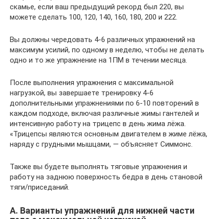
скамье, если ваш предыдущий рекорд был 220, вы
можете сделать 100, 120, 140, 160, 180, 200 и 222.
Вы должны чередовать 4-6 различных упражнений на
максимум усилий, по одному в неделю, чтобы не делать
одно и то же упражнение на 1ПМ в течении месяца.
После выполнения упражнения с максимальной
нагрузкой, вы завершаете тренировку 4-6
дополнительными упражнениями по 6-10 повторений в
каждом подходе, включая различные жимы гантелей и
интенсивную работу на трицепс в день жима лёжа.
«Трицепсы являются основным двигателем в жиме лёжа,
наряду с грудными мышцами, — объясняет Симмонс.
Также вы будете выполнять тяговые упражнения и
работу на заднюю поверхность бедра в день становой
тяги/приседаний.
А. Варианты упражнений для нижней части