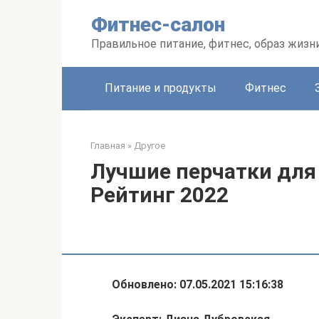
Перейти
Фитнес-салон
к
контенту
Правильное питание, фитнес, образ жизн
Питание и продукты
Фитнес
Главная
»
Другое
Лучшие перчатки для
Рейтинг 2022
Обновлено: 07.05.2021 15:16:38