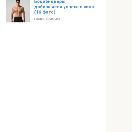
Бодибилдеры,
добившиеся успеха в кино
(16 фото)
Начинающим