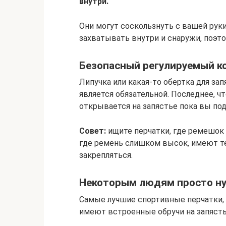
внутри.
Они могут соскользнуть с вашей руки
захватывать внутри и снаружи, поэт
Безопасный регулируемый к
Липучка или какая-то обертка для зап
является обязательной. Последнее, чт
открывается на запястье пока вы под
Совет:
ищите перчатки, где ремешок 
где ремень слишком высок, имеют т
закрепляться.
Некоторым людям просто н
Самые лучшие спортивные перчатки,
имеют встроенные обручи на запясть