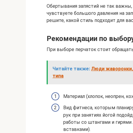
Обертывания запястий не так важны,
чувствуете большого давления на зап
решите, какой стиль подходит для вас
Рекомендации по выбору
При выборе перчаток стоит обращать
Читайте также:
Люди жаворонки,
типа
Материал (хлопок, неопрен, ко
Вид фитнеса, которым планир
рук при занятиях йогой подой
работы со штангами и гирям
вставками).