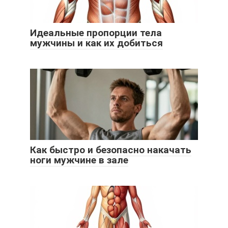
Идеальные пропорции тела
мужчины и как их добиться
Как быстро и безопасно накачать
ноги мужчине в зале