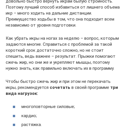
довольно быстро вернуть икрам былую стройность.
Поэтому лучший способ избавиться от лишнего объема
икр – много ходить на дальние дистанции.
Преимущество ходьбы в том, что она подходит всем
независимо от уровня подготовки.
Как убрать икры на ногах за неделю – вопрос, которым
задаются многие. Справиться с проблемой за такой
короткий срок достаточно сложно, но не стоит
спешить, ведь важнее – результат. Прыжки помогают
сжечь жир, но они же и укрепляют мышцы, поэтому
нужно знать, как правильно включать их в программу.
Чтобы быстро сжечь жир и при этом не перекачать
икры, рекомендуется
сочетать
в своей программе
три
вида нагрузок:
многоповторные силовые;
кардио;
растяжка.