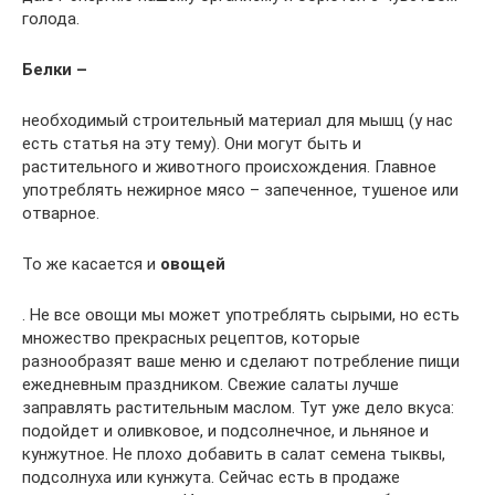
голода.
Белки –
необходимый строительный материал для мышц (у нас
есть статья на эту тему). Они могут быть и
растительного и животного происхождения. Главное
употреблять нежирное мясо – запеченное, тушеное или
отварное.
То же касается и
овощей
. Не все овощи мы может употреблять сырыми, но есть
множество прекрасных рецептов, которые
разнообразят ваше меню и сделают потребление пищи
ежедневным праздником. Свежие салаты лучше
заправлять растительным маслом. Тут уже дело вкуса:
подойдет и оливковое, и подсолнечное, и льняное и
кунжутное. Не плохо добавить в салат семена тыквы,
подсолнуха или кунжута. Сейчас есть в продаже