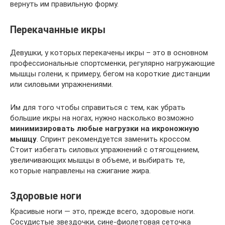
вернуть им правильную форму.
Перекачанные икры
Девушки, у которых перекачены икры – это в основном
профессиональные спортсменки, регулярно нагружающие
мышцы голени, к примеру, бегом на короткие дистанции
или силовыми упражнениями.
Им для того чтобы справиться с тем, как убрать
большие икры на ногах, нужно насколько возможно
минимизировать любые нагрузки на икроножную
мышцу
. Спринт рекомендуется заменить кроссом.
Стоит избегать силовых упражнений с отягощением,
увеличивающих мышцы в объеме, и выбирать те,
которые направлены на сжигание жира.
Здоровые ноги
Красивые ноги — это, прежде всего, здоровые ноги.
Сосудистые звездочки, сине-фиолетовая сеточка