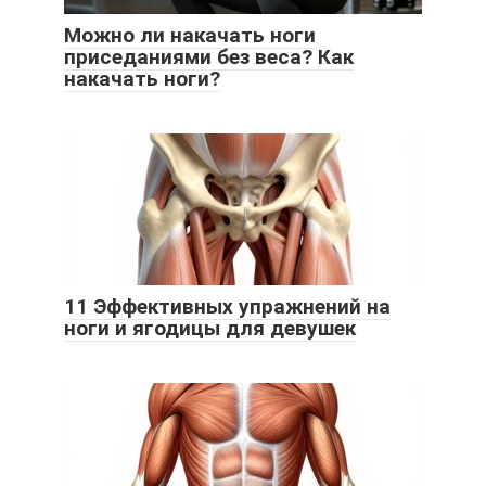
Можно ли накачать ноги
приседаниями без веса? Как
накачать ноги?
11 Эффективных упражнений на
ноги и ягодицы для девушек