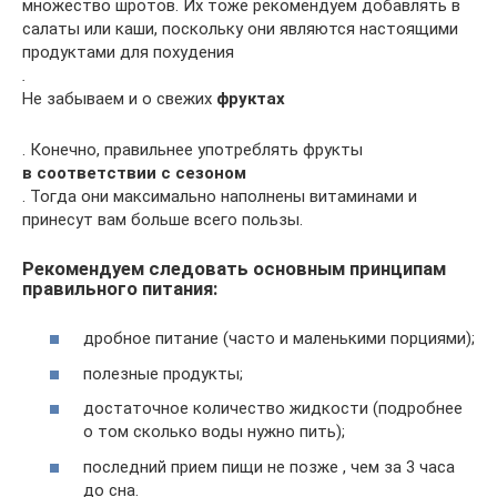
множество шротов. Их тоже рекомендуем добавлять в
салаты или каши, поскольку они являются настоящими
продуктами для похудения
.
Не забываем и о свежих
фруктах
. Конечно, правильнее употреблять фрукты
в соответствии с сезоном
. Тогда они максимально наполнены витаминами и
принесут вам больше всего пользы.
Рекомендуем следовать основным принципам
правильного питания:
дробное питание (часто и маленькими порциями);
полезные продукты;
достаточное количество жидкости (подробнее
о том сколько воды нужно пить);
последний прием пищи не позже , чем за 3 часа
до сна.