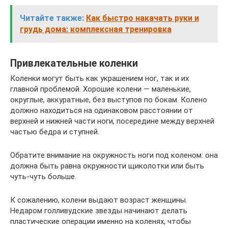
Читайте также:
Как быстро накачать руки и
грудь дома: комплексная тренировка
Привлекательные коленки
Коленки могут быть как украшением ног, так и их
главной проблемой. Хорошие колени — маленькие,
округлые, аккуратные, без выступов по бокам. Колено
должно находиться на одинаковом расстоянии от
верхней и нижней части ноги, посередине между верхней
частью бедра и ступней.
Обратите внимание на окружность ноги под коленом: она
должна быть равна окружности щиколотки или быть
чуть-чуть больше.
К сожалению, колени выдают возраст женщины.
Недаром голливудские звезды начинают делать
пластические операции именно на коленях, чтобы