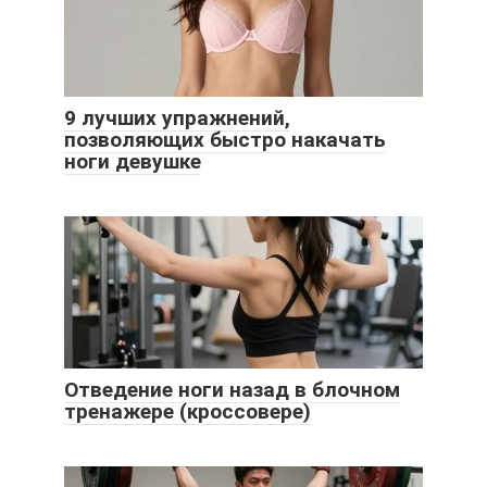
9 лучших упражнений,
позволяющих быстро накачать
ноги девушке
Отведение ноги назад в блочном
тренажере (кроссовере)