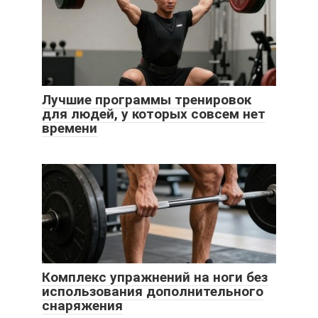
Лучшие программы тренировок
для людей, у которых совсем нет
времени
Комплекс упражнений на ноги без
использования дополнительного
снаряжения