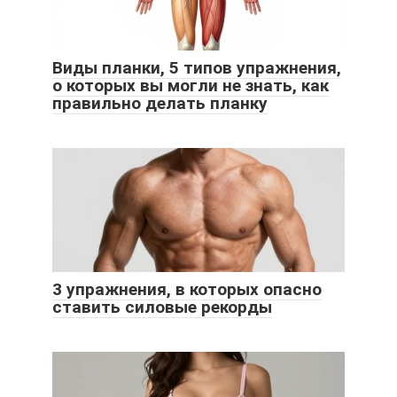
Виды планки, 5 типов упражнения,
о которых вы могли не знать, как
правильно делать планку
3 упражнения, в которых опасно
ставить силовые рекорды