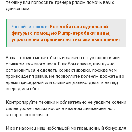
технику или попросите тренера рядом помочь вам с
движением.
Читайте также:
Как добиться идеальной
фигуры с помощью Pump-аэробики: виды,
упражнения и правильная техника выполнения
Ваша техника может быть искажена от усталости или
слишком тяжелого веса. В любом случае, вам нужно
остановиться и сделать корректировки, прежде чем
произойдет травма. Не позволяйте коленям дрожать во
время приседаний или слишком далеко делать выпад
вперед или вбок.
Контролируйте техники и обязательно не уводите колени
далее уровня ваших носок в каждом движением ног,
которое выполняете
И вот наконец наш небольшой мотивационный бонус для