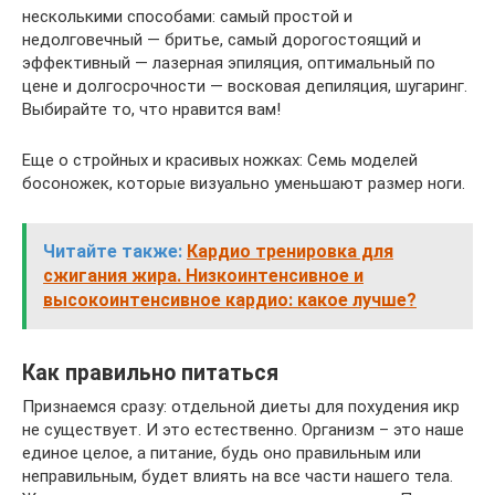
несколькими способами: самый простой и
недолговечный — бритье, самый дорогостоящий и
эффективный — лазерная эпиляция, оптимальный по
цене и долгосрочности — восковая депиляция, шугаринг.
Выбирайте то, что нравится вам!
Еще о стройных и красивых ножках: Семь моделей
босоножек, которые визуально уменьшают размер ноги.
Читайте также:
Кардио тренировка для
сжигания жира. Низкоинтенсивное и
высокоинтенсивное кардио: какое лучше?
Как правильно питаться
Признаемся сразу: отдельной диеты для похудения икр
не существует. И это естественно. Организм – это наше
единое целое, а питание, будь оно правильным или
неправильным, будет влиять на все части нашего тела.