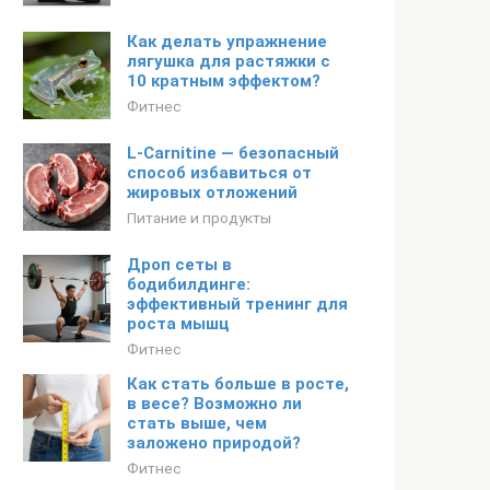
Как делать упражнение
лягушка для растяжки с
10 кратным эффектом?
Фитнес
L-Carnitine — безопасный
способ избавиться от
жировых отложений
Питание и продукты
Дроп сеты в
бодибилдинге:
эффективный тренинг для
роста мышц
Фитнес
Как стать больше в росте,
в весе? Возможно ли
стать выше, чем
заложено природой?
Фитнес