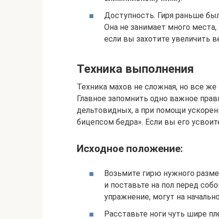
Доступность. Гиря раньше был
Она не занимает много места, 
если вы захотите увеличить в
Техника выполнения
Техника махов не сложная, но все же
Главное запомнить одно важное прав
дельтовидных, а при помощи ускоре
бицепсом бедра». Если вы его усвоит
Исходное положение:
Возьмите гирю нужного разме
и поставьте на пол перед со
упражнение, могут на начально
Расставьте ноги чуть шире пл