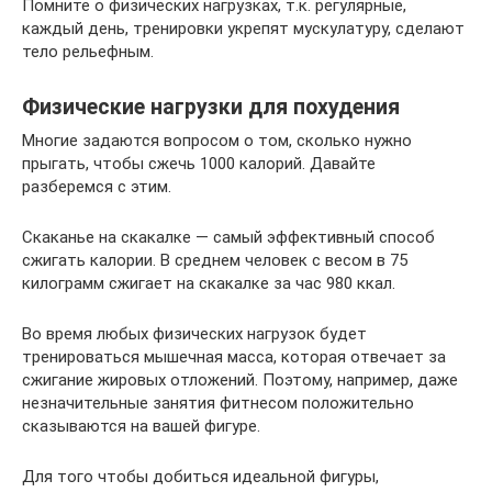
Помните о физических нагрузках, т.к. регулярные,
каждый день, тренировки укрепят мускулатуру, сделают
тело рельефным.
Физические нагрузки для похудения
Многие задаются вопросом о том, сколько нужно
прыгать, чтобы сжечь 1000 калорий. Давайте
разберемся с этим.
Скаканье на скакалке — самый эффективный способ
сжигать калории. В среднем человек с весом в 75
килограмм сжигает на скакалке за час 980 ккал.
Во время любых физических нагрузок будет
тренироваться мышечная масса, которая отвечает за
сжигание жировых отложений. Поэтому, например, даже
незначительные занятия фитнесом положительно
сказываются на вашей фигуре.
Для того чтобы добиться идеальной фигуры,