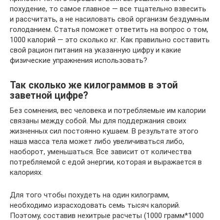
похудение, то самое главное — все тщательно взвесить
и рассчитать, а не насиловать свой организм бездумным
голоданием. Статья поможет ответить на вопрос о том,
1000 калорий — это сколько кг. Как правильно составить
свой рацион питания на указанную цифру и какие
физические упражнения использовать?
Так сколько же килограммов в этой
заветной цифре?
Без сомнения, вес человека и потребляемые им калории
связаны между собой. Мы для поддержания своих
жизненных сил постоянно кушаем. В результате этого
наша масса тела может либо увеличиваться либо,
наоборот, уменьшаться. Все зависит от количества
потребляемой с едой энергии, которая и выражается в
калориях.
Для того чтобы похудеть на один килограмм,
необходимо израсходовать семь тысяч калорий.
Поэтому, составив нехитрые расчеты (1000 грамм*1000