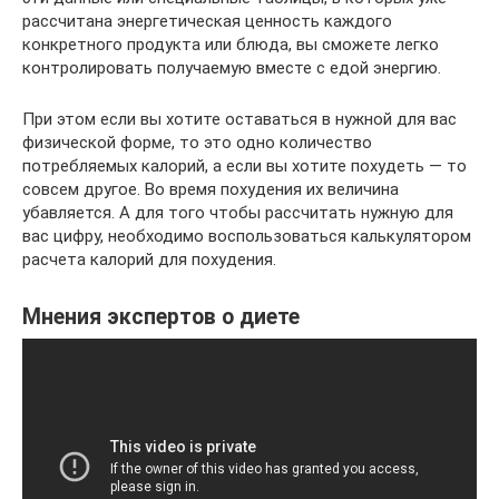
рассчитана энергетическая ценность каждого
конкретного продукта или блюда, вы сможете легко
контролировать получаемую вместе с едой энергию.
При этом если вы хотите оставаться в нужной для вас
физической форме, то это одно количество
потребляемых калорий, а если вы хотите похудеть — то
совсем другое. Во время похудения их величина
убавляется. А для того чтобы рассчитать нужную для
вас цифру, необходимо воспользоваться калькулятором
расчета калорий для похудения.
Мнения экспертов о диете