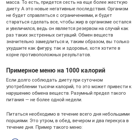
масса. То есть, придется сесть на еще более жесткую
диету. А это новые негативные последствия. Организм
не будет справляться с ограничениями, и будет
стараться сделать все, чтобы жир в организме остался
и увеличился, ведь он является резервом на случай как
раз таких экстренных ситуаций. Обмен веществ
значительно замедлиться и, таким образом, вы только
ухудшите как фигуру, так и здоровье, хотя хотите в
корне противоположных результатов.
Примерное меню на 1000 калорий
Если долго соблюдать диету при суточном
употреблении тысячи калорий, то это может привести к
нарушению обмена веществ. Разумный предел такого
питания — не более одной недели.
Питаться необходимо в течение всего дня небольшими
порциями. Это утром, в обед, вечером и два перекуса в
течение дня. Пример такого меню: