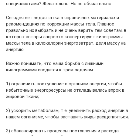
специалистами? Желательно. Но не обязательно.
Сегодня нет недостатка в справочных материалах и
рекомендациях по коррекции массы тела. Главное –
правильно их выбрать и не очень верить тем советам, в
которых авторы запросто конвертируют килограммы
массы тела в килокалории энергозатрат, деля массу на
энергию.
Важно понимать, что наша борьба с лишними
килограммами сводится к трём задачам:
1) ограничить поступление в организм энергии, чтобы
избыточные энергоресурсы не откладывались впрок в
жировой ткани;
2) ускорить метаболизм, т.е. увеличить расход энергии в
нашем организме, чтобы заставить жиры расщепляться;
3) сбалансировать процессы поступления и расхода