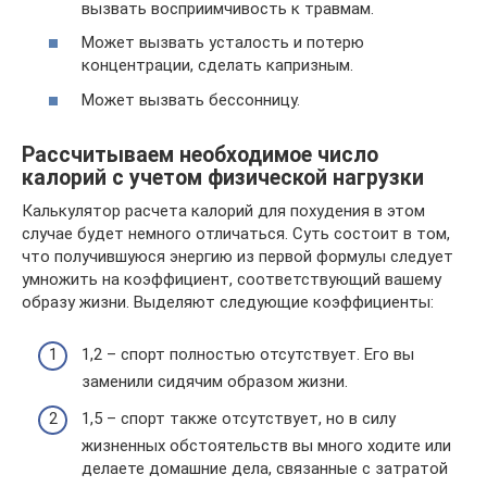
вызвать восприимчивость к травмам.
Может вызвать усталость и потерю
концентрации, сделать капризным.
Может вызвать бессонницу.
Рассчитываем необходимое число
калорий с учетом физической нагрузки
Калькулятор расчета калорий для похудения в этом
случае будет немного отличаться. Суть состоит в том,
что получившуюся энергию из первой формулы следует
умножить на коэффициент, соответствующий вашему
образу жизни. Выделяют следующие коэффициенты:
1,2 – спорт полностью отсутствует. Его вы
заменили сидячим образом жизни.
1,5 – спорт также отсутствует, но в силу
жизненных обстоятельств вы много ходите или
делаете домашние дела, связанные с затратой