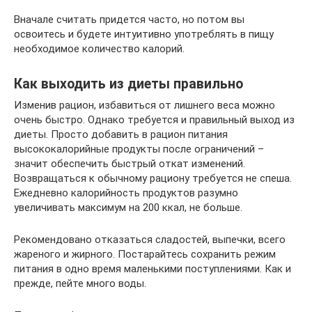
Вначале считать придется часто, но потом вы
освоитесь и будете интуитивно употреблять в пищу
необходимое количество калорий.
Как выходить из диеты правильно
Изменив рацион, избавиться от лишнего веса можно
очень быстро. Однако требуется и правильный выход из
диеты. Просто добавить в рацион питания
высококалорийные продукты после ограничений –
значит обеспечить быстрый откат изменений.
Возвращаться к обычному рациону требуется не спеша.
Ежедневно калорийность продуктов разумно
увеличивать максимум на 200 ккал, не больше.
Рекомендовано отказаться сладостей, выпечки, всего
жареного и жирного. Постарайтесь сохранить режим
питания в одно время маленькими поступлениями. Как и
прежде, пейте много воды.