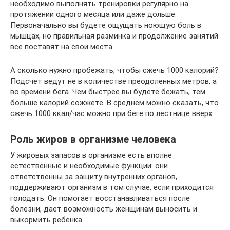
необходимо выполнять тренировки регулярно на
протяжении одного месяца или даже дольше.
Первоначально вы будете ощущать ноющую боль в
мышцах, но правильная разминка и продолжение занятий
все поставят на свои места.
А сколько нужно пробежать, чтобы сжечь 1000 калорий?
Подсчет ведут не в количестве преодоленных метров, а
во времени бега. Чем быстрее вы будете бежать, тем
больше калорий сожжете. В среднем можно сказать, что
сжечь 1000 ккал/час можно при беге по лестнице вверх.
Роль жиров в организме человека
У жировых запасов в организме есть вполне
естественные и необходимые функции: они
ответственны за защиту внутренних органов,
поддерживают организм в том случае, если приходится
голодать. Он помогает восстанавливаться после
болезни, дает возможность женщинам выносить и
выкормить ребенка.