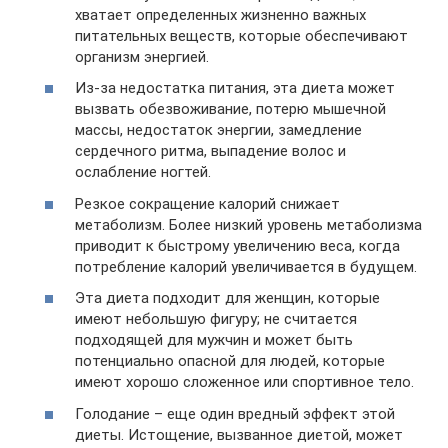
хватает определенных жизненно важных
питательных веществ, которые обеспечивают
организм энергией.
Из-за недостатка питания, эта диета может
вызвать обезвоживание, потерю мышечной
массы, недостаток энергии, замедление
сердечного ритма, выпадение волос и
ослабление ногтей.
Резкое сокращение калорий снижает
метаболизм. Более низкий уровень метаболизма
приводит к быстрому увеличению веса, когда
потребление калорий увеличивается в будущем.
Эта диета подходит для женщин, которые
имеют небольшую фигуру; не считается
подходящей для мужчин и может быть
потенциально опасной для людей, которые
имеют хорошо сложенное или спортивное тело.
Голодание – еще один вредный эффект этой
диеты. Истощение, вызванное диетой, может