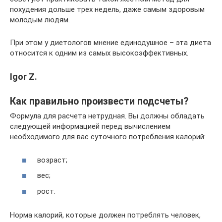
похудения дольше трех недель, даже самым здоровым
молодым людям.
При этом у диетологов мнение единодушное – эта диета
относится к одним из самых высокоэффективных.
Igor Z.
Как правильно произвести подсчеты?
Формула для расчета нетрудная. Вы должны обладать
следующей информацией перед вычислением
необходимого для вас суточного потребления калорий:
возраст;
вес;
рост.
Норма калорий, которые должен потреблять человек,