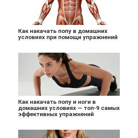
Как накачать попу в домашних
условиях при помощи упражнений
Как накачать попу и ноги в
домашних условиях — топ-9 самых
эффективных упражнений