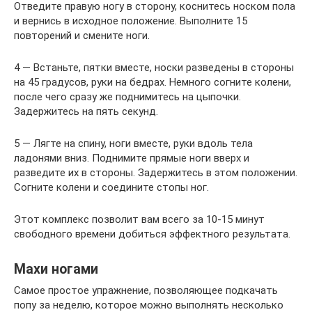
Отведите правую ногу в сторону, коснитесь носком пола
и вернись в исходное положение. Выполните 15
повторений и смените ноги.
4 — Встаньте, пятки вместе, носки разведены в стороны
на 45 градусов, руки на бедрах. Немного согните колени,
после чего сразу же поднимитесь на цыпочки.
Задержитесь на пять секунд.
5 — Лягте на спину, ноги вместе, руки вдоль тела
ладонями вниз. Поднимите прямые ноги вверх и
разведите их в стороны. Задержитесь в этом положении.
Согните колени и соедините стопы ног.
Этот комплекс позволит вам всего за 10-15 минут
свободного времени добиться эффектного результата.
Махи ногами
Самое простое упражнение, позволяющее подкачать
попу за неделю, которое можно выполнять несколько