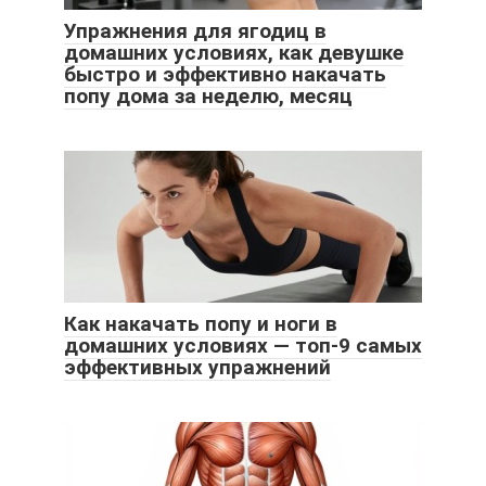
Упражнения для ягодиц в
домашних условиях, как девушке
быстро и эффективно накачать
попу дома за неделю, месяц
Как накачать попу и ноги в
домашних условиях — топ-9 самых
эффективных упражнений