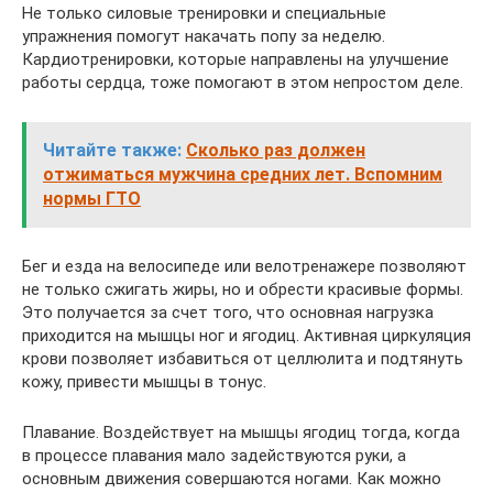
Не только силовые тренировки и специальные
упражнения помогут накачать попу за неделю.
Кардиотренировки, которые направлены на улучшение
работы сердца, тоже помогают в этом непростом деле.
Читайте также:
Сколько раз должен
отжиматься мужчина средних лет. Вспомним
нормы ГТО
Бег и езда на велосипеде или велотренажере позволяют
не только сжигать жиры, но и обрести красивые формы.
Это получается за счет того, что основная нагрузка
приходится на мышцы ног и ягодиц. Активная циркуляция
крови позволяет избавиться от целлюлита и подтянуть
кожу, привести мышцы в тонус.
Плавание. Воздействует на мышцы ягодиц тогда, когда
в процессе плавания мало задействуются руки, а
основным движения совершаются ногами. Как можно