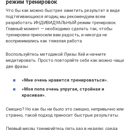
режим тренировок
Что бы как можно быстрее заметить результат в виде
подтягивающихся ягодиц мы рекомендуем всем
разработать ИНДИВИДУАЛЬНЫЙ режим тренировок.
Главный момент ― необходимо сделать так, чтобы
тренировки приносили вам радость, и никогда не
воспринимались как тяжелая работа.
Воспользуйтесь методикой Луизы Хей и начните
медитировать. Просто повторяйте себе как можно чаще
две фразы:
«Мне очень нравится тренироваться».
«Моя попа очень упругая, стройная и
красивая».
Смешно? Но как бы ни было это смешно, непривычно или
странно, такой подход приносит быстрые результаты.
Первый месяц тренируйтесь пять раз в неделю: среда