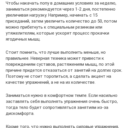
Чтобы накачать попу в домашних условиях за неделю,
заниматься рекомендуется через 1-2 дня, постепенно
увеличивая нагрузку. Например, начинать с 15
приседаний, затем увеличить количество до 50, потом
можно прибегнуть к специальным резинкам или
утяжелителям, которые ускорят процесс прокачки
ягодичных мышц.
Стоит помнить, что лучше выполнить меньше, но
правильнее. Неверная техника может привести к
повреждениям суставов, растяжениям мышц, по этой
причине придется отказаться от занятий на долгих срок.
Поэтому не стоит торопиться, а сделать акцент на
качестве упражнений, а не на их количестве.
Заниматься нужно в комфортном темпе. Если насильно
заставлять себя выполнять упражнения очень быстро,
тогда тело будет сопротивляться занятиям из-за
дискомфорта.
Кроме того, что нужно выполнять силовые упражнения,