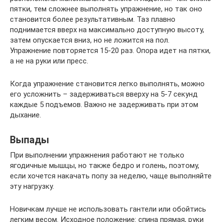
пятки, тем сложнее выполнять упражнение, но так оно
становится более результативным. Таз плавно
поднимается вверх на максимально доступную высоту,
затем опускается вниз, но не ложится на пол.
Упражнение повторяется 15-20 раз. Опора идет на пятки,
а не на руки или пресс.
Когда упражнение становится легко выполнять, можно
его усложнить – задерживаться вверху на 5-7 секунд
каждые 5 подъемов. Важно не задерживать при этом
дыхание.
Выпады
При выполнении упражнения работают не только
ягодичные мышцы, но также бедро и голень, поэтому,
если хочется накачать попу за неделю, чаще выполняйте
эту нагрузку.
Новичкам лучше не использовать гантели или обойтись
легким весом. Исходное положение: спина прямая, руки