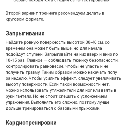
Второй вариант тренинга рекомендуем делать в
круговом формате.
Запрыгивания
Найдите ровную поверхность высотой 30-40 см, со
временем она может быть выше, но для начала
подойдут ступени. Запрыгивайте на них вверх и вниз по
10-15 раз. Главное — соблюдать технику безопасности,
контролировать равновесие, чтобы не упасть и не
получить травму. Таким образом можно накачать попу
за неделю. Чтобы усилить эффект, следует увеличивать
высоту поверхности. Если такой возможности нет,
можно использовать утяжелители для ног или взять в
руки гантели. Но не стоит спешить с усложнением
упражнения. Выполнять его сложно, поэтому лучше
дольше тренироваться с базовыми прыжками.
Кардиотренировки