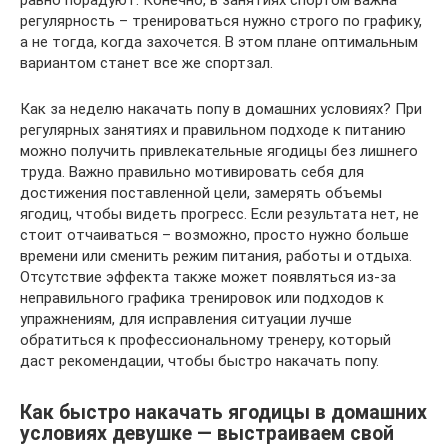
равно порадуют. Конечно, в занятиях спортом важна
регулярность – тренироваться нужно строго по графику,
а не тогда, когда захочется. В этом плане оптимальным
вариантом станет все же спортзал.
Как за неделю накачать попу в домашних условиях? При
регулярных занятиях и правильном подходе к питанию
можно получить привлекательные ягодицы без лишнего
труда. Важно правильно мотивировать себя для
достижения поставленной цели, замерять объемы
ягодиц, чтобы видеть прогресс. Если результата нет, не
стоит отчаиваться – возможно, просто нужно больше
времени или сменить режим питания, работы и отдыха.
Отсутствие эффекта также может появляться из-за
неправильного графика тренировок или подходов к
упражнениям, для исправления ситуации лучше
обратиться к профессиональному тренеру, который
даст рекомендации, чтобы быстро накачать попу.
Как быстро накачать ягодицы в домашних
условиях девушке ― выстраиваем свой