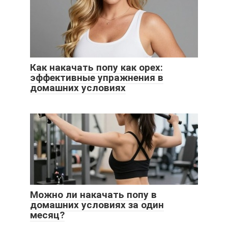
Как накачать попу как орех:
эффективные упражнения в
домашних условиях
Можно ли накачать попу в
домашних условиях за один
месяц?