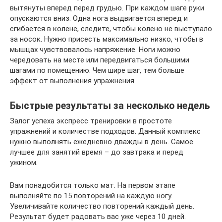
вытянуты вперед перед грудью. При каждом шаге руки
опускаются вниз. Одна нога выдвигается вперед и
сгибается в колене, следите, чтобы колено не выступало
за носок. Нужно присесть максимально низко, чтобы в
мышцах чувствовалось напряжение. Ноги можно
чередовать на месте или передвигаться большими
шагами по помещению. Чем шире шаг, тем больше
эффект от выполнения упражнения.
Быстрые результаты за несколько недель
Залог успеха экспресс тренировки в простоте
упражнений и количестве подходов. Данный комплекс
нужно выполнять ежедневно дважды в день. Самое
лучшее для занятий время – до завтрака и перед
ужином.
Вам понадобится только мат. На первом этапе
выполняйте по 15 повторений на каждую ногу.
Увеличивайте количество повторений каждый день.
Результат будет радовать вас уже через 10 дней.