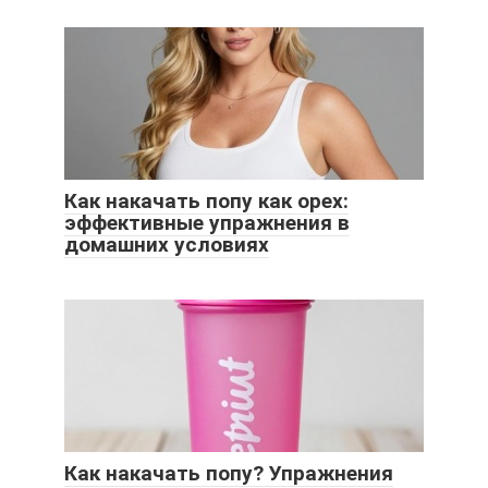
Как накачать попу как орех:
эффективные упражнения в
домашних условиях
Как накачать попу? Упражнения