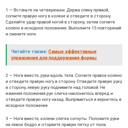
1 — Встаньте на четвереньки. Держа спину прямой,
согните правую ногу в колене и отведите в сторону.
Сделайте удар правой ногой в сторону, затем согните
колено в исходное положение. Выполните 15 повторений
и смените ноги.
Читайте также:
Самые эффективные
упражнения для поддержания формы
2 — Ноги вместе, руки вдоль тела. Согните правое колено
и отведите правую ногу в сторону. Отведите правую руку
в сторону, левую руку поднимите над головой. Не
изменяя положения рук слегка наклонитесь вперед и
отведите правую ногу назад. Выпрямиться и вернетесь в
исходное положение.
3 — Ноги вместе, колени слегка согнуты. Положите руки
на левое бедро и оторвите правую пятку от пола.