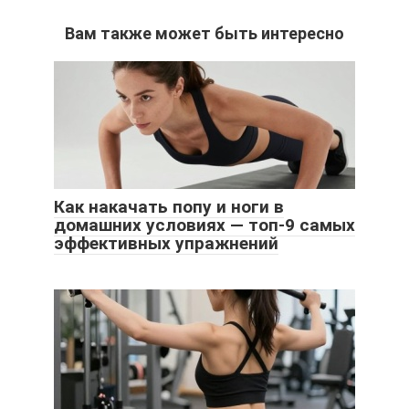
Вам также может быть интересно
Как накачать попу и ноги в
домашних условиях — топ-9 самых
эффективных упражнений