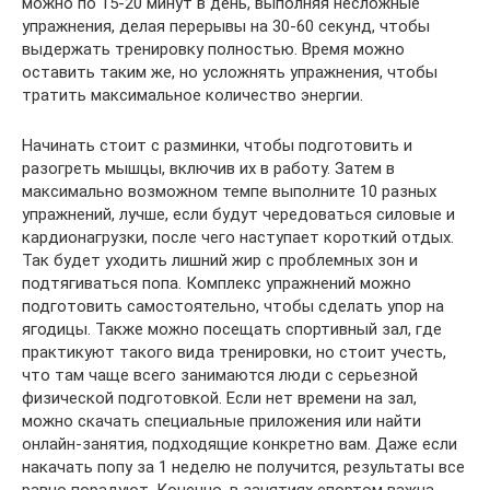
можно по 15-20 минут в день, выполняя несложные
упражнения, делая перерывы на 30-60 секунд, чтобы
выдержать тренировку полностью. Время можно
оставить таким же, но усложнять упражнения, чтобы
тратить максимальное количество энергии.
Начинать стоит с разминки, чтобы подготовить и
разогреть мышцы, включив их в работу. Затем в
максимально возможном темпе выполните 10 разных
упражнений, лучше, если будут чередоваться силовые и
кардионагрузки, после чего наступает короткий отдых.
Так будет уходить лишний жир с проблемных зон и
подтягиваться попа. Комплекс упражнений можно
подготовить самостоятельно, чтобы сделать упор на
ягодицы. Также можно посещать спортивный зал, где
практикуют такого вида тренировки, но стоит учесть,
что там чаще всего занимаются люди с серьезной
физической подготовкой. Если нет времени на зал,
можно скачать специальные приложения или найти
онлайн-занятия, подходящие конкретно вам. Даже если
накачать попу за 1 неделю не получится, результаты все