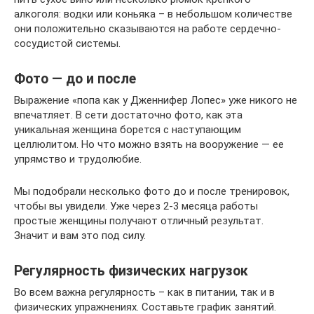
алкоголя: водки или коньяка – в небольшом количестве
они положительно сказываются на работе сердечно-
сосудистой системы.
Фото ― до и после
Выражение «попа как у Дженнифер Лопес» уже никого не
впечатляет. В сети достаточно фото, как эта
уникальная женщина борется с наступающим
целлюлитом. Но что можно взять на вооружение ― ее
упрямство и трудолюбие.
Мы подобрали несколько фото до и после тренировок,
чтобы вы увидели. Уже через 2-3 месяца работы
простые женщины получают отличный результат.
Значит и вам это под силу.
Регулярность физических нагрузок
Во всем важна регулярность – как в питании, так и в
физических упражнениях. Составьте график занятий.