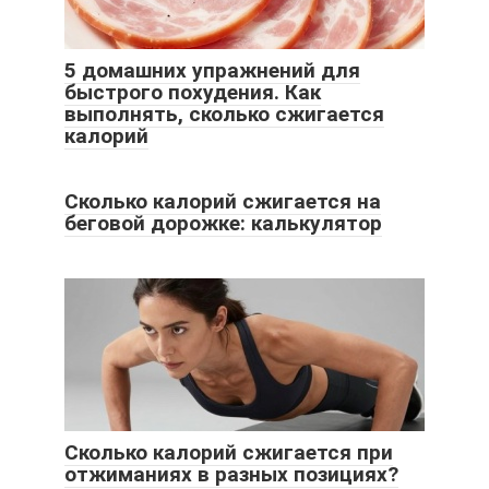
5 домашних упражнений для
быстрого похудения. Как
выполнять, сколько сжигается
калорий
Сколько калорий сжигается на
беговой дорожке: калькулятор
Сколько калорий сжигается при
отжиманиях в разных позициях?