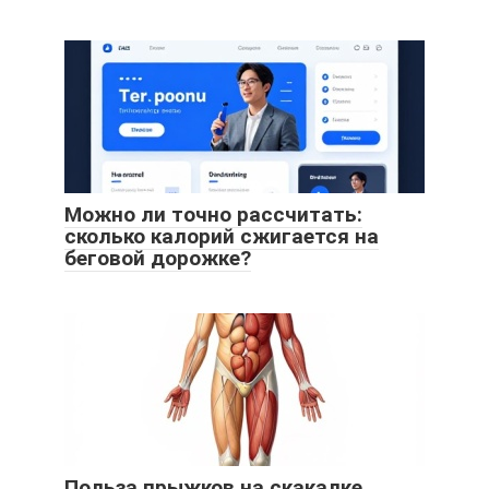
Можно ли точно рассчитать:
сколько калорий сжигается на
беговой дорожке?
Польза прыжков на скакалке,