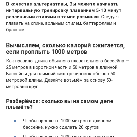
В качестве альтернативы, Вы можете начинать
интервальную тренировку плаванием 5-10 минут
различными стилями в темпе разминки.
Следует
плавать на спине, вольным стилем, баттерфляем и
брассом.
Вычисляем, сколько калорий сжигается,
если проплыть 1000 метров
Как правило, длина обычного плавательного бассейна —
25 метров в короткой части и 50 метров в длинной.
Бассейны для олимпийских тренировок обычно 50-
метровой длины. Давайте возьмём за основу 50-
метровый круг.
Разберёмся: сколько вы на самом деле
плывёте?
Чтобы проплыть 1000 метров в длинном
бассейне, нужно сделать 20 кругов
Чтобы проплыть 1000 метров в коротком