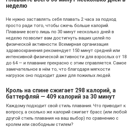
неделю
Не нужно заставлять себя плавать 2 часа за подход
просто ради того, чтобы сжечь больше калорий.
Плавание всего лишь по 30 минут несколько дней в
неделю позволит вам достигнуть ваших целей по
физической активности. Всемирная организация
здравоохранения рекомендует 150 минут средней или
интенсивной физической активности для взрослых от 18
до 64 — и плавание прекрасно с этим справляется. Самое
замечательное в нём то, что благодаря мягкости
нагрузок оно подходит даже для пожилых людей.
Кроль на спине сжигает 298 калорий, а
баттерфляй — 409 калорий за 30 минут
Каждому подходит свой стиль плавания. Что приводит к
вопросу, а сколько же калорий сжигает брасс (или любой
другой стиль плавания на ваш выбор) по сравнению с
кролем или свободным стилем?