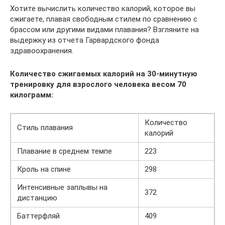
Хотите вычислить количество калорий, которое вы
сжигаете, плавая свободным стилем по сравнению с
брассом или другими видами плавания? Взгляните на
выдержку из отчета Гарвардского фонда
здравоохранения.
Количество сжигаемых калорий на 30-минутную
тренировку для взрослого человека весом 70
килограмм:
Количество
Стиль плавания
калорий
Плавание в среднем темпе
223
Кроль на спине
298
Интенсивные заплывы на
372
дистанцию
Баттерфляй
409