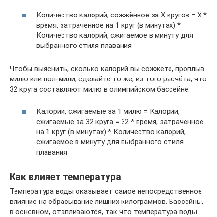
Количество калорий, сожжённое за Х кругов = Х *
время, затраченное на 1 круг (в минутах) *
Количество калорий, сжигаемое в минуту для
выбранного стиля плавания
Чтобы выяснить, сколько калорий вы сожжёте, проплыв
милю или пол-мили, сделайте то же, из того расчёта, что
32 круга составляют милю в олимпийском бассейне.
Калории, сжигаемые за 1 милю = Калории,
сжигаемые за 32 круга = 32 * время, затраченное
на 1 круг (в минутах) * Количество калорий,
сжигаемое в минуту для выбранного стиля
плавания
Как влияет температура
Температура воды оказывает самое непосредственное
влияние на сбрасывание лишних килограммов. Бассейны,
в основном, отапливаются, так что температура воды