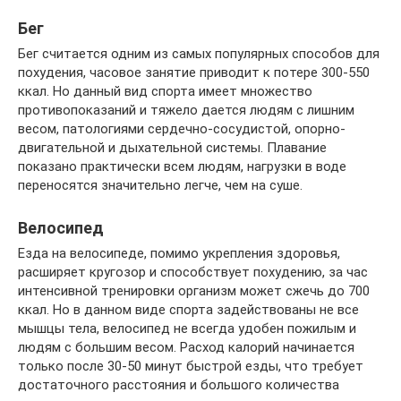
Бег
Бег считается одним из самых популярных способов для
похудения, часовое занятие приводит к потере 300-550
ккал. Но данный вид спорта имеет множество
противопоказаний и тяжело дается людям с лишним
весом, патологиями сердечно-сосудистой, опорно-
двигательной и дыхательной системы. Плавание
показано практически всем людям, нагрузки в воде
переносятся значительно легче, чем на суше.
Велосипед
Езда на велосипеде, помимо укрепления здоровья,
расширяет кругозор и способствует похудению, за час
интенсивной тренировки организм может сжечь до 700
ккал. Но в данном виде спорта задействованы не все
мышцы тела, велосипед не всегда удобен пожилым и
людям с большим весом. Расход калорий начинается
только после 30-50 минут быстрой езды, что требует
достаточного расстояния и большого количества