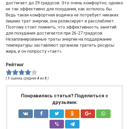
достигает до 29 градусов. Это очень комфортно, однако
не так эффективно для похудания, как хотелось бы.
Ведь такая комфортная водичка не потребует никаких
лишних трат энергии, она релаксирует и расслабляет.
Поэтому стоит помнить, что эффективность занятий
для похудания достигается при 26-27 градусов.
Незапланированные траты энергии на поддержание
температуры заставляют организм тратить ресурсы
жира, и он попросту «тает».
Рейтинг
(
1
оценка, среднее
4
из
5
)
Понравилась статья? Поделиться с
друзьями: