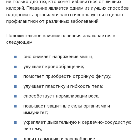
не только для тех, кто хочет избавиться от лишних
калорий. Плавание является одним из лучших способов
оздоровить организм и часто используется с целью
профилактики от различных заболеваний.
Положительное влияние плавания заключается в
следующем:
оно снимает напряжение мышц;
улучшает кровообращение;
помогает приобрести стройную фигуру;
улучшает пластику и гибкость тела;
способствует нормализации веса;
повышает защитные силы организма и
иммунитет;
укрепляет дыхательную и сердечно-сосудистую
систему;
дарит гармонию и расслабление.