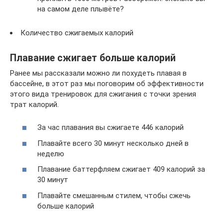
на самом деле плывёте?
Количество сжигаемых калорий
Плавание сжигает больше калорий
Ранее мы рассказали можно ли похудеть плавая в
бассейне, в этот раз мы поговорим об эффективности
этого вида тренировок для сжигания с точки зрения
трат калорий.
За час плавания вы сжигаете 446 калорий
Плавайте всего 30 минут несколько дней в
неделю
Плавание баттерфляем сжигает 409 калорий за
30 минут
Плавайте смешанным стилем, чтобы сжечь
больше калорий