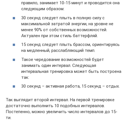
правило, занимает 10-15 минут и проводится она
следующим образом:
30 секунд следует плыть в полную силу с
максимальной затратой энергии, на уровне не
менее 90% от собственных возможностей.
Актуален при этом стиль баттерфляй.
15 секунд следует плыть брассом, ориентируясь
на медленный, расслабляющий темп.
Такое чередование возможностей будет
занимать один интервал. Следующая
интервальная тренировка может быть построена
так:
30 секунд – активная работа, 15 секунд – отдых.
Так выглядит второй интервал. На первой тренировке
достаточно выполнить 10 подобных интервалов.
Постепенно, можно увеличить число интервалов до 15-
ти.