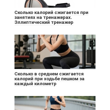
Сколько калорий сжигается при
занятиях на тренажерах.
Эллиптический тренажер
Сколько в среднем сжигается
калорий при ходьбе пешком за
каждый километр