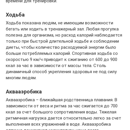
времени для тренировки.
Ходьба
Ходьба показана людям, не имеющим возможности
бегать или ходить в тренажерный зал. Любая прогулка
полезна для организма, но расход калорий наблюдается
только при быстрой длительной ходьбе и соблюдении
диеты, чтобы количество расходуемой энергии было
больше потребляемых калорий. Спортивная ходьба со
скоростью 9 км/ч приводит к сжиганию от 600 до 900
ккал за час в зависимости от массы тела. Столь
динамичный способ укрепления здоровья не под силу
многим людям.
Аквааэробика
Аквааэробика – ближайшая родственница плавания. В
зависимости от веса и ритма за час сжигается до 700
ккал за счет большого сопротивления воды. Тяжелая
ритмичная нагрузка дается относительно легко за счет
выполнения всех упражнений в воде. Аквааэробика