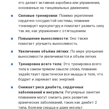
это делает активная аэробика или упражнения,
основанные на танцевальных движениях.
Силовые тренировки:
Помимо укрепления
сердечно-сосудистой системы, плавание
тонизирует мускулатуру и помогает развить силу
так же, как упражнения с отягощением.
Повышение выносливости:
Оно также
помогает улучшить выносливость.
Увеличение объёма лёгких:
По мере улучшения
выносливости увеличивается и объём легких.
Тренировка всего тела:
Это тренировка всего
тела в самом прямом смысле слова, плавание
задействует практически все мышцы в теле, что
бодрит и заряжает вас энергией.
Снижает риск диабета, сердечных
заболеваний и инсульта:
Регулярные занятия
плаванием могут снизить риск развития
хранических заболеваний, таких как диабет 2
типа, болезни сердца и даже инсульт.