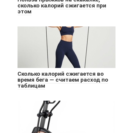
сколько калорий сжигается при
этом
Сколько калорий сжигается во
время бега — считаем расход по
таблицам