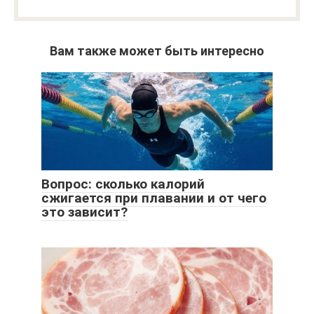
Вам также может быть интересно
Вопрос: сколько калорий
сжигается при плавании и от чего
это зависит?