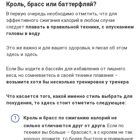
Кроль, брасс или баттерфляй?
В первую очередь необходимо отметить, что для
эффективного сжигания калорий в любом случае
следует
плавать в правильной технике, с опусканием
головы в воду
.
Это же важно и для вашего здоровья, я писал об этом
здесь и здесь.
Если Вы ходите в бассейн для избавления от лишнего
веса, но сомневаетесь в своей технике плавания –
возьмите хотя бы несколько тренировок у тренера
.
Что касается того, какой именно стиль выбрать для
похудения, то здесь стоит отметить следующее:
Кроль и брасс по сжиганию калорий не
сильно отличаются друг от друга
. Если по
технике вы больше – брассист, а с кролем не так
хорошо дружите, то более быстрое и правильное