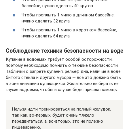
бассейне, нужно сделать 40 кругов
Чтобы проплыть 1 милю в длинном бассейне,
нужно сделать 32 круга
Чтобы проплыть 1 милю в коротком бассейне,
нужно сделать 64 круга
Соблюдение техники безопасности на воде
Купание в водоемах требует особой осторожности,
поэтому необходимо помнить о технике безопасности.
Таблички о запрете купания, рельеф дна, наличие в воде
битого стекла и другого мусора — все это должно быть
в зоне внимания купающихся. Желательно выбирать не
глухие водоемы, чтобы в случае беды пришла помощь.
Нельзя идти тренироваться на полный желудок,
так как, во-первых, будет очень тяжело
передвигаться, а, во-вторых, это не полезно
пищеварению.