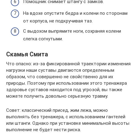
Помощник снимает штангу с замков.
На вдохе опустите бедра и колени по сторонам
от корпуса, не подкручивая таз.
С выдохом выпрямите ноги, сохраняя колени
слегка согнутыми.
Скамья Смита
Что опасно: из-за фиксированной траектории изменения
нагрузки наши суставы двигаются определенным
образом, что совершенно не свойственно для их
природы. Поэтому при использовании этого тренажера
здоровье суставов находится под угрозой, вы также
можете получить довольно серьезную травму.
Совет: классический присед, жим лежа, можно
выполнять без тренажера, с использованием гантелей
или штанги. Однако при установке минимальной высоты
выполнение не будет нести риска.