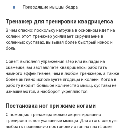
Приводящие мышцы бедра.
Тренажер для тренировки квадрицепса
В чем опасно: поскольку нагрузка в основном идет на
колени, этот тренажер усиливает скручивание в
коленных суставах, вызывая более быстрый износ и
боль.
Совет: выполняя упражнения step или выпады на
скамейке, вы заставляете квадрицепсы работать
намного эффективнее, чем в любом тренажере, а также
более активно используете ягодицы и колени. Когда в
работу входит большое количество мышц, суставы не
изнашиваются, а наоборот укрепляются.
Постановка ног при жиме ногами
С помощью тренажера можно акцентированно
тренировать все указанные мышцы. Для этого следует
выбрать правильную постановку стоп на платформе