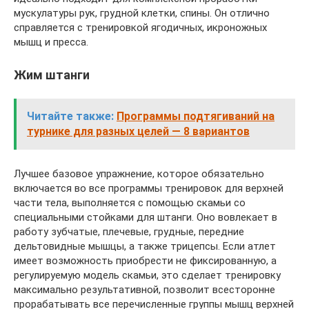
мускулатуры рук, грудной клетки, спины. Он отлично
справляется с тренировкой ягодичных, икроножных
мышц и пресса.
Жим штанги
Читайте также:
Программы подтягиваний на
турнике для разных целей — 8 вариантов
Лучшее базовое упражнение, которое обязательно
включается во все программы тренировок для верхней
части тела, выполняется с помощью скамьи со
специальными стойками для штанги. Оно вовлекает в
работу зубчатые, плечевые, грудные, передние
дельтовидные мышцы, а также трицепсы. Если атлет
имеет возможность приобрести не фиксированную, а
регулируемую модель скамьи, это сделает тренировку
максимально результативной, позволит всесторонне
прорабатывать все перечисленные группы мышц верхней