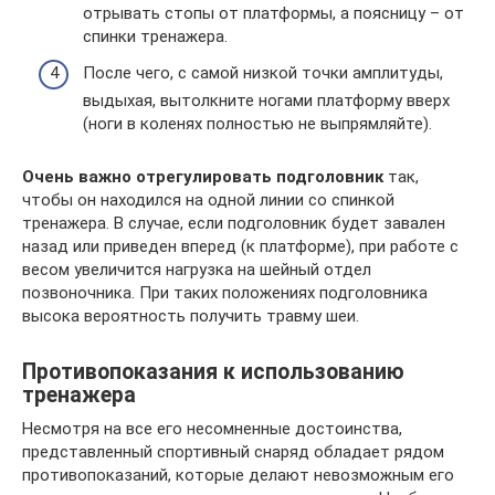
отрывать стопы от платформы, а поясницу – от
спинки тренажера.
После чего, с самой низкой точки амплитуды,
выдыхая, вытолкните ногами платформу вверх
(ноги в коленях полностью не выпрямляйте).
Очень важно отрегулировать подголовник
так,
чтобы он находился на одной линии со спинкой
тренажера. В случае, если подголовник будет завален
назад или приведен вперед (к платформе), при работе с
весом увеличится нагрузка на шейный отдел
позвоночника. При таких положениях подголовника
высока вероятность получить травму шеи.
Противопоказания к использованию
тренажера
Несмотря на все его несомненные достоинства,
представленный спортивный снаряд обладает рядом
противопоказаний, которые делают невозможным его