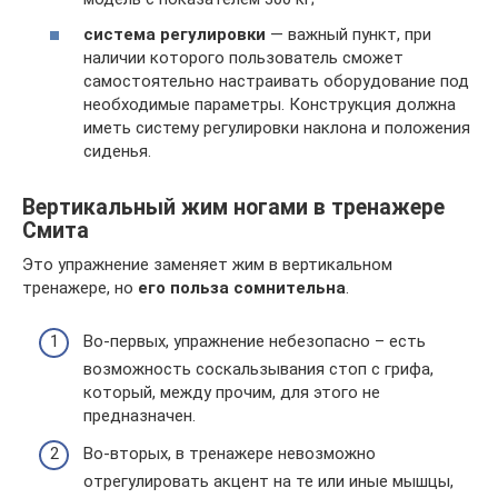
система регулировки
— важный пункт, при
наличии которого пользователь сможет
самостоятельно настраивать оборудование под
необходимые параметры. Конструкция должна
иметь систему регулировки наклона и положения
сиденья.
Вертикальный жим ногами в тренажере
Смита
Это упражнение заменяет жим в вертикальном
тренажере, но
его польза сомнительна
.
Во-первых, упражнение небезопасно – есть
возможность соскальзывания стоп с грифа,
который, между прочим, для этого не
предназначен.
Во-вторых, в тренажере невозможно
отрегулировать акцент на те или иные мышцы,