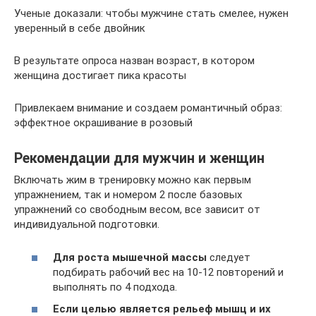
Ученые доказали: чтобы мужчине стать смелее, нужен
уверенный в себе двойник
В результате опроса назван возраст, в котором
женщина достигает пика красоты
Привлекаем внимание и создаем романтичный образ:
эффектное окрашивание в розовый
Рекомендации для мужчин и женщин
Включать жим в тренировку можно как первым
упражнением, так и номером 2 после базовых
упражнений со свободным весом, все зависит от
индивидуальной подготовки.
Для роста мышечной массы
следует
подбирать рабочий вес на 10-12 повторений и
выполнять по 4 подхода.
Если целью является рельеф мышц и их