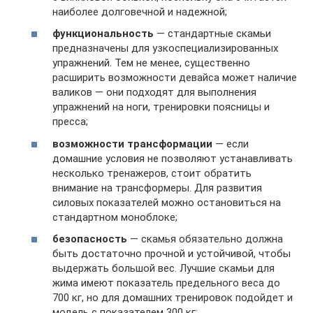
наиболее долговечной и надежной;
функциональность
— стандартные скамьи
предназначены для узкоспециализированных
упражнений. Тем не менее, существенно
расширить возможности девайса может наличие
валиков — они подходят для выполнения
упражнений на ноги, тренировки поясницы и
пресса;
возможности трансформации
— если
домашние условия не позволяют устанавливать
несколько тренажеров, стоит обратить
внимание на трансформеры. Для развития
силовых показателей можно остановиться на
стандартном моноблоке;
безопасность
— скамья обязательно должна
быть достаточно прочной и устойчивой, чтобы
выдержать большой вес. Лучшие скамьи для
жима имеют показатель предельного веса до
700 кг, но для домашних тренировок подойдет и
модель с показателем 300 кг;