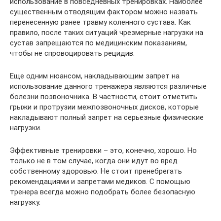
использование в повседневных тренировках. Наиболее
существенным отводящим фактором можно назвать
перенесенную ранее травму коленного сустава. Как
правило, после таких ситуаций чрезмерные нагрузки на
сустав запрещаются по медицинским показаниям,
чтобы не спровоцировать рецидив.
Еще одним нюансом, накладывающим запрет на
использование данного тренажера являются различные
болезни позвоночника. В частности, стоит отметить
грыжи и протрузии межпозвоночных дисков, которые
накладывают полный запрет на серьезные физические
нагрузки.
Эффективные тренировки – это, конечно, хорошо. Но
только не в том случае, когда они идут во вред
собственному здоровью. Не стоит пренебрегать
рекомендациями и запретами медиков. С помощью
тренера всегда можно подобрать более безопасную
нагрузку.