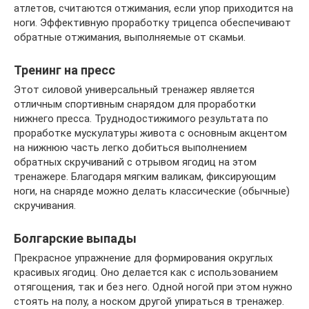
атлетов, считаются отжимания, если упор приходится на
ноги. Эффективную проработку трицепса обеспечивают
обратные отжимания, выполняемые от скамьи.
Тренинг на пресс
Этот силовой универсальный тренажер является
отличным спортивным снарядом для проработки
нижнего пресса. Труднодостижимого результата по
проработке мускулатуры живота с основным акцентом
на нижнюю часть легко добиться выполнением
обратных скручиваний с отрывом ягодиц на этом
тренажере. Благодаря мягким валикам, фиксирующим
ноги, на снаряде можно делать классические (обычные)
скручивания.
Болгарские выпады
Прекрасное упражнение для формирования округлых
красивых ягодиц. Оно делается как с использованием
отягощения, так и без него. Одной ногой при этом нужно
стоять на полу, а носком другой упираться в тренажер.