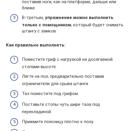
поставив ноги, как на платформе, дальше или
ближе.
В-третьих,
упражнение можно выполнить
только с помощником
, который будет снимать
штангу с замков.
Как правильно выполнять:
Поместите гриф с нагрузкой на досягаемой
стопами высоте.
Лягте на пол, предварительно поставив
ограничители для срыва штанги.
Таз поместите под грифом.
Поставьте стопы чуть шире таза под
перекладиной.
Прижмите поясницу плотно к полу.