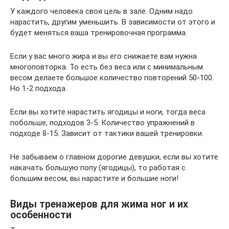
У каждого человека своя цель в зале. Одним надо
нарастить, другим уменьшить. В зависимости от этого и
будет меняться ваша тренировочная программа.
Если у вас много жира и вы его снижаете вам нужна
многоповторка. То есть без веса или с минимальным
весом делаете большое количество повторений 50-100.
Но 1-2 подхода.
Если вы хотите нарастить ягодицы и ноги, тогда веса
побольше, подходов 3-5. Количество упражнений в
подходе 8-15. Зависит от тактики вашей тренировки.
Не забываем о главном дорогие девушки, если вы хотите
накачать большую попу (ягодицы), то работая с
большим весом, вы нарастите и большие ноги!
Виды тренажеров для жима ног и их
особенности