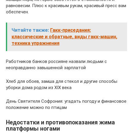
равновесии. Плюс к красивым рукам, красивый пресс вам
обеспечен.
Читайте также:
Гакк-приседания:
классические и обратные, виды гакк-машин,
техника упражнения
Работников банков россияне назвали людьми с
неоправданно завышенной зарплатой
Хлеб для обоев, замша для стекол и другие способы
уборки дома родом из XIX века
День Святителя Софрония: угадать погоду и финансовое
положение можно по птицам
Недостатки и противопоказания жима
платформы ногами