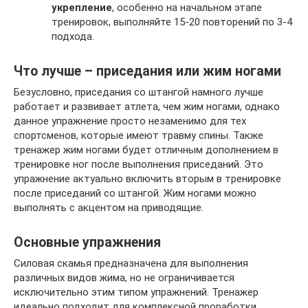
укрепление
, особенно на начальном этапе
тренировок, выполняйте 15-20 повторений по 3-4
подхода.
Что лучше – приседания или жим ногами
Безусловно, приседания со штангой намного лучше
работает и развивает атлета, чем жим ногами, однако
данное упражнение просто незаменимо для тех
спортсменов, которые имеют травму спины. Также
тренажер жим ногами будет отличным дополнением в
тренировке ног после выполнения приседаний. Это
упражнение актуально включить вторым в тренировке
после приседаний со штангой. Жим ногами можно
выполнять с акцентом на приводящие.
Основные упражнения
Силовая скамья предназначена для выполнения
различных видов жима, но не ограничивается
исключительно этим типом упражнений. Тренажер
идеально подходит для комплексной проработки