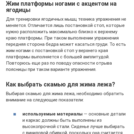
Жим платформы ногами с акцентом на
ягодицы
Для тренировки ягодичных мышц техника упражнения не
меняется. Отличается лишь постановкой стоп, которые
нужно расположить максимально близко к верхнему
краю платформы. При таком выполнении упражнения
передняя сторона бедра может касаться груди. То есть
жим ногами с постановкой стоп у верхнего края
платформы выполняется с большей амплитудой.
Повторюсь еще раз по поводу опасности отрыва
поясницы при таком варианте упражнения.
Как выбрать скамью для жима лежа?
Выбирая скамью для жима лежа, необходимо обратить
внимание на следующие показатели:
используемые материалы
— основные детали
и каркас должны быть выполнены из
высокопрочной стали. Сиденье лучше выбирать
с виниловой обивкой, поскольку она считается