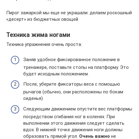
Пирог зажаркой мы еще не украшали: делаем роскошный
«десерт» из бюджетных овощей
Техника жима ногами
Техника упражнения очень проста:
Заняв удобное фиксированное положение в
тренажере, поставьте стопы на платформу. Это
будет исходным положением.
После, уберите фиксаторы веса с помощью
рычагов (обычно, они расположены по бокам
сиденья).
Следующим движением опустите вес платформы
посредством сгибания ног в коленях. При
выполнении этого движения следует сделать
вдох. В нижней точке движения ноги должны
образовать прямой угол.
Очень важно
не