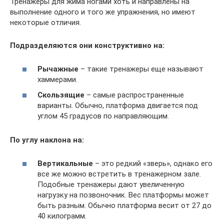
Тренажеры для жима ногами хоть и направлены на
выполнение одного и того же упражнения, но имеют
некоторые отличия.
Подразделяются они конструктивно на:
Рычажные
– такие тренажеры еще называют
хаммерами.
Скользящие
– самые распространенные
варианты. Обычно, платформа двигается под
углом 45 градусов по направляющим.
По углу наклона на:
Вертикальные
– это редкий «зверь», однако его
все же можно встретить в тренажерном зале.
Подобные тренажеры дают увеличенную
нагрузку на позвоночник. Вес платформы может
быть разным. Обычно платформа весит от 27 до
40 килограмм.