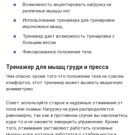
Возможность акцентировать нагрузку на
различные мышцы ног.
Использование тренажера для тренировки
икроножных мышц.
Тренажер дает возможность тренировки с
большим весом.
Фиксированное положение тела.
Тренажер для мышц груди и пресса
Чем опасно: кроме того что положение тела не совсем
комфортно, этот тренажер может вызвать мышечную
асимметрию.
Совет: используйте старые и надежные отжимания от
пола или скамьи. Нагрузку на руки распределяется
равномерно, так как в противном случае вы наклонитесь
куда-то и не сможете завершить упражнение. Кроме
того, отжимания заставляют работать основные
мышцы кора, которые заботятся о стабильности и