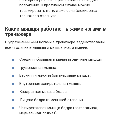
положение. В противном случае можно
травмировать ноги, даже если блокировка
тренажера отогнута.
Какие мышцы работают в жиме ногами в
тренажере
В упражнении жим ногами в тренажере задействованы
все ягодичные мышцы и мышцы ног, а именно:
Средняя, большая и малая ягодичные мышцы.
Грушевидная мышца.
Верхняя и нижняя близнецовые мышцы.
Внутренняя запирательная мышца.
Квадратная мышца бедра.
Бицепс бедра (в меньшей степени).
Четырехглавая мышца бедра (латеральная,
медиальная, прямая).