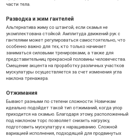
части тела.
Разводка и жим гантелей
Альтернатива жиму со штангой, если скамья не
укомплектована стойкой. Амплитуда движений рук с
гантелями может регулироваться самостоятельно, что
особенно важно для тех, кто только начинает
заниматься силовыми тренировками, а также для
представительниц прекрасной половины человечества.
Смещение акцента на проработку различных участков
мускулатуры осуществляется за счет изменения угла
наклона тренажера.
Отжимания
Бывают разными по степени сложности. Новичкам
идеально подойдет такой тип отжиманий, когда упор
приходится на скамью. Благодаря этому, расположенный
под наклоном торс позволяет снизить нагрузку,
подготовить мускулатуру к наращиванию. Сложной
вариацией исполнения, подходящей для продвинутых