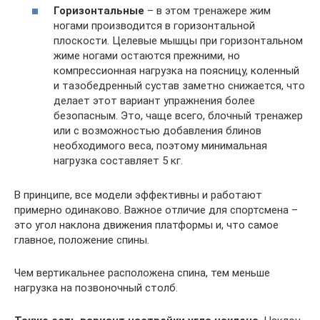
Горизонтальные
– в этом тренажере жим
ногами производится в горизонтальной
плоскости. Целевые мышцы при горизонтальном
жиме ногами остаются прежними, но
компрессионная нагрузка на поясницу, коленный
и тазобедренный сустав заметно снижается, что
делает этот вариант упражнения более
безопасным. Это, чаще всего, блочный тренажер
или с возможностью добавления блинов
необходимого веса, поэтому минимальная
нагрузка составляет 5 кг.
В принципе, все модели эффективны и работают
примерно одинаково. Важное отличие для спортсмена –
это угол наклона движения платформы и, что самое
главное, положение спины.
Чем вертикальнее расположена спина, тем меньше
нагрузка на позвоночный столб.