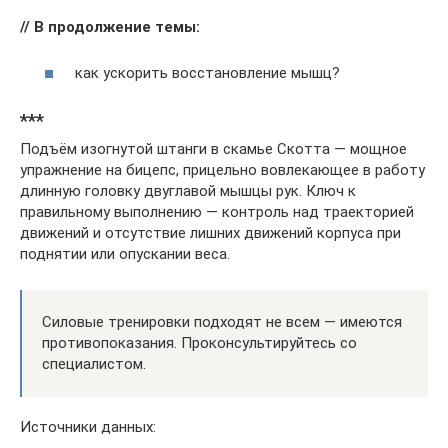
// В продолжение темы:
как ускорить восстановление мышц?
***
Подъём изогнутой штанги в скамье Скотта — мощное
упражнение на бицепс, прицельно вовлекающее в работу
длинную головку двуглавой мышцы рук. Ключ к
правильному выполнению — контроль над траекторией
движений и отсутствие лишних движений корпуса при
поднятии или опускании веса.
Силовые тренировки подходят не всем — имеются
противопоказания. Проконсультируйтесь со
специалистом.
Источники данных: