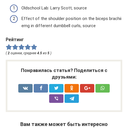
Oldschool Lab: Larry Scott, source
Effect of the shoulder position on the biceps brachii
emg in different dumbbell curls, source
Рейтинг
(
2
оценки, среднее
4.5
из
5
)
Понравилась статья? Поделиться с
друзьями:
Вам также может быть интересно