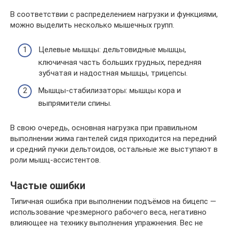
В соответствии с распределением нагрузки и функциями,
можно выделить несколько мышечных групп.
Целевые мышцы: дельтовидные мышцы,
ключичная часть больших грудных, передняя
зубчатая и надостная мышцы, трицепсы.
Мышцы-стабилизаторы: мышцы кора и
выпрямители спины.
В свою очередь, основная нагрузка при правильном
выполнении жима гантелей сидя приходится на передний
и средний пучки дельтоидов, остальные же выступают в
роли мышц-ассистентов.
Частые ошибки
Типичная ошибка при выполнении подъёмов на бицепс —
использование чрезмерного рабочего веса, негативно
влияющее на технику выполнения упражнения. Вес не