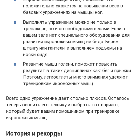
положительно скажется на повышении веса в
базовых упражнениях на мышцы ног.
Выполнять упражнение можно не только в
тренажере, но и со свободными весами. Если в
вашем зале нет специального оборудования для
развития икроножных мышц не беда. Берем
штангу или гантели, и выполняем подъемы на
носки сидя.
Развитие мышц голени, поможет повысить
результат в таких дисциплинах как: бег и прыжки.
Поэтому, легкоатлеты много внимания уделяют
тренировкам икроножных мышц.
Всего одно упражнение дает столько плюсов. Осталось
теперь освоить его технику и выбрать тот вариант,
который будет вашим помощником при тренировке
икроножных мышц.
История и рекорды