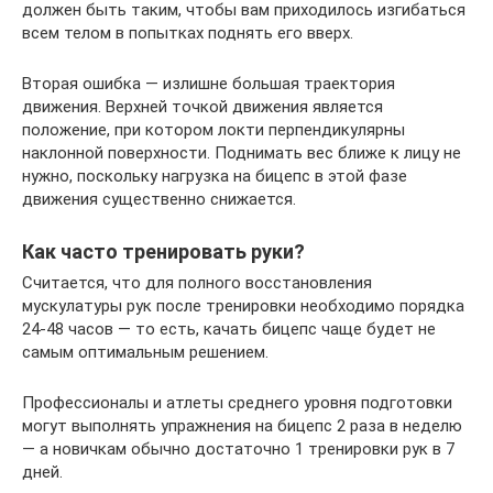
должен быть таким, чтобы вам приходилось изгибаться
всем телом в попытках поднять его вверх.
Вторая ошибка — излишне большая траектория
движения. Верхней точкой движения является
положение, при котором локти перпендикулярны
наклонной поверхности. Поднимать вес ближе к лицу не
нужно, поскольку нагрузка на бицепс в этой фазе
движения существенно снижается.
Как часто тренировать руки?
Считается, что для полного восстановления
мускулатуры рук после тренировки необходимо порядка
24-48 часов — то есть, качать бицепс чаще будет не
самым оптимальным решением.
Профессионалы и атлеты среднего уровня подготовки
могут выполнять упражнения на бицепс 2 раза в неделю
— а новичкам обычно достаточно 1 тренировки рук в 7
дней.