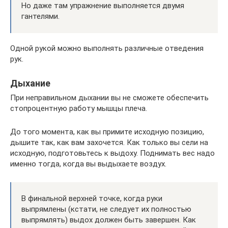
Но даже там упражнение выполняется двумя
гантелями.
Одной рукой можно выполнять различные отведения
рук.
Дыхание
При неправильном дыхании вы не сможете обеспечить
стопроцентную работу мышцы плеча.
До того момента, как вы примите исходную позицию,
дышите так, как вам захочется. Как только вы сели на
исходную, подготовьтесь к выдоху. Поднимать вес надо
именно тогда, когда вы выдыхаете воздух.
В финальной верхней точке, когда руки
выпрямлены (кстати, не следует их полностью
выпрямлять) выдох должен быть завершен. Как