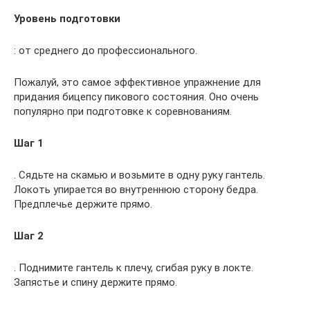
Уровень подготовки
: от среднего до профессионального.
Пожалуй, это самое эффективное упражнение для
придания бицепсу пикового состояния. Оно очень
популярно при подготовке к соревнованиям.
Шаг 1
. Сядьте на скамью и возьмите в одну руку гантель.
Локоть упирается во внутреннюю сторону бедра.
Предплечье держите прямо.
Шаг 2
. Поднимите гантель к плечу, сгибая руку в локте.
Запястье и спину держите прямо.