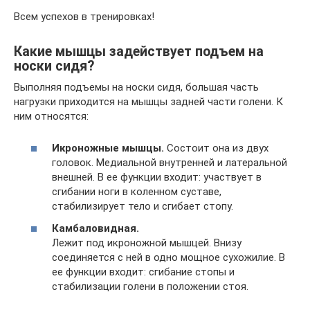
Всем успехов в тренировках!
Какие мышцы задействует подъем на
носки сидя?
Выполняя подъемы на носки сидя, большая часть
нагрузки приходится на мышцы задней части голени. К
ним относятся:
Икроножные мышцы.
Состоит она из двух
головок. Медиальной внутренней и латеральной
внешней. В ее функции входит: участвует в
сгибании ноги в коленном суставе,
стабилизирует тело и сгибает стопу.
Камбаловидная.
Лежит под икроножной мышцей. Внизу
соединяется с ней в одно мощное сухожилие. В
ее функции входит: сгибание стопы и
стабилизации голени в положении стоя.