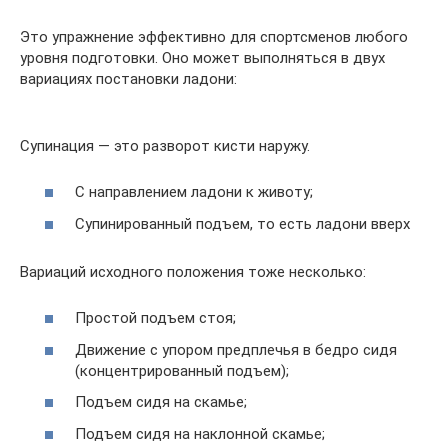
Это упражнение эффективно для спортсменов любого
уровня подготовки. Оно может выполняться в двух
вариациях постановки ладони:
Супинация — это разворот кисти наружу.
С направлением ладони к животу;
Супинированный подъем, то есть ладони вверх
Вариаций исходного положения тоже несколько:
Простой подъем стоя;
Движение с упором предплечья в бедро сидя
(концентрированный подъем);
Подъем сидя на скамье;
Подъем сидя на наклонной скамье;