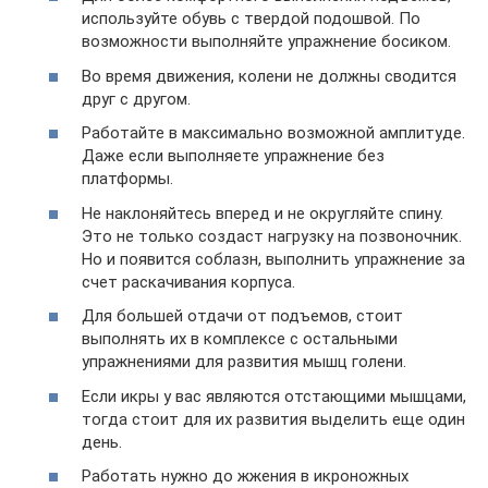
используйте обувь с твердой подошвой. По
возможности выполняйте упражнение босиком.
Во время движения, колени не должны сводится
друг с другом.
Работайте в максимально возможной амплитуде.
Даже если выполняете упражнение без
платформы.
Не наклоняйтесь вперед и не округляйте спину.
Это не только создаст нагрузку на позвоночник.
Но и появится соблазн, выполнить упражнение за
счет раскачивания корпуса.
Для большей отдачи от подъемов, стоит
выполнять их в комплексе с остальными
упражнениями для развития мышц голени.
Если икры у вас являются отстающими мышцами,
тогда стоит для их развития выделить еще один
день.
Работать нужно до жжения в икроножных