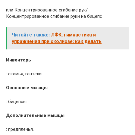
или Концентрированное сгибание рук/
Концентрированное сгибание руки на бицепс
Читайте также:
ЛФК, гимнастика и
упражнения при сколиозе: как делать
Инвентарь
: скамья, гантели.
Основные мышцы
: бицепсы.
Дополнительные мышцы
: предплечья.