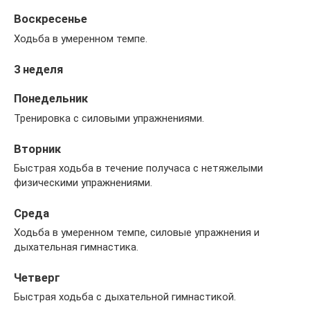
Воскресенье
Ходьба в умеренном темпе.
3 неделя
Понедельник
Тренировка с силовыми упражнениями.
Вторник
Быстрая ходьба в течение получаса с нетяжелыми
физическими упражнениями.
Среда
Ходьба в умеренном темпе, силовые упражнения и
дыхательная гимнастика.
Четверг
Быстрая ходьба с дыхательной гимнастикой.