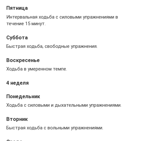
Пятница
Интервальная ходьба с силовыми упражнениями в
течение 15 минут.
Суббота
Быстрая ходьба, свободные упражнения.
Воскресенье
Ходьба в умеренном темпе.
4 неделя
Понедельник
Ходьба с силовыми и дыхательными упражнениями.
Вторник
Быстрая ходьба с вольными упражнениями.