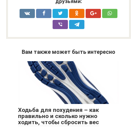
друзьями:
Вам также может быть интересно
Ходьба для похудения – как
правильно и сколько нужно
ходить, чтобы сбросить вес