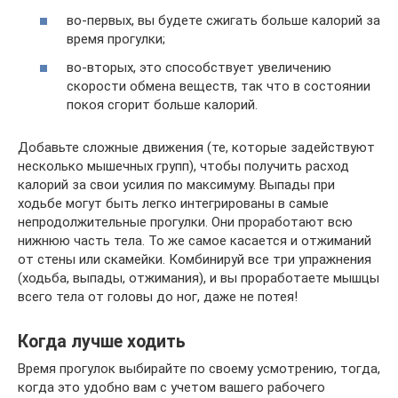
во-первых, вы будете сжигать больше калорий за
время прогулки;
во-вторых, это способствует увеличению
скорости обмена веществ, так что в состоянии
покоя сгорит больше калорий.
Добавьте сложные движения (те, которые задействуют
несколько мышечных групп), чтобы получить расход
калорий за свои усилия по максимуму. Выпады при
ходьбе могут быть легко интегрированы в самые
непродолжительные прогулки. Они проработают всю
нижнюю часть тела. То же самое касается и отжиманий
от стены или скамейки. Комбинируй все три упражнения
(ходьба, выпады, отжимания), и вы проработаете мышцы
всего тела от головы до ног, даже не потея!
Когда лучше ходить
Время прогулок выбирайте по своему усмотрению, тогда,
когда это удобно вам с учетом вашего рабочего