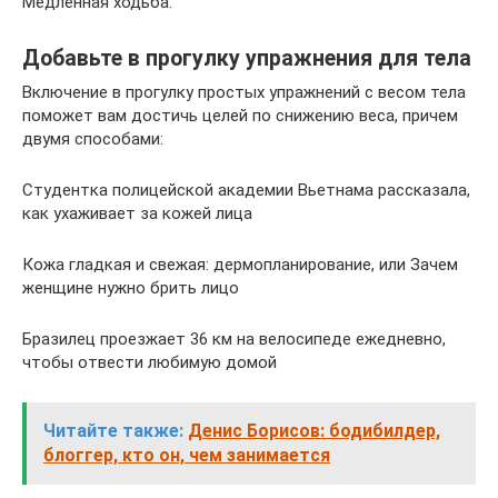
Медленная ходьба.
Добавьте в прогулку упражнения для тела
Включение в прогулку простых упражнений с весом тела
поможет вам достичь целей по снижению веса, причем
двумя способами:
Студентка полицейской академии Вьетнама рассказала,
как ухаживает за кожей лица
Кожа гладкая и свежая: дермопланирование, или Зачем
женщине нужно брить лицо
Бразилец проезжает 36 км на велосипеде ежедневно,
чтобы отвести любимую домой
Читайте также:
Денис Борисов: бодибилдер,
блоггер, кто он, чем занимается