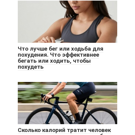
Что лучше бег или ходьба для
похудения. Что эффективнее
бегать или ходить, чтобы
похудеть
Сколько калорий тратит человек