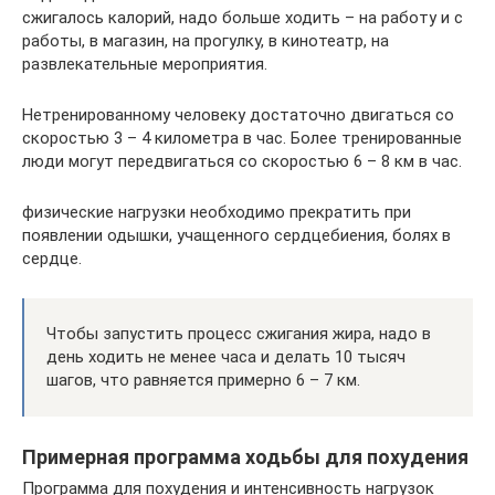
сжигалось калорий, надо больше ходить – на работу и с
работы, в магазин, на прогулку, в кинотеатр, на
развлекательные мероприятия.
Нетренированному человеку достаточно двигаться со
скоростью 3 – 4 километра в час. Более тренированные
люди могут передвигаться со скоростью 6 – 8 км в час.
физические нагрузки необходимо прекратить при
появлении одышки, учащенного сердцебиения, болях в
сердце.
Чтобы запустить процесс сжигания жира, надо в
день ходить не менее часа и делать 10 тысяч
шагов, что равняется примерно 6 – 7 км.
Примерная программа ходьбы для похудения
Программа для похудения и интенсивность нагрузок