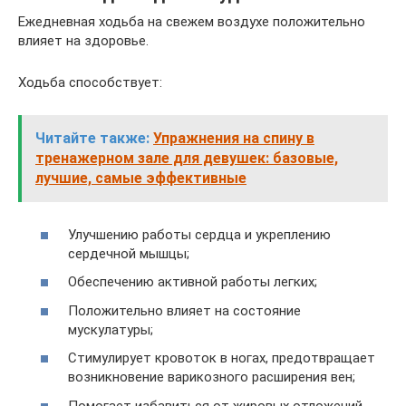
Ежедневная ходьба на свежем воздухе положительно
влияет на здоровье.
Ходьба способствует:
Читайте также:
Упражнения на спину в
тренажерном зале для девушек: базовые,
лучшие, самые эффективные
Улучшению работы сердца и укреплению
сердечной мышцы;
Обеспечению активной работы легких;
Положительно влияет на состояние
мускулатуры;
Стимулирует кровоток в ногах, предотвращает
возникновение варикозного расширения вен;
Помогает избавиться от жировых отложений.