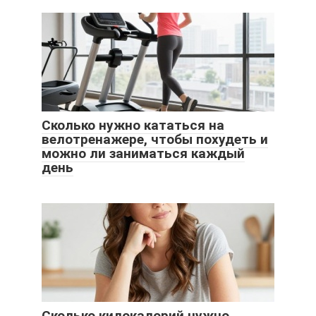
Сколько нужно кататься на
велотренажере, чтобы похудеть и
можно ли заниматься каждый
день
Сколько килокалорий нужно