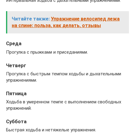
Интервальная ходьба с дыхательными упражнениями.
Читайте также:
Упражнение велосипед лежа
на спине: польза, как делать, отзывы
Среда
Прогулка с прыжками и приседаниями.
Четверг
Прогулка с быстрым темпом ходьбы и дыхательными
упражнениями.
Пятница
Ходьба в умеренном темпе с выполнением свободных
упражнений.
Суббота
Быстрая ходьба и нетяжелые упражнения.