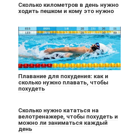
Сколько километров в день нужно
ходить пешком и кому это нужно
Плавание для похудения: как и
сколько нужно плавать, чтобы
похудеть
Сколько нужно кататься на
велотренажере, чтобы похудеть и
можно ли заниматься каждый
день