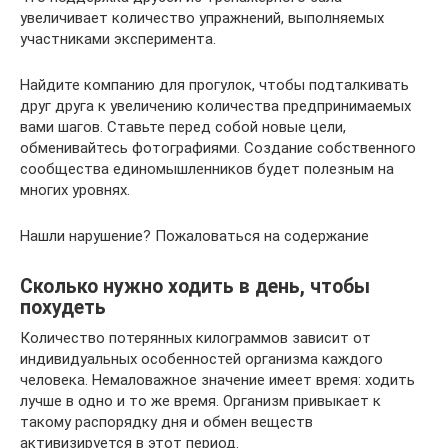
увеличивает количество упражнений, выполняемых
участниками эксперимента.
Найдите компанию для прогулок, чтобы подталкивать
друг друга к увеличению количества предпринимаемых
вами шагов. Ставьте перед собой новые цели,
обменивайтесь фотографиями. Создание собственного
сообщества единомышленников будет полезным на
многих уровнях.
Нашли нарушение? Пожаловаться на содержание
Сколько нужно ходить в день, чтобы
похудеть
Количество потерянных килограммов зависит от
индивидуальных особенностей организма каждого
человека. Немаловажное значение имеет время: ходить
лучше в одно и то же время. Организм привыкает к
такому распорядку дня и обмен веществ
активизируется в этот период.