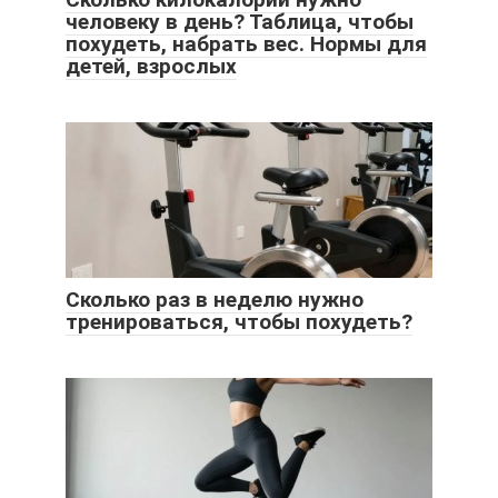
человеку в день? Таблица, чтобы
похудеть, набрать вес. Нормы для
детей, взрослых
Сколько раз в неделю нужно
тренироваться, чтобы похудеть?