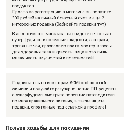
продуктов.
Просто за регистрацию в магазине вы получите
300 рублей на личный бонусный счет и еще 2
интересных подарка (Забирайте подарки тут)
В ассортименте магазина вы найдете не только
суперфуды, но и полезные сладости, завтраки,
травяные чаи, арахисовую пасту, мастер-классы
для здоровья тела и красоты лица и это лишь
малая часть вкусностей и полезностей!
Подпишитесь на инстаграм #GMfood
по этой
ссылке
и получайте регулярно новые ПП-рецепты
с суперфудами, смотрите полезные путеводители
по миру правильного питания, а также ищите
подарки, спрятанные под ссылкой в профиле!
Польза ходьбы для похудения