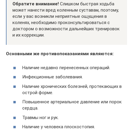
Обратите внимание!
Слишком быстрая ходьба
может нанести вред коленным суставам, поэтому,
если у вас возникли неприятные ощущения в
коленях, необходимо проконсультироваться с
доктором о возможности дальнейших тренировок
и их коррекции.
Основными же противопоказаниями являются:
Наличие недавно перенесенных операций.
Инфекционные заболевания.
Наличие хронических болезней, протекающих в
острой форме.
Повышенное артериальное давление или порок
сердца.
Травмы ног и рук.
Наличие у человека плоскостопия.