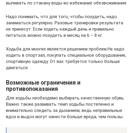
выпивать по стакану воды во избежание обезвоживания.
Надо понимать, что для того, чтобы похудеть, надо
заниматься регулярно. Разовые тренировки результата
не принесут. Если ходить каждый день и правильно
питаться, можно похудеть в месяц на 6 – 8 кг.
Ходьба для многих является решением проблем.Не надо
ходить в спортзал, покупать специальное оборудование,
спортивную одежду. От вас требуется только больше
двигаться.
Возможные ограничения и
противопоказания
Для ходьбы необходимо выбирать качественную обувь.
Важно также развивать темп ходьбы постепенно и
внимательно следить за дыханием, ведь неправильные
вдох и выдох могут нанести больше вреда, чем пользы.