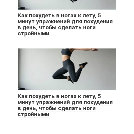
Как похудеть в ногах к лету, 5
минут упражнений для похудения
в день, чтобы сделать ноги
стройными
Как похудеть в ногах к лету, 5
минут упражнений для похудения
в день, чтобы сделать ноги
стройными