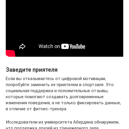
Заведите приятеля
Если вы отказываетесь от цифровой мотивации,
попробуйте заменить ее приятелем в спортзале. Это
социальная поддержка и положительные отзывы,
которые помогают создавать долговременные
изменения поведения, а не только фиксировать данные,
в отличие от фитнес-трекера.
Исследователи из университета Абердина обнаружили,
что поддержка друзей из тренажерного зала