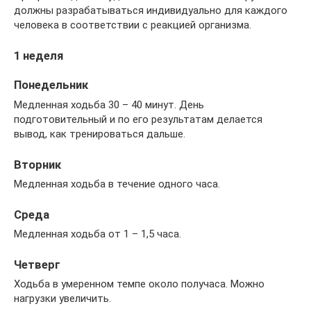
должны разрабатываться индивидуально для каждого
человека в соответствии с реакцией организма.
1 неделя
Понедельник
Медленная ходьба 30 – 40 минут. День
подготовительный и по его результатам делается
вывод, как тренироваться дальше.
Вторник
Медленная ходьба в течение одного часа.
Среда
Медленная ходьба от 1 – 1,5 часа.
Четверг
Ходьба в умеренном темпе около получаса. Можно
нагрузки увеличить.