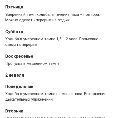
Пятница
Умеренный темп ходьбы в течение часа – полтора.
Можно сделать перерыв на отдых.
Суббота
Ходьба в умеренном темпе 1,5 – 2 часа. Возможно
сделать перерыв.
Воскресенье
Прогулка в медленном темпе.
2 неделя
Понедельник
Ходьба в умеренном темпе не менее часа. Выполнение
дыхательных упражнений.
Вторник