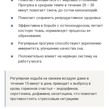
Прогулка в среднем темпе в течение 20 – 30
минут помогает сжечь до сотни килокалорий;
Помогает сохранить репродуктивное здоровье;
Эффективна в борьбе с остеохондрозом, питает
костную ткань, нормализует процессы ее
образования;
Регулярные прогулки способствуют укреплению
иммунитета, улучшению качества сна;
Положительно влияет на нервную систему, на
работу мозга.
Регулярная ходьба на свежем воздухе даже в
течение 15 минут в день приводит к выбросу в
кровь гормонов счастья – эндорфинов,
серотонина, дофамина, окситоцина, что помогает
противостоять стрессовым ситуациям.