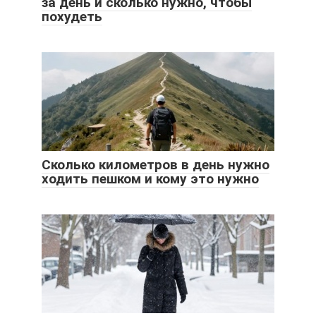
за день и сколько нужно, чтобы
похудеть
Сколько километров в день нужно
ходить пешком и кому это нужно