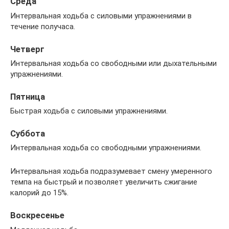
Среда
Интервальная ходьба с силовыми упражнениями в
течение получаса.
Четверг
Интервальная ходьба со свободными или дыхательными
упражнениями.
Пятница
Быстрая ходьба с силовыми упражнениями.
Суббота
Интервальная ходьба со свободными упражнениями.
Интервальная ходьба подразумевает смену умеренного
темпа на быстрый и позволяет увеличить сжигание
калорий до 15%.
Воскресенье