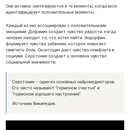
Они активно синтезируются в те моменты, когда мозг
идентифицирует положительные моменты.
Каждый из них ассоциирован с положительными
эмоциями. Дофамин создает чувство радости, когда
человек находит то, что хотел найти. Эндорфин
формирует чувство забвения, которое помогает
смягчить боль. Окситоцин дает чувство комфорта в
социуме. Серотонин создает у человека чувство
социальной значимости.
Серотонин – один из основных нейромедиаторов.
Его часто называют “гормоном счастья” и
“гормоном хорошего настроения”.
Источник Википедия