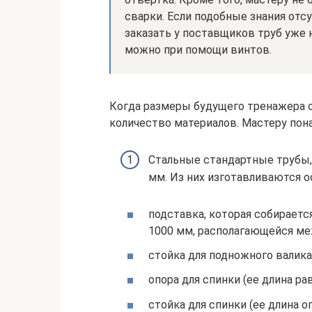
сварки. Если подобные знания отс
заказать у поставщиков труб уже 
можно при помощи винтов.
Когда размеры будущего тренажера 
количество материалов. Мастеру пон
Стальные стандартные трубы,
мм. Из них изготавливаются о
подставка, которая собираетс
1000 мм, располагающейся м
стойка для подножного валика 
опора для спинки (ее длина ра
стойка для спинки (ее длина 