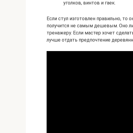
уголков, винтов и гаек.
Если стул изготовлен правильно, то о
получится не самым дешевым. Оно л
тренажеру. Если мастер хочет сдела
лучше отдать предпочтение деревянн