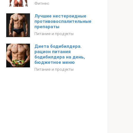
Фитнес
Лучшие нестероидные
противовоспалительные
препараты
Питание и продукты
Диета бодибилдера.
рацион питания
бодибилдера на день,
бюджетное меню
Питание и продукты