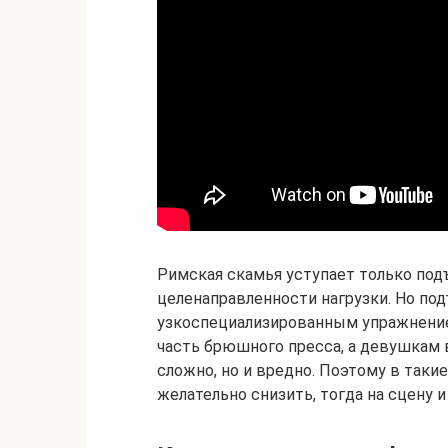
Римская скамья уступает только под
целенаправленности нагрузки. Но по
узкоспециализированным упражнени
часть брюшного пресса, а девушкам 
сложно, но и вредно. Поэтому в так
желательно снизить, тогда на сцену 