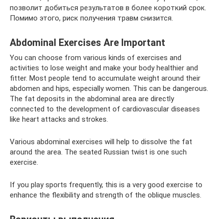
позволит добиться результатов в более короткий срок.
Помимо этого, риск получения травм снизится.
Abdominal Exercises Are Important
You can choose from various kinds of exercises and
activities to lose weight and make your body healthier and
fitter. Most people tend to accumulate weight around their
abdomen and hips, especially women. This can be dangerous.
The fat deposits in the abdominal area are directly
connected to the development of cardiovascular diseases
like heart attacks and strokes.
Various abdominal exercises will help to dissolve the fat
around the area. The seated Russian twist is one such
exercise.
If you play sports frequently, this is a very good exercise to
enhance the flexibility and strength of the oblique muscles.