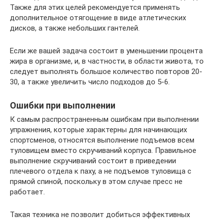
Также для этих целей рекомендуется применять
дополнительное отягощение в виде атлетических
дисков, а также небольших гантелей.
Если же вашей задача состоит в уменьшении процента
жира в организме, и, в частности, в области живота, то
следует выполнять большое количество повторов 20-
30, а также увеличить число подходов до 5-6.
Ошибки при выполнении
К самым распространенным ошибкам при выполнении
упражнения, которые характерны для начинающих
спортсменов, относятся выполнение подъемов всем
туловищем вместо скручиваний корпуса. Правильное
выполнение скручиваний состоит в приведении
плечевого отдела к паху, а не подъемов туловища с
прямой спиной, поскольку в этом случае пресс не
работает.
Такая техника не позволит добиться эффективных