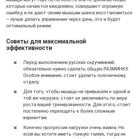
которые качаются ежедневно, совершают огромную
ошибку, и не дают своим мышцам шанса восстановиться
– лучше делать упражнения через день, это и будет
оптимальный режим
Советы для максимальной
эффективности
Перед выполнением русских скручиваний,
обязательно нужно сделать общую РАЗМИНКУ.
Особое внимание, стоит уделить поясничному
отделу.
Для того, чтобы мышцы не привыкали к одной и
той же нагрузке, стоит ее увеличивать по мере
роста вашей тренированности. Для этого, стоит
постепенно переходить к более сложным
вариантам.
Конечно прогрессия нагрузки очень важна. Но
если вы хотите иметь тонкую талию, тогда не