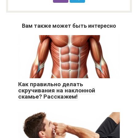
Вам также может быть интересно
Как правильно делать
скручивания на наклонной
скамье? Расскажем!