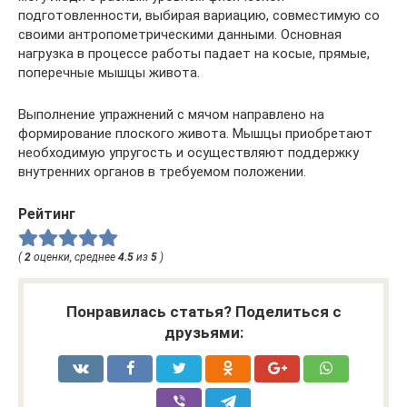
подготовленности, выбирая вариацию, совместимую со
своими антропометрическими данными. Основная
нагрузка в процессе работы падает на косые, прямые,
поперечные мышцы живота.
Выполнение упражнений с мячом направлено на
формирование плоского живота. Мышцы приобретают
необходимую упругость и осуществляют поддержку
внутренних органов в требуемом положении.
Рейтинг
(
2
оценки, среднее
4.5
из
5
)
Понравилась статья? Поделиться с
друзьями: