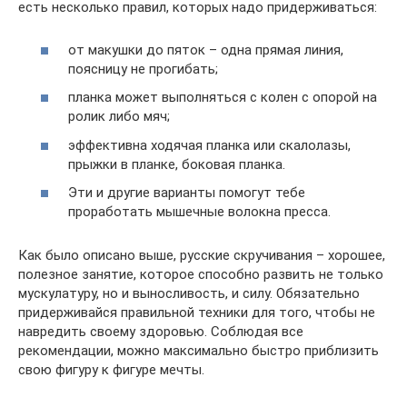
есть несколько правил, которых надо придерживаться:
от макушки до пяток – одна прямая линия,
поясницу не прогибать;
планка может выполняться с колен с опорой на
ролик либо мяч;
эффективна ходячая планка или скалолазы,
прыжки в планке, боковая планка.
Эти и другие варианты помогут тебе
проработать мышечные волокна пресса.
Как было описано выше, русские скручивания – хорошее,
полезное занятие, которое способно развить не только
мускулатуру, но и выносливость, и силу. Обязательно
придерживайся правильной техники для того, чтобы не
навредить своему здоровью. Соблюдая все
рекомендации, можно максимально быстро приблизить
свою фигуру к фигуре мечты.