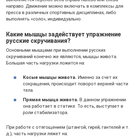
направо. Движение можно включать в комплексы для
пресса в различных спортивных дисциплинах, либо
выполнять «соло», индивидуально.
Какие мышцы задействует упражнение
русские скручивания?
Основными мышцами при выполнении русских
скручиваний конечно же являются, мышцы живота.
Большая часть нагрузки ложится на:
Косые мышцы живота.
Именно за счет их
сокращения, происходит поворот верхней части
тела.
Прямая мышца живота.
В данном упражнении
она работает в статике. То есть, выступает в
роли стабилизатора.
При работе с отягощением (штангой, гирей, гантелей и т.
д.), часть нагрузки ляжет на: