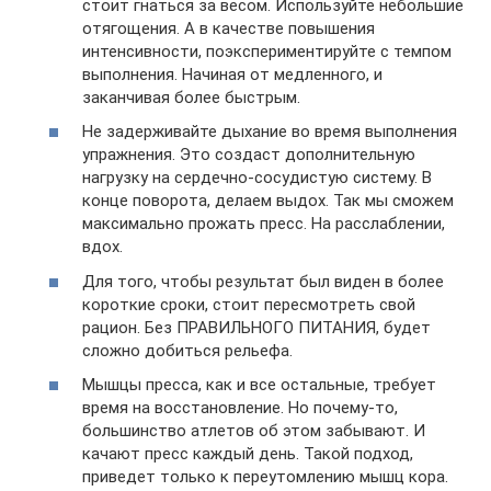
стоит гнаться за весом. Используйте небольшие
отягощения. А в качестве повышения
интенсивности, поэкспериментируйте с темпом
выполнения. Начиная от медленного, и
заканчивая более быстрым.
Не задерживайте дыхание во время выполнения
упражнения. Это создаст дополнительную
нагрузку на сердечно-сосудистую систему. В
конце поворота, делаем выдох. Так мы сможем
максимально прожать пресс. На расслаблении,
вдох.
Для того, чтобы результат был виден в более
короткие сроки, стоит пересмотреть свой
рацион. Без ПРАВИЛЬНОГО ПИТАНИЯ, будет
сложно добиться рельефа.
Мышцы пресса, как и все остальные, требует
время на восстановление. Но почему-то,
большинство атлетов об этом забывают. И
качают пресс каждый день. Такой подход,
приведет только к переутомлению мышц кора.