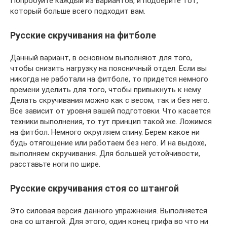
Попробуйте каждый из вариантов, и подберите тот,
который больше всего подходит вам.
Русские скручивания на фитболе
Данный вариант, в основном выполняют для того,
чтобы снизить нагрузку на поясничный отдел. Если вы
никогда не работали на фитболе, то придется немного
времени уделить для того, чтобы привыкнуть к нему.
Делать скручивания можно как с весом, так и без него.
Все зависит от уровня вашей подготовки. Что касается
техники выполнения, то тут принцип такой же. Ложимся
на фитбол. Немного округляем спину. Берем какое ни
будь отягощение или работаем без него. И на выдохе,
выполняем скручивания. Для большей устойчивости,
расставьте ноги по шире.
Русские скручивания стоя со штангой
Это силовая версия данного упражнения. Выполняется
она со штангой. Для этого, один конец грифа во что ни