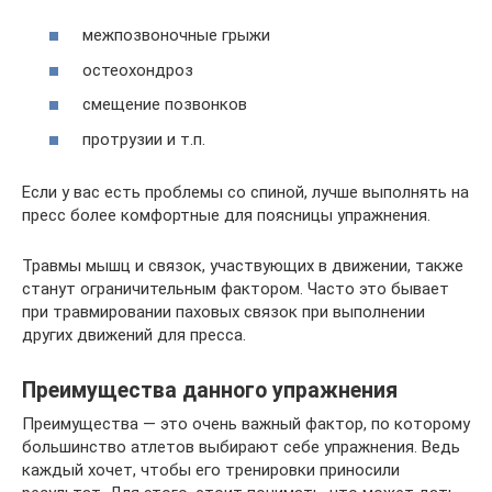
межпозвоночные грыжи
остеохондроз
смещение позвонков
протрузии и т.п.
Если у вас есть проблемы со спиной, лучше выполнять на
пресс более комфортные для поясницы упражнения.
Травмы мышц и связок, участвующих в движении, также
станут ограничительным фактором. Часто это бывает
при травмировании паховых связок при выполнении
других движений для пресса.
Преимущества данного упражнения
Преимущества — это очень важный фактор, по которому
большинство атлетов выбирают себе упражнения. Ведь
каждый хочет, чтобы его тренировки приносили