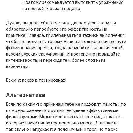
Поэтому рекомендуется выполнять упражнения
на пресс, 2-3 раза в неделю.
Думаю, вы для себя отметили данное упражнение, и
обязательно попробуете его эффективность на
практике. Главное, придерживаться техники выполнения,
чтобы не получить травму. Если вы только в начале пути
формирования пресса, тогда начинайте с классической
версии русских скручиваний. И постепенно повышайте
интенсивность, и переходите к более сложным
вариантам.
Всем успехов в тренировках!
Альтернатива
Если по каким-то причинам тебе не подходят твисты, то
их можно заменить другими, не менее эффективными
физнагрузками. Можно использовать все виды планок,
которых насчитывается довольно много. В планке не
так сильно нагружается поясничный отдел, но также