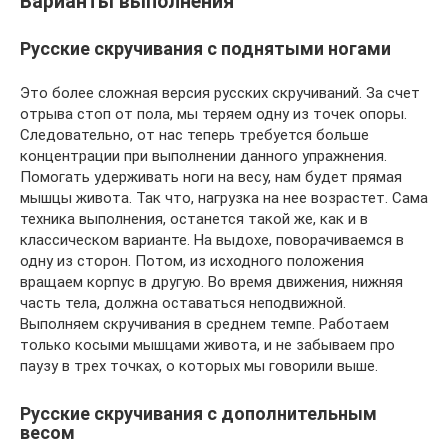
Варианты выполнения
Русские скручивания с поднятыми ногами
Это более сложная версия русских скручиваний. За счет
отрыва стоп от пола, мы теряем одну из точек опоры.
Следовательно, от нас теперь требуется больше
концентрации при выполнении данного упражнения.
Помогать удерживать ноги на весу, нам будет прямая
мышцы живота. Так что, нагрузка на нее возрастет. Сама
техника выполнения, останется такой же, как и в
классическом варианте. На выдохе, поворачиваемся в
одну из сторон. Потом, из исходного положения
вращаем корпус в другую. Во время движения, нижняя
часть тела, должна оставаться неподвижной.
Выполняем скручивания в среднем темпе. Работаем
только косыми мышцами живота, и не забываем про
паузу в трех точках, о которых мы говорили выше.
Русские скручивания с дополнительным
весом