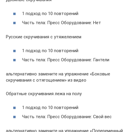
1 подход по 10 повторений
Часть тела: Пресс Оборудование: Нет
Русские скручивания с утяжелением
1 подход по 10 повторений
Часть тела: Пресс Оборудование: Гантели
альтернативно замените на упражнение «Боковые
скручивания с отягощением» из видео
Обратные скручивания лежа на полу
1 подход по 10 повторений
Часть тела: Пресс Оборудование: Свой вес
альтернативно замените на упражнение «Попеременный