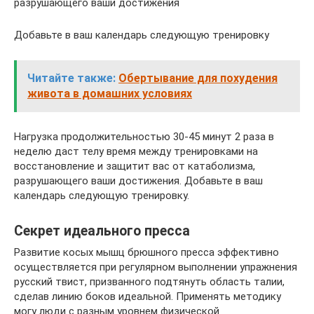
разрушающего ваши достижения
Добавьте в ваш календарь следующую тренировку
Читайте также:
Обертывание для похудения
живота в домашних условиях
Нагрузка продолжительностью 30-45 минут 2 раза в
неделю даст телу время между тренировками на
восстановление и защитит вас от катаболизма,
разрушающего ваши достижения. Добавьте в ваш
календарь следующую тренировку.
Секрет идеального пресса
Развитие косых мышц брюшного пресса эффективно
осуществляется при регулярном выполнении упражнения
русский твист, призванного подтянуть область талии,
сделав линию боков идеальной. Применять методику
могу люди с разным уровнем физической