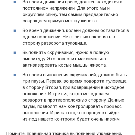
Во время движения пресс, должен находится в
постоянном напряжении. Для этого мы и
округляем спину, тем самым предварительно
сокращаем прямую мышцу живота.
Во время движения, колени должны оставаться в
одном положении. Не стоит их наклонять в
сторону разворота туловища.
Выполнять скручивания, нужно в полную
амплитуду. Это позволит максимально
активизировать косые мышцы живота.
Во время выполнения скручиваний, должно быть
три паузы. Первая, во время поворота туловища
в сторону. Вторая, при возвращении в исходное
положение. И третья, когда мы сделаем
разворот в противоположную сторону. Данные
паузы, позволят нам контролировать процесс
выполнения. И риск того, что процесс выйдет
из-под нашего контроля, будет очень низким.
Помните, правильная техника выполнения упражнения,