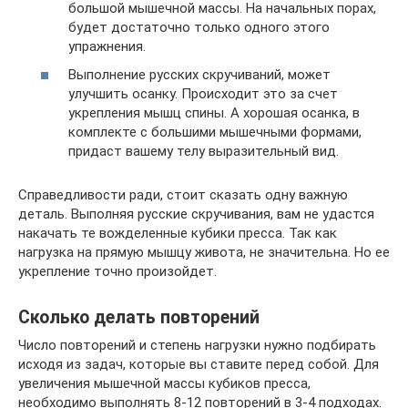
большой мышечной массы. На начальных порах,
будет достаточно только одного этого
упражнения.
Выполнение русских скручиваний, может
улучшить осанку. Происходит это за счет
укрепления мышц спины. А хорошая осанка, в
комплекте с большими мышечными формами,
придаст вашему телу выразительный вид.
Справедливости ради, стоит сказать одну важную
деталь. Выполняя русские скручивания, вам не удастся
накачать те вожделенные кубики пресса. Так как
нагрузка на прямую мышцу живота, не значительна. Но ее
укрепление точно произойдет.
Сколько делать повторений
Число повторений и степень нагрузки нужно подбирать
исходя из задач, которые вы ставите перед собой. Для
увеличения мышечной массы кубиков пресса,
необходимо выполнять 8-12 повторений в 3-4 подходах.