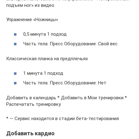
подъем ног» из видео
Упражнение «Ножницы»
0,5 минута 1 подход
Часть тела: Пресс Оборудование: Свой вес
Классическая планка на предплечьях
1 минута 1 подход
Часть тела: Пресс Оборудование: Нет
Добавить в календарь * Добавить в Мои тренировки *
Распечатать тренировку
* — Сервис находится в стадии бета-тестирования
Добавить кардио