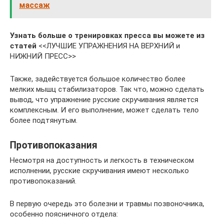
массаж
Узнать больше о тренировках пресса вы можете из
статей
<<ЛУЧШИЕ УПРАЖНЕНИЯ НА ВЕРХНИЙ и
НИЖНИЙ ПРЕСС>>
Также, задействуется большое количество более
мелких мышц стабилизаторов. Так что, можно сделать
вывод, что упражнение русские скручивания является
комплексным. И его выполнение, может сделать тело
более подтянутым.
Противопоказания
Несмотря на доступность и легкость в техническом
исполнении, русские скручивания имеют несколько
противопоказаний.
В первую очередь это болезни и травмы позвоночника,
особенно поясничного отдела: