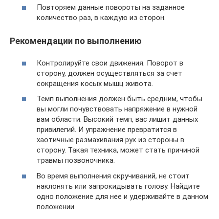
Повторяем данные повороты на заданное
количество раз, в каждую из сторон.
Рекомендации по выполнению
Контролируйте свои движения. Поворот в
сторону, должен осуществляться за счет
сокращения косых мышц живота.
Темп выполнения должен быть средним, чтобы
вы могли почувствовать напряжение в нужной
вам области. Высокий темп, вас лишит данных
привилегий. И упражнение превратится в
хаотичные размахивания рук из стороны в
сторону. Такая техника, может стать причиной
травмы позвоночника.
Во время выполнения скручиваний, не стоит
наклонять или запрокидывать голову. Найдите
одно положение для нее и удерживайте в данном
положении.