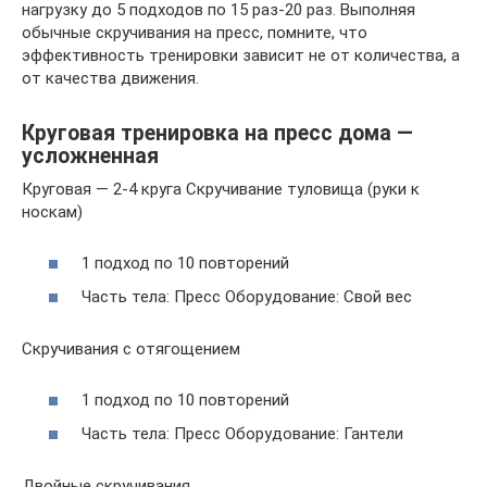
нагрузку до 5 подходов по 15 раз-20 раз. Выполняя
обычные скручивания на пресс, помните, что
эффективность тренировки зависит не от количества, а
от качества движения.
Круговая тренировка на пресс дома —
усложненная
Круговая — 2-4 круга Скручивание туловища (руки к
носкам)
1 подход по 10 повторений
Часть тела: Пресс Оборудование: Свой вес
Скручивания с отягощением
1 подход по 10 повторений
Часть тела: Пресс Оборудование: Гантели
Двойные скручивания