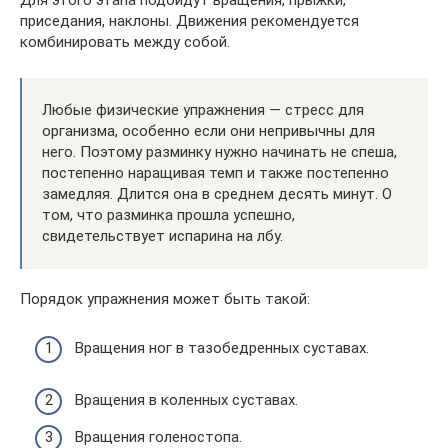
Для этого этапа подойдут вращения, прыжки,
приседания, наклоны. Движения рекомендуется
комбинировать между собой.
Любые физические упражнения — стресс для
организма, особенно если они непривычны для
него. Поэтому разминку нужно начинать не спеша,
постепенно наращивая темп и также постепенно
замедляя. Длится она в среднем десять минут. О
том, что разминка прошла успешно,
свидетельствует испарина на лбу.
Порядок упражнения может быть такой:
Вращения ног в тазобедренных суставах.
Вращения в коленных суставах.
Вращения голеностопа.