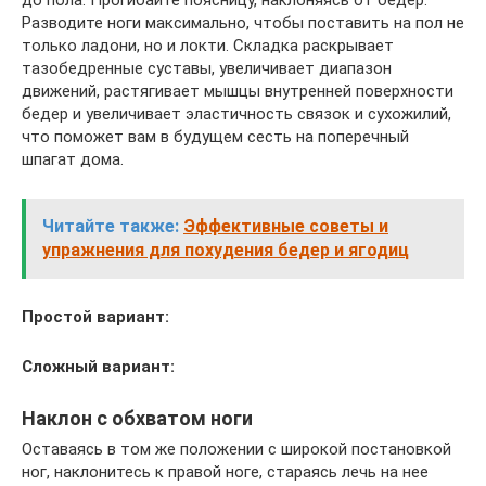
Разводите ноги максимально, чтобы поставить на пол не
только ладони, но и локти. Складка раскрывает
тазобедренные суставы, увеличивает диапазон
движений, растягивает мышцы внутренней поверхности
бедер и увеличивает эластичность связок и сухожилий,
что поможет вам в будущем сесть на поперечный
шпагат дома.
Читайте также:
Эффективные советы и
упражнения для похудения бедер и ягодиц
Простой вариант:
Сложный вариант:
Наклон с обхватом ноги
Оставаясь в том же положении с широкой постановкой
ног, наклонитесь к правой ноге, стараясь лечь на нее