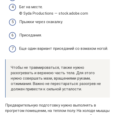
Бег на месте.
© Syda Productions — stock.adobe.com
Прыжки через скакалку.
Приседания.
Еще один вариант приседаний со взмахом ногой.
Чтобы не травмироваться, также нужно
разогревать и верхнюю часть тела. Для этого
нужно совершать махи, вращениями руками,
отжимания. Важно не перестараться: разогрев не
должен привести к сильной усталости.
Предварительную подготовку нужно выполнять в
прогретом помещении, на теплом полу. На холоде мышцы