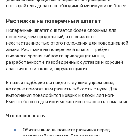
постарайтесь делать необходимый минимум и не более.
Растяжка на поперечный шпагат
Поперечный шпагат считается более сложным для
освоения, чем продольный, что связано с
неестественностью этого положения для повседневной
жизни. Растяжка на поперечный шпагат требует
высокого уровня гибкости приводящих мышц,
разработанности тазобедренных суставов и хорошей
эластичности тканей, окружающих их.
В нашей подборке вы найдете лучшие упражнения,
которые помогут вам развить гибкость с нуля. Для
выполнения понадобится коврик и блоки для йоги.
Вместо блоков для йоги можно использовать тома книг.
Что важно знать:
Обязательно выполните разминку перед