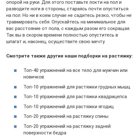
опорой на руки. Для этого поставьте локти на пол и
разводите ноги в стороны, стараясь почти опуститься
на пол. Но ни в коем случае не садитесь резко, чтобы не
травмировать себя. Опускайтесь на минимальное для
вас расстояние от пола, с каждым разом его сокращая.
Так вы в скором времени полностью опуститесь в
шпагат и, наконец, осуществите свою мечту.
Смотрите также другие наши подборки на растяжку:
Топ-40 упражнений на все тело для мужчин или
новичков
Топ-10 упражнений для растяжки грудных мышц
Топ-10 упражнений для растяжки квадрицепса
Топ-10 упражнений для растяжки ягодиц
Топ-20 упражнений на растяжку спины
Топ-20 упражнений на растяжку задней
поверхности бедра