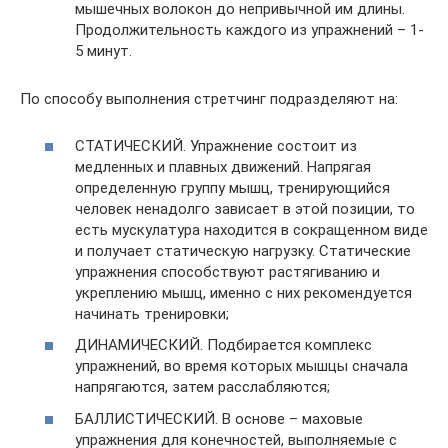
мышечных волокон до непривычной им длины.
Продолжительность каждого из упражнений – 1-
5 минут.
По способу выполнения стретчинг подразделяют на:
СТАТИЧЕСКИЙ. Упражнение состоит из
медленных и плавных движений. Напрягая
определенную группу мышц, тренирующийся
человек ненадолго зависает в этой позиции, то
есть мускулатура находится в сокращенном виде
и получает статическую нагрузку. Статические
упражнения способствуют растягиванию и
укреплению мышц, именно с них рекомендуется
начинать тренировки;
ДИНАМИЧЕСКИЙ. Подбирается комплекс
упражнений, во время которых мышцы сначала
напрягаются, затем расслабляются;
БАЛЛИСТИЧЕСКИЙ. В основе – маховые
упражнения для конечностей, выполняемые с