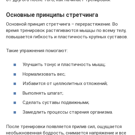
Основные принципы стретчинга
Основной принцип стретчинга – перерастяжение. Во
время тренировок растягиваются мышцы по всему телу,
повышается гибкость и пластичность крупных суставов.
Такие упражнения помогают:
Улучшить тонус и пластичность мышц;
Нормализовать вес;
Избавится от целлюлитных отложений;
Выполнять шпагат;
Сделать суставы подвижными;
Замедлить процессы старения организма.
После тренировки появляется прилив сил, ощущается
необыкновенная бодрость, снимается напряжение и все