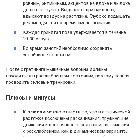
ровным, ритмичным, акцентов на вдохе и выдохе
делать не нужно. Выдыхают при наклонах,
вдыхают воздух на растяжке. Глубоко подышать
рекомендуется во время смены позиций;
Каждая принятая поза удерживается в течение
10-30 секунд;
Во время занятий необходимо сохранять
устойчивое положение.
После стретчинга мышечные волокна должны
находиться в расслабленном состоянии, поэтому нельзя
проводить силовые тренировки.
Плюсы и минусы
К плюсам
можно отнести то, что в статической
растяжке исключены раскачивания, пружинящие
движения и постоянное чередование вытяжения
с расслаблением, как в динамическом варианте.