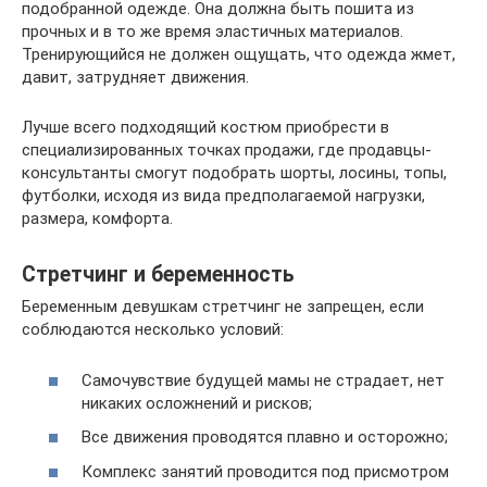
подобранной одежде. Она должна быть пошита из
прочных и в то же время эластичных материалов.
Тренирующийся не должен ощущать, что одежда жмет,
давит, затрудняет движения.
Лучше всего подходящий костюм приобрести в
специализированных точках продажи, где продавцы-
консультанты смогут подобрать шорты, лосины, топы,
футболки, исходя из вида предполагаемой нагрузки,
размера, комфорта.
Стретчинг и беременность
Беременным девушкам стретчинг не запрещен, если
соблюдаются несколько условий:
Самочувствие будущей мамы не страдает, нет
никаких осложнений и рисков;
Все движения проводятся плавно и осторожно;
Комплекс занятий проводится под присмотром