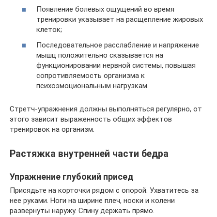
Появление болевых ощущений во время
тренировки указывает на расщепление жировых
клеток;
Последовательное расслабление и напряжение
мышц положительно сказывается на
функционировании нервной системы, повышая
сопротивляемость организма к
психоэмоциональным нагрузкам.
Стретч-упражнения должны выполняться регулярно, от
этого зависит выраженность общих эффектов
тренировок на организм.
Растяжка внутренней части бедра
Упражнение глубокий присед
Присядьте на корточки рядом с опорой. Ухватитесь за
нее руками. Ноги на ширине плеч, носки и колени
развернуты наружу. Спину держать прямо.