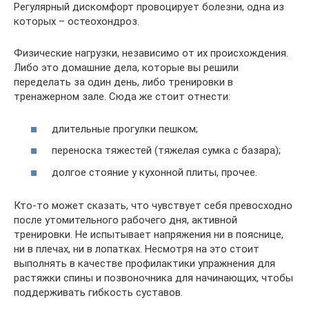
Регулярный дискомфорт провоцирует болезни, одна из
которых – остеохондроз.
Физические нагрузки, независимо от их происхождения.
Либо это домашние дела, которые вы решили
переделать за один день, либо тренировки в
тренажерном зале. Сюда же стоит отнести:
длительные прогулки пешком;
переноска тяжестей (тяжелая сумка с базара);
долгое стояние у кухонной плиты, прочее.
Кто-то может сказать, что чувствует себя превосходно
после утомительного рабочего дня, активной
тренировки. Не испытывает напряжения ни в пояснице,
ни в плечах, ни в лопатках. Несмотря на это стоит
выполнять в качестве профилактики упражнения для
растяжки спины и позвоночника для начинающих, чтобы
поддерживать гибкость суставов.