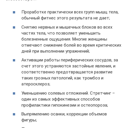
Проработке практически всех групп мышц тела,
обычный фитнес этого результата не дает;
Снятию нервных и мышечных блоков во всех
частях тела, что позволяет уменьшить
болезненные ощущения. Многие женщины
отмечают снижение болей во время критических
дней при выполнении упражнений;
Активации работы периферических сосудов, за
счет этого устраняются застойные явления, и
соответственно предотвращается развитие
таких грозных патологий, как тромбоз и
атеросклероз;
Уменьшению солевых отложений. Стретчинг –
один из самых эффективных способов
профилактики гипокинезии и остеопороза;
Выпрямлению осанки, коррекции объемов
фигуры;