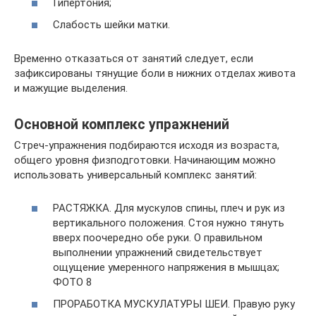
Гипертония;
Слабость шейки матки.
Временно отказаться от занятий следует, если
зафиксированы тянущие боли в нижних отделах живота
и мажущие выделения.
Основной комплекс упражнений
Стреч-упражнения подбираются исходя из возраста,
общего уровня физподготовки. Начинающим можно
использовать универсальный комплекс занятий:
РАСТЯЖКА. Для мускулов спины, плеч и рук из
вертикального положения. Стоя нужно тянуть
вверх поочередно обе руки. О правильном
выполнении упражнений свидетельствует
ощущение умеренного напряжения в мышцах;
ФОТО 8
ПРОРАБОТКА МУСКУЛАТУРЫ ШЕИ. Правую руку