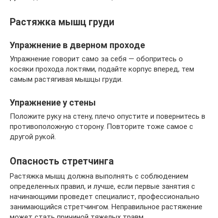
Растяжка мышц груди
Упражнение в дверном проходе
Упражнение говорит само за себя — обопритесь о
косяки прохода локтями, подайте корпус вперед, тем
самым растягивая мышцы груди.
Упражнение у стены
Положите руку на стену, плечо опустите и повернитесь в
противоположную сторону. Повторите тоже самое с
другой рукой.
Опасность стретчинга
Растяжка мышц должна выполнять с соблюдением
определенных правил, и лучше, если первые занятия с
начинающими проведет специалист, профессионально
занимающийся стретчингом. Неправильное растяжение
может стать причиной тяжелых травм.