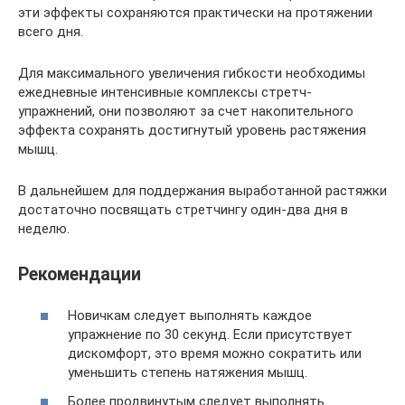
эти эффекты сохраняются практически на протяжении
всего дня.
Для максимального увеличения гибкости необходимы
ежедневные интенсивные комплексы стретч-
упражнений, они позволяют за счет накопительного
эффекта сохранять достигнутый уровень растяжения
мышц.
В дальнейшем для поддержания выработанной растяжки
достаточно посвящать стретчингу один-два дня в
неделю.
Рекомендации
Новичкам следует выполнять каждое
упражнение по 30 секунд. Если присутствует
дискомфорт, это время можно сократить или
уменьшить степень натяжения мышц.
Более продвинутым следует выполнять