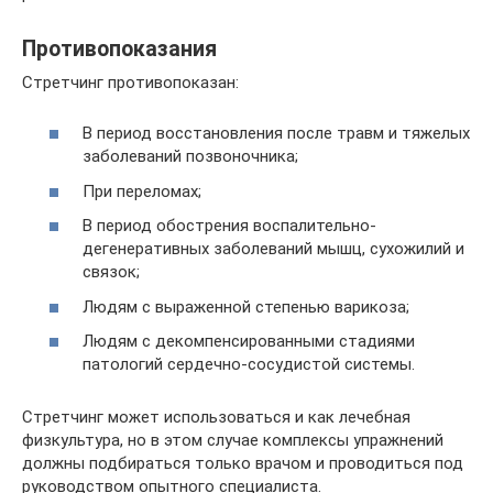
Противопоказания
Стретчинг противопоказан:
В период восстановления после травм и тяжелых
заболеваний позвоночника;
При переломах;
В период обострения воспалительно-
дегенеративных заболеваний мышц, сухожилий и
связок;
Людям с выраженной степенью варикоза;
Людям с декомпенсированными стадиями
патологий сердечно-сосудистой системы.
Стретчинг может использоваться и как лечебная
физкультура, но в этом случае комплексы упражнений
должны подбираться только врачом и проводиться под
руководством опытного специалиста.