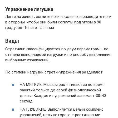
Упражнение лягушка
Лягте на живот, согните ноги в коленях и разведите ноги
в стороны, чтобы они были согнуты под углом в 90
градусов. Тяните таз вниз.
Виды
Стретчинг классифицируется по двум параметрам – по
степени выполняемой нагрузки и по способу выполнения
выбранных упражнений.
По степени нагрузки стретч-упражнения разделяют:
НА МЯГКИЕ. Мышцы растягиваются во время
занятий только до своей физиологической
длины. Каждое из упражнений занимает 30-40
секунд;
НА ГЛУБОКИЕ. Выполняется целый комплекс
упражнений, цель которого – растягивание