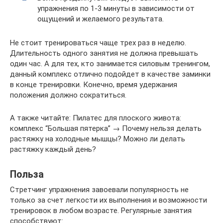
упражнения по 1-3 минуты в зависимости от
ощущений и желаемого результата.
Не стоит тренироваться чаще трех раз в неделю.
Длительность одного занятия не должна превышать
один час. А для тех, кто занимается силовым тренингом,
данный комплекс отлично подойдет в качестве заминки
в конце тренировки. Конечно, время удержания
положения должно сократиться.
А также читайте: Пилатес для плоского живота:
комплекс “Большая пятерка” → Почему нельзя делать
растяжку на холодные мышцы? Можно ли делать
растяжку каждый день?
Польза
Стретчинг упражнения завоевали популярность не
только за счет легкости их выполнения и возможности
тренировок в любом возрасте. Регулярные занятия
способствуют: