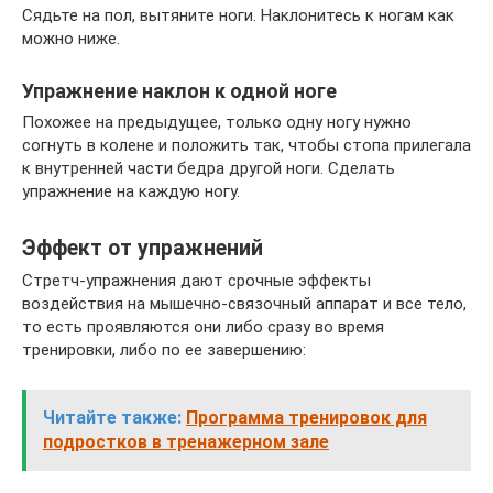
Сядьте на пол, вытяните ноги. Наклонитесь к ногам как
можно ниже.
Упражнение наклон к одной ноге
Похожее на предыдущее, только одну ногу нужно
согнуть в колене и положить так, чтобы стопа прилегала
к внутренней части бедра другой ноги. Сделать
упражнение на каждую ногу.
Эффект от упражнений
Стретч-упражнения дают срочные эффекты
воздействия на мышечно-связочный аппарат и все тело,
то есть проявляются они либо сразу во время
тренировки, либо по ее завершению:
Читайте также:
Программа тренировок для
подростков в тренажерном зале