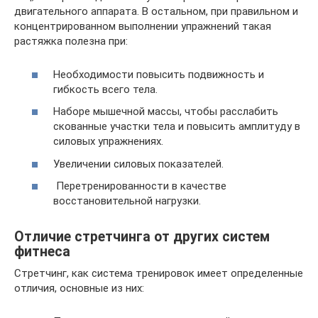
двигательного аппарата. В остальном, при правильном и
концентрированном выполнении упражнений такая
растяжка полезна при:
Необходимости повысить подвижность и
гибкость всего тела.
Наборе мышечной массы, чтобы расслабить
скованные участки тела и повысить амплитуду в
силовых упражнениях.
Увеличении силовых показателей.
Перетренированности в качестве
восстановительной нагрузки.
Отличие стретчинга от других систем
фитнеса
Стретчинг, как система тренировок имеет определенные
отличия, основные из них: