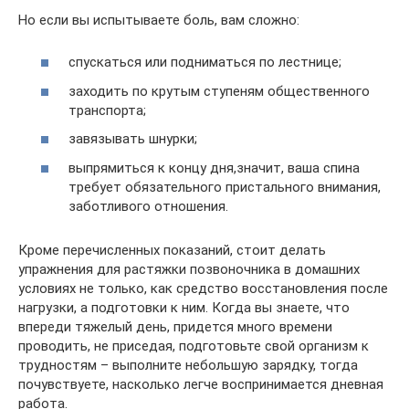
Но если вы испытываете боль, вам сложно:
спускаться или подниматься по лестнице;
заходить по крутым ступеням общественного
транспорта;
завязывать шнурки;
выпрямиться к концу дня,значит, ваша спина
требует обязательного пристального внимания,
заботливого отношения.
Кроме перечисленных показаний, стоит делать
упражнения для растяжки позвоночника в домашних
условиях не только, как средство восстановления после
нагрузки, а подготовки к ним. Когда вы знаете, что
впереди тяжелый день, придется много времени
проводить, не приседая, подготовьте свой организм к
трудностям – выполните небольшую зарядку, тогда
почувствуете, насколько легче воспринимается дневная
работа.