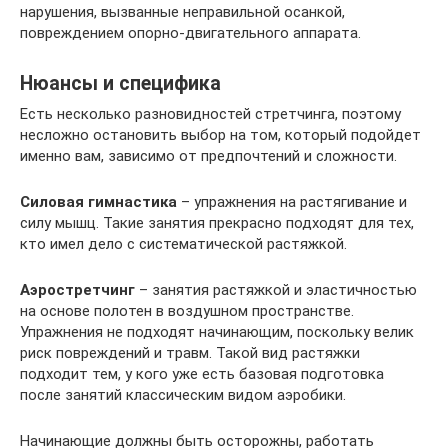
нарушения, вызванные неправильной осанкой,
повреждением опорно-двигательного аппарата.
Нюансы и специфика
Есть несколько разновидностей стретчинга, поэтому
несложно остановить выбор на том, который подойдет
именно вам, зависимо от предпочтений и сложности.
Силовая гимнастика
– упражнения на растягивание и
силу мышц. Такие занятия прекрасно подходят для тех,
кто имел дело с систематической растяжкой.
Аэростретчинг
– занятия растяжкой и эластичностью
на основе полотен в воздушном пространстве.
Упражнения не подходят начинающим, поскольку велик
риск повреждений и травм. Такой вид растяжки
подходит тем, у кого уже есть базовая подготовка
после занятий классическим видом аэробики.
Начинающие должны быть осторожны, работать