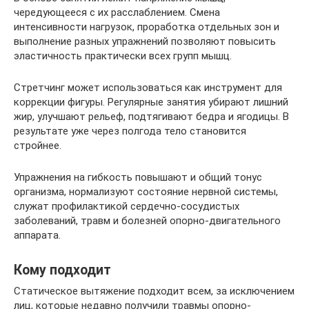
чередующееся с их расслаблением. Смена
интенсивности нагрузок, проработка отдельных зон и
выполнение разных упражнений позволяют повысить
эластичность практически всех групп мышц.
Стретчинг может использоваться как инструмент для
коррекции фигуры. Регулярные занятия убирают лишний
жир, улучшают рельеф, подтягивают бедра и ягодицы. В
результате уже через полгода тело становится
стройнее.
Упражнения на гибкость повышают и общий тонус
организма, нормализуют состояние нервной системы,
служат профилактикой сердечно-сосудистых
заболеваний, травм и болезней опорно-двигательного
аппарата.
Кому подходит
Статическое вытяжение подходит всем, за исключением
лиц, которые недавно получили травмы опорно-