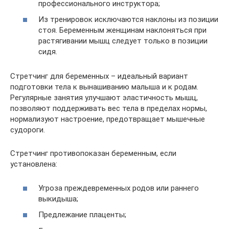
профессионального инструктора;
Из тренировок исключаются наклоны из позиции
стоя. Беременным женщинам наклоняться при
растягивании мышц следует только в позиции
сидя.
Стретчинг для беременных – идеальный вариант
подготовки тела к вынашиванию малыша и к родам.
Регулярные занятия улучшают эластичность мышц,
позволяют поддерживать вес тела в пределах нормы,
нормализуют настроение, предотвращает мышечные
судороги.
Стретчинг противопоказан беременным, если
установлена:
Угроза преждевременных родов или раннего
выкидыша;
Предлежание плаценты;