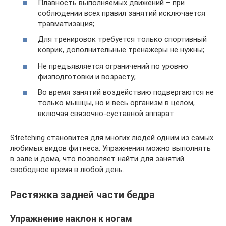
Плавность выполняемых движений – при
соблюдении всех правил занятий исключается
травматизация;
Для тренировок требуется только спортивный
коврик, дополнительные тренажеры не нужны;
Не предъявляется ограничений по уровню
физподготовки и возрасту;
Во время занятий воздействию подвергаются не
только мышцы, но и весь организм в целом,
включая связочно-суставной аппарат.
Stretching становится для многих людей одним из самых
любимых видов фитнеса. Упражнения можно выполнять
в зале и дома, что позволяет найти для занятий
свободное время в любой день.
Растяжка задней части бедра
Упражнение наклон к ногам