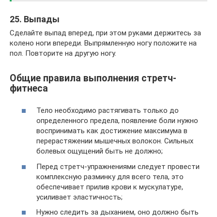
25. Выпады
Сделайте выпад вперед, при этом руками держитесь за
колено ноги впереди. Выпрямленную ногу положите на
пол. Повторите на другую ногу.
Общие правила выполнения стретч-
фитнеса
Тело необходимо растягивать только до
определенного предела, появление боли нужно
воспринимать как достижение максимума в
перерастяжении мышечных волокон. Сильных
болевых ощущений быть не должно;
Перед стретч-упражнениями следует провести
комплексную разминку для всего тела, это
обеспечивает прилив крови к мускулатуре,
усиливает эластичность;
Нужно следить за дыханием, оно должно быть