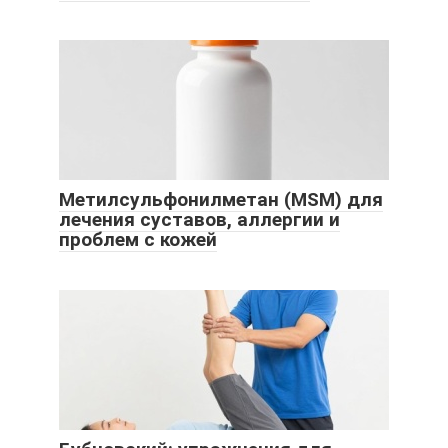
Метилсульфонилметан (MSM) для
лечения суставов, аллергии и
проблем с кожей