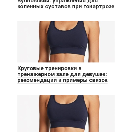
Бубновский: упражнения для
коленных суставов при гонартрозе
Круговые тренировки в
тренажерном зале для девушек:
рекомендации и примеры связок