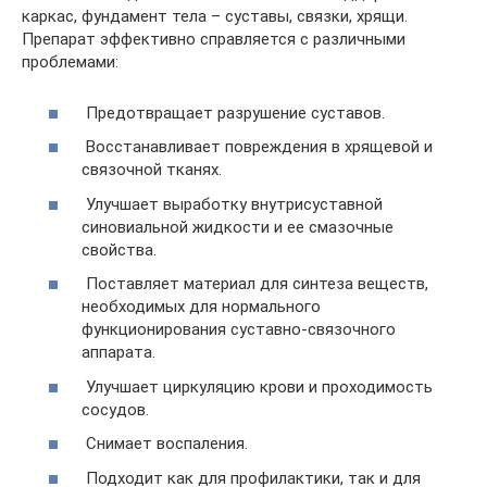
каркас, фундамент тела – суставы, связки, хрящи.
Препарат эффективно справляется с различными
проблемами:
Предотвращает разрушение суставов.
Восстанавливает повреждения в хрящевой и
связочной тканях.
Улучшает выработку внутрисуставной
синовиальной жидкости и ее смазочные
свойства.
Поставляет материал для синтеза веществ,
необходимых для нормального
функционирования суставно-связочного
аппарата.
Улучшает циркуляцию крови и проходимость
сосудов.
Снимает воспаления.
Подходит как для профилактики, так и для