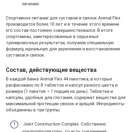
лечения.
Спортивное питание для суставов и связок Animal Flex
производится более 10 лет и в течение этого времени
его состав постоянно совершенствовался. В итоге
спортсмены, заинтересованные в серьезных
тренировочных результатах, получили специальную
формулу, идеальную для укрепления и восстановления
суставов и связок.
Состав, действующие вещества
В каждой банке Animal Flex 44 пакетика, в которых
расфасовано по 8 таблеток и капсул разного цвета и
размера (1 пакетик = 1 порция на день). Таблетки и
капсулы, удобные для глотания, содержат вещества для
максимальной протекции связок и хрящей. Ингредиенты
объединены в три группы:
Joint Construction Complex. Собственно
хондропротекторы, то есть соединения,