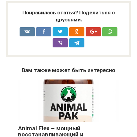
Понравилась статья? Поделиться с
друзьями:
Вам также может быть интересно
Animal Flex – мощный
восстанавливающий и