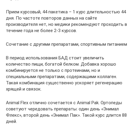
Прием курсовый, 44 пакетика – 1 курс длительностью 44
дня. По частоте повторов данных на сайте
производителя нет, но медики рекомендуют проходить в
течение года не более 2-3 курсов.
Сочетание с другими препаратами, спортивным питанием
В период использования БАД стоит увеличить
количество пищи, богатой белком. Добавка хорошо
комбинируется не только с протеинами, но и
специальными препаратами, содержащими коллаген.
Такая комбинация существенно ускоряет регенерацию
хрящей и связок.
Animal Flex отлично сочетается с Animal Pak. Ортопеды
советуют чередовать препараты: один день «Энимал
Флекс», второй день «Энимал Пак». Такой курс длится 88
дней.