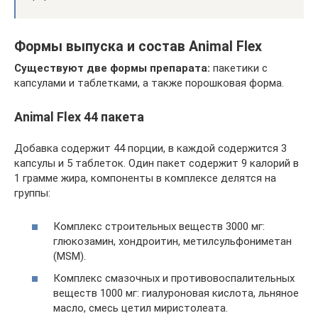
Формы выпуска и состав Animal Flex
Существуют две формы препарата:
пакетики с
капсулами и таблетками, а также порошковая форма.
Animal Flex 44 пакета
Добавка содержит 44 порции, в каждой содержится 3
капсулы и 5 таблеток. Один пакет содержит 9 калорий в
1 грамме жира, компоненты в комплексе делятся на
группы:
Комплекс строительных веществ 3000 мг:
глюкозамин, хондроитин, метилсульфониметан
(MSM).
Комплекс смазочных и противовоспалительных
веществ 1000 мг: гиалуроновая кислота, льняное
масло, смесь цетил миристолеата.