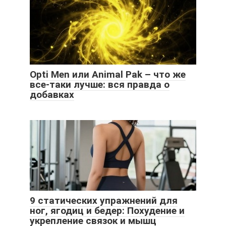
Opti Men или Animal Pak – что же
все-таки лучше: вся правда о
добавках
9 статических упражнений для
ног, ягодиц и бедер: Похудение и
укрепление связок и мышц