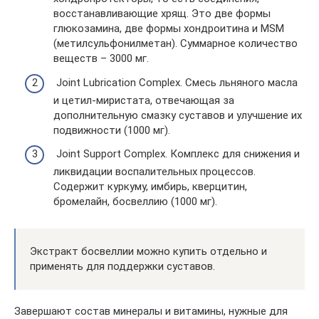
восстанавливающие хрящ. Это две формы
глюкозамина, две формы хондроитина и MSM
(метилсульфонилметан). Суммарное количество
веществ – 3000 мг.
Joint Lubrication Complex. Смесь льняного масла
и цетил-миристата, отвечающая за
дополнительную смазку суставов и улучшение их
подвижности (1000 мг).
Joint Support Complex. Комплекс для снижения и
ликвидации воспалительных процессов.
Содержит куркуму, имбирь, кверцитин,
бромелайн, босвеллию (1000 мг).
Экстракт босвеллии можно купить отдельно и
применять для поддержки суставов.
Завершают состав минералы и витамины, нужные для