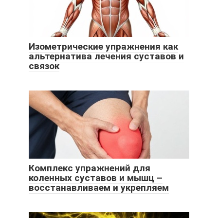
Изометрические упражнения как
альтернатива лечения суставов и
связок
Комплекс упражнений для
коленных суставов и мышц –
восстанавливаем и укрепляем