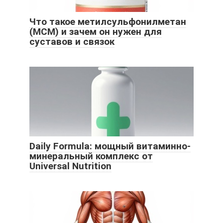
Что такое метилсульфонилметан
(МСМ) и зачем он нужен для
суставов и связок
Daily Formula: мощный витаминно-
минеральный комплекс от
Universal Nutrition