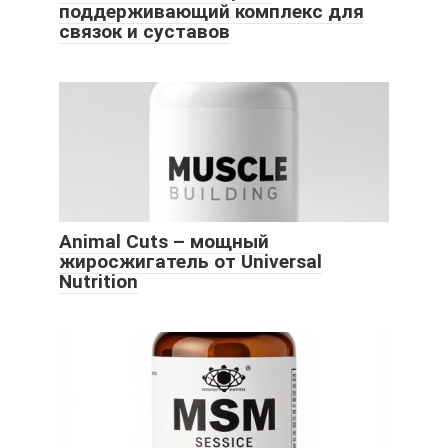
поддерживающий комплекс для
связок и суставов
Animal Cuts – мощный
жиросжигатель от Universal
Nutrition