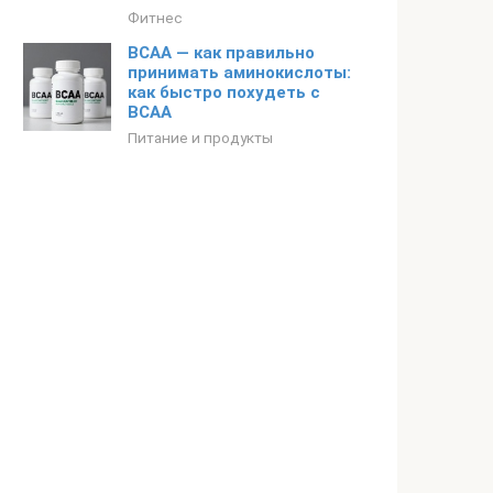
Фитнес
BCAA — как правильно
принимать аминокислоты:
как быстро похудеть с
ВСАА
Питание и продукты