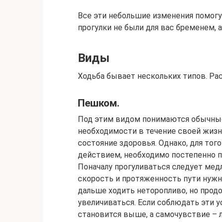
Все эти небольшие изменения помогу
прогулки не были для вас бременем, 
Виды
Ходьба бывает нескольких типов. Ра
Пешком.
Под этим видом понимаются обычные
необходимости в течение своей жизн
состояние здоровья. Однако, для то
действием, необходимо постепенно п
Поначалу прогуливаться следует мед
скорость и протяженность пути нуж
дальше ходить неторопливо, но про
увеличиваться. Если соблюдать эти у
становится выше, а самочувствие – 