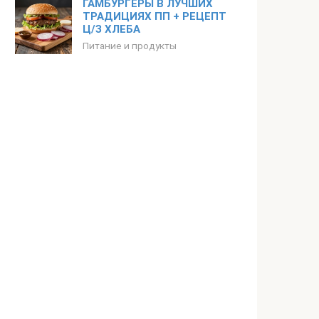
ГАМБУРГЕРЫ В ЛУЧШИХ
ТРАДИЦИЯХ ПП + РЕЦЕПТ
Ц/З ХЛЕБА
Питание и продукты