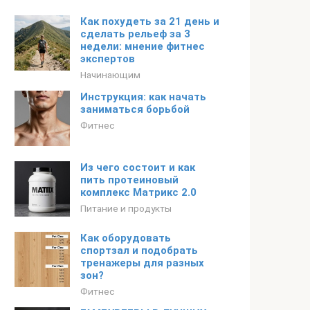
Как похудеть за 21 день и
сделать рельеф за 3
недели: мнение фитнес
экспертов
Начинающим
Инструкция: как начать
заниматься борьбой
Фитнес
Из чего состоит и как
пить протеиновый
комплекс Матрикс 2.0
Питание и продукты
Как оборудовать
спортзал и подобрать
тренажеры для разных
зон?
Фитнес