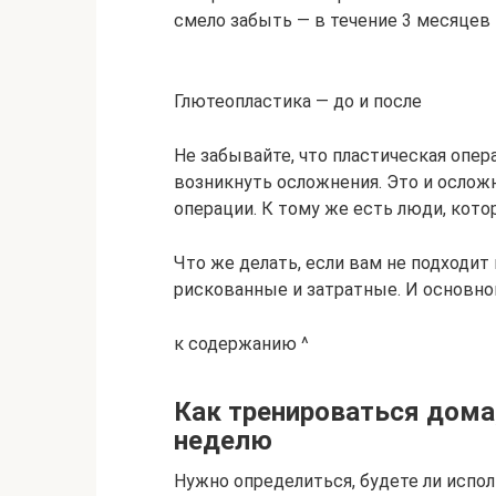
смело забыть — в течение 3 месяцев
Глютеопластика — до и после
Не забывайте, что пластическая опер
возникнуть осложнения. Это и осложн
операции. К тому же есть люди, кот
Что же делать, если вам не подходи
рискованные и затратные. И основно
к содержанию ^
Как тренироваться дома
неделю
Нужно определиться, будете ли испол