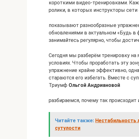
короткими видео-тренировками. Каж
ролики, в которых инструкторы сет
показывают разнообразные упражнени
обновлениями в актуальном «Будь в 
занимайтесь регулярно, чтобы достич
Сегодня мы разберём тренировку на
условиях. Чтобы проработать эту зон
упражнение крайне эффективно, одн
стараются его избегать. Вместе с су
Триумф
Ольгой Андриановой
разбираемся, почему так происходит
Читайте также:
Нестабильность 
сутулости