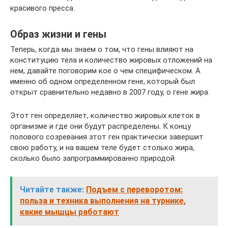
красивого пресса.
Образ жизни и гены
Теперь, когда мы знаем о том, что гены влияют на
конституцию тела и количество жировых отложений на
нем, давайте поговорим кое о чем специфическом. А
именно об одном определенном гене, который был
открыт сравнительно недавно в 2007 году, о гене жира.
Этот ген определяет, количество жировых клеток в
организме и где они будут распределены. К концу
полового созревания этот ген практически завершит
свою работу, и на вашем теле будет столько жира,
сколько было запрограммированно природой.
Читайте также:
Подъем с переворотом:
польза и техника выполнения на турнике,
какие мышцы работают