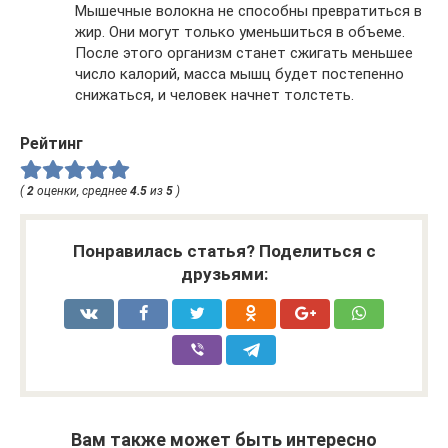
Мышечные волокна не способны превратиться в
жир. Они могут только уменьшиться в объеме.
После этого организм станет сжигать меньшее
число калорий, масса мышц будет постепенно
снижаться, и человек начнет толстеть.
Рейтинг
(
2
оценки, среднее
4.5
из
5
)
Понравилась статья? Поделиться с
друзьями:
Вам также может быть интересно