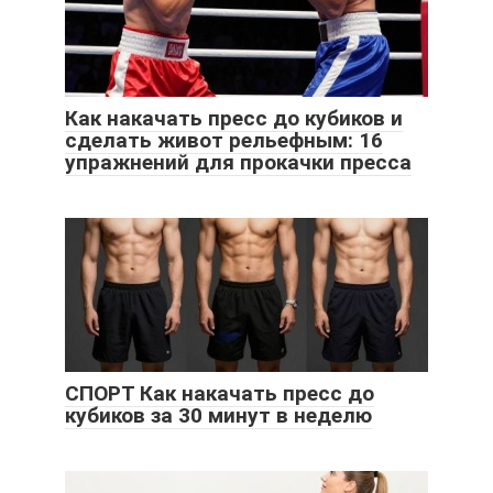
Как накачать пресс до кубиков и
сделать живот рельефным: 16
упражнений для прокачки пресса
СПОРТ Как накачать пресс до
кубиков за 30 минут в неделю