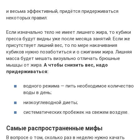
и весьма эффективный, придётся придерживаться
некоторых правил:
Если изначально тело не имеет лишнего жира, то кубики
пресса будут видны уже после месяца занятий. Если же
присутствует лишний вес, то по мере накачивания
кубиков нужно позаботиться и о сжигании жира. Лишняя
масса будет мешать визуально отличать брюшные
мышцы от жира.
А чтобы снизить вес, надо
придерживаться:
водного режима — пить необходимое количество
воды в день;
низкоуглеводной диеты;
систематических пробежек на свежем воздухе.
Самые распространенные мифы
В вопросе о том, сколько раз в неделю нужно качать