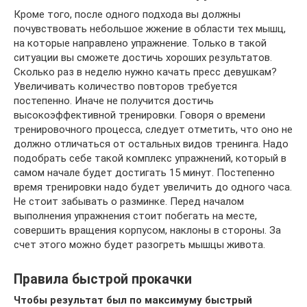
Кроме того, после одного подхода вы должны
почувствовать небольшое жжение в области тех мышц,
на которые направлено упражнение. Только в такой
ситуации вы сможете достичь хороших результатов.
Сколько раз в неделю нужно качать пресс девушкам?
Увеличивать количество повторов требуется
постепенно. Иначе не получится достичь
высокоэффективной тренировки. Говоря о времени
тренировочного процесса, следует отметить, что оно не
должно отличаться от остальных видов тренинга. Надо
подобрать себе такой комплекс упражнений, который в
самом начале будет достигать 15 минут. Постепенно
время тренировки надо будет увеличить до одного часа.
Не стоит забывать о разминке. Перед началом
выполнения упражнения стоит побегать на месте,
совершить вращения корпусом, наклоны в стороны. За
счет этого можно будет разогреть мышцы живота.
Правила быстрой прокачки
Чтобы результат был по максимуму быстрый