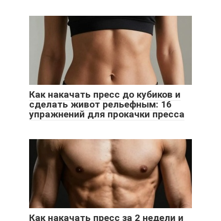
Как накачать пресс до кубиков и
сделать живот рельефным: 16
упражнений для прокачки пресса
Как накачать пресс за 2 недели и