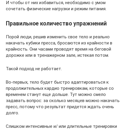
И чтобы от них избавиться, необходимо с умом
сочетать физические нагрузки и режим питания.
Правильное количество упражнений
Порой люди, решив изменить свое тело и реально
накачать кубики пресса, бросаются из крайности в
крайность. Они часами проводят время на беговой
дорожке или в тренажерном зале, истекая потом.
Такой подход не работает.
Во-первых, тело будет быстро адаптироваться к
продолжительных кардио тренировкам, которые со
временем станут еще дольше. Тут можно смело
задавать вопрос: за сколько месяцев можно накачать
пресс, потому что результат придется ждать очень
долго.
Слишком интенсивные и/ или длительные тренировки