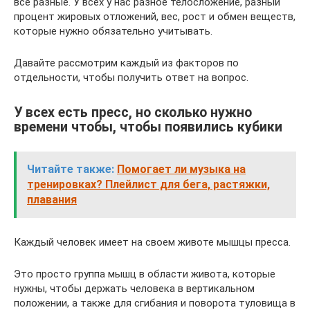
все разные. У всех у нас разное телосложение, разный
процент жировых отложений, вес, рост и обмен веществ,
которые нужно обязательно учитывать.
Давайте рассмотрим каждый из факторов по
отдельности, чтобы получить ответ на вопрос.
У всех есть пресс, но сколько нужно
времени чтобы, чтобы появились кубики
Читайте также:
Помогает ли музыка на
тренировках? Плейлист для бега, растяжки,
плавания
Каждый человек имеет на своем животе мышцы пресса.
Это просто группа мышц в области живота, которые
нужны, чтобы держать человека в вертикальном
положении, а также для сгибания и поворота туловища в