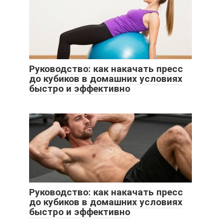
Руководство: как накачать пресс
до кубиков в домашних условиях
быстро и эффективно
Руководство: как накачать пресс
до кубиков в домашних условиях
быстро и эффективно