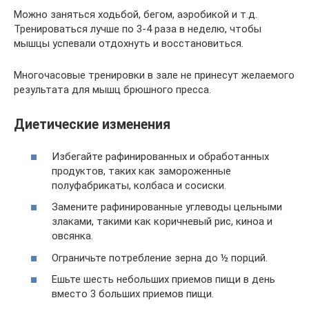
Можно заняться ходьбой, бегом, аэробикой и т.д.
Тренироваться лучше по 3-4 раза в неделю, чтобы
мышцы успевали отдохнуть и восстановиться.
Многочасовые тренировки в зале не принесут желаемого
результата для мышц брюшного пресса.
Диетические изменения
Избегайте рафинированных и обработанных
продуктов, таких как замороженные
полуфабрикаты, колбаса и сосиски.
Замените рафинированные углеводы цельными
злаками, такими как коричневый рис, киноа и
овсянка.
Ограничьте потребление зерна до ½ порций.
Ешьте шесть небольших приемов пищи в день
вместо 3 больших приемов пищи.