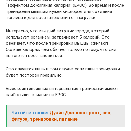
“эффектом дожигания калорий” (ЕРОС). Во время и после
тренировки мышцам нужен кислород для создания
топлива и для восстановления от нагрузки.
Интересно, что каждый литр кислорода, который
использует организм, затрачивает 5 калорий. Это
означает, что после тренировки мышцы сжигают
больше калорий, чем обычно только потому, что они
пытаются восстановиться.
Это случится лишь в том случае, если план тренировки
будет построен правильно.
Высокоинтенсивные интервальные тренировки имеют
наибольшее влияние на ЕРОС.
Читайте также:
Дуэйн Джонсон: рост, вес,
фигура, тренировки, питание