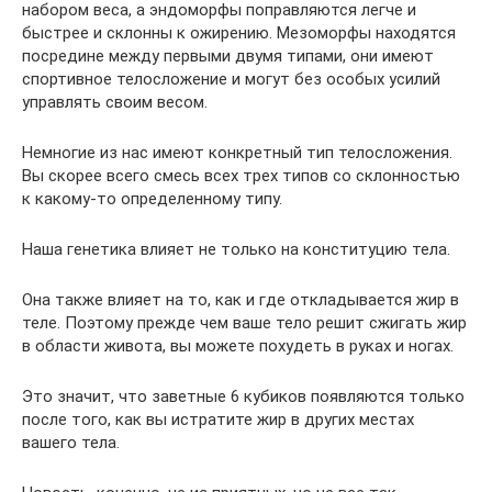
набором веса, а эндоморфы поправляются легче и
быстрее и склонны к ожирению. Мезоморфы находятся
посредине между первыми двумя типами, они имеют
спортивное телосложение и могут без особых усилий
управлять своим весом.
Немногие из нас имеют конкретный тип телосложения.
Вы скорее всего смесь всех трех типов со склонностью
к какому-то определенному типу.
Наша генетика влияет не только на конституцию тела.
Она также влияет на то, как и где откладывается жир в
теле. Поэтому прежде чем ваше тело решит сжигать жир
в области живота, вы можете похудеть в руках и ногах.
Это значит, что заветные 6 кубиков появляются только
после того, как вы истратите жир в других местах
вашего тела.