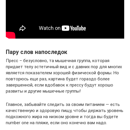
Пару слов напоследок
Пресс – безусловно, та мышечная группа, которая
придает телу эстетичный вид и с давних пор для многих
является показателем хорошей физической формы. Но
повторюсь еще раз, картина будет гораздо более
завершенной, если вдобавок к прессу будут хорошо
развиты и другие мышечные группы!
Главное, забывайте следить за своим питанием — есть
качественную и здоровую пищу, чтобы держать уровень
подкожного жира на низком уровне и тогда вы будете
number one на пляже, если оно конечно вам надо.