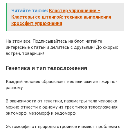
Читайте также:
Кластер упражнение –
Кластеры со штангой: техника выполнения
кроссфит упражнения
На этом все. Подписывайтесь на блог, читайте
интересные статьи и делитесь с друзьями! До скорых
встреч, товарищи!
Генетика и тип телосложения
Каждый человек сбрасывает вес или сжигает жир по-
разному.
В зависимости от генетики, параметры тела человека
можно отнести к одному из трех типов телосложения:
эктоморф, мезоморф и эндоморф.
Эктоморфы от природы стройные и имеют проблемы с