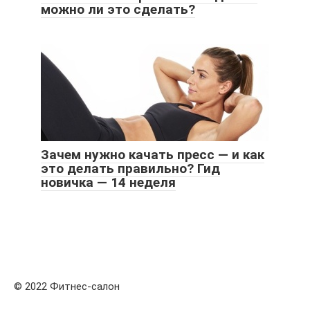
можно ли это сделать?
Зачем нужно качать пресс — и как
это делать правильно? Гид
новичка — 14 неделя
© 2022 Фитнес-салон