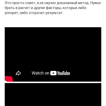
Это просто совет, а не научно доказанный метод. Нужно
брать в расчет и другие факторы, которые либо
ускорят, либо отсрочат результат.