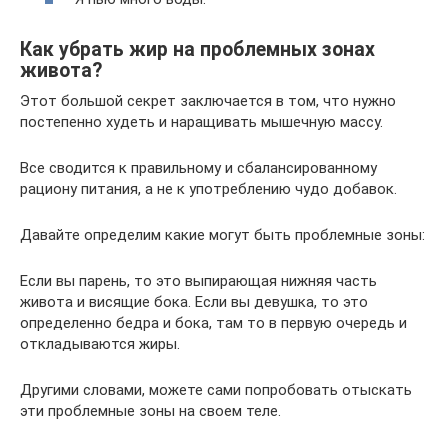
Как убрать жир на проблемных зонах
живота?
Этот большой секрет заключается в том, что нужно
постепенно худеть и наращивать мышечную массу.
Все сводится к правильному и сбалансированному
рациону питания, а не к употреблению чудо добавок.
Давайте определим какие могут быть проблемные зоны:
Если вы парень, то это выпирающая нижняя часть
живота и висящие бока. Если вы девушка, то это
определенно бедра и бока, там то в первую очередь и
откладываются жиры.
Другими словами, можете сами попробовать отыскать
эти проблемные зоны на своем теле.