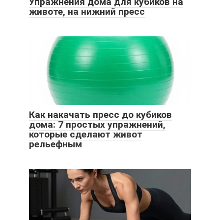
Упражнения дома для кубиков на
животе, на нижний пресс
Как накачать пресс до кубиков
дома: 7 простых упражнений,
которые сделают живот
рельефным