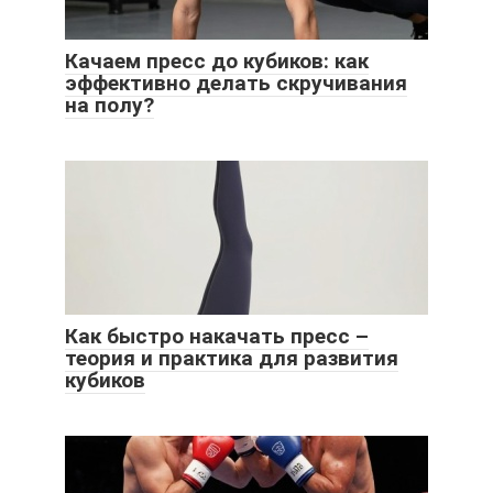
Качаем пресс до кубиков: как
эффективно делать скручивания
на полу?
Как быстро накачать пресс –
теория и практика для развития
кубиков