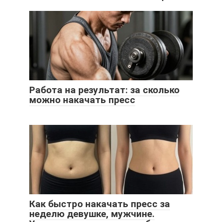
Работа на результат: за сколько
можно накачать пресс
Как быстро накачать пресс за
неделю девушке, мужчине.