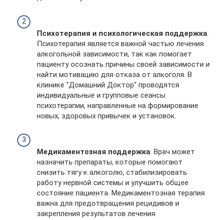
Психотерапия и психологическая поддержка
.
Психотерапия является важной частью лечения
алкогольной зависимости, так как помогает
пациенту осознать причины своей зависимости и
найти мотивацию для отказа от алкоголя. В
клинике "Домашний Доктор" проводятся
индивидуальные и групповые сеансы
психотерапии, направленные на формирование
новых, здоровых привычек и установок.
Медикаментозная поддержка
. Врач может
назначить препараты, которые помогают
снизить тягу к алкоголю, стабилизировать
работу нервной системы и улучшить общее
состояние пациента. Медикаментозная терапия
важна для предотвращения рецидивов и
закрепления результатов лечения.