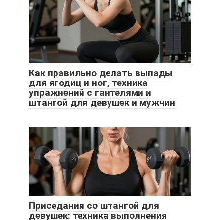
Как правильно делать выпады
для ягодиц и ног, техника
упражнений с гантелями и
штангой для девушек и мужчин
Приседания со штангой для
девушек: техника выполнения