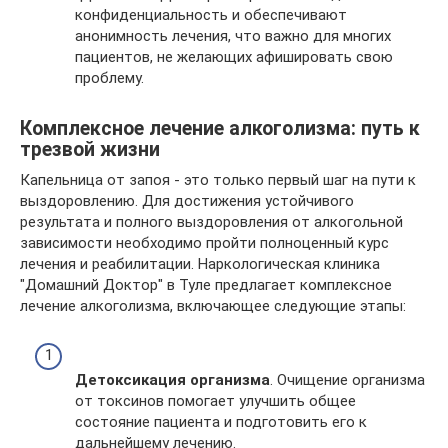
конфиденциальность и обеспечивают
анонимность лечения, что важно для многих
пациентов, не желающих афишировать свою
проблему.
Комплексное лечение алкоголизма: путь к
трезвой жизни
Капельница от запоя - это только первый шаг на пути к
выздоровлению. Для достижения устойчивого
результата и полного выздоровления от алкогольной
зависимости необходимо пройти полноценный курс
лечения и реабилитации. Наркологическая клиника
"Домашний Доктор" в Туле предлагает комплексное
лечение алкоголизма, включающее следующие этапы:
Детоксикация организма
. Очищение организма
от токсинов помогает улучшить общее
состояние пациента и подготовить его к
дальнейшему лечению.