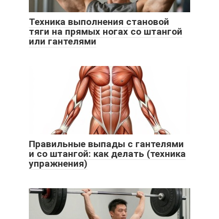
Техника выполнения становой
тяги на прямых ногах со штангой
или гантелями
Правильные выпады с гантелями
и со штангой: как делать (техника
упражнения)