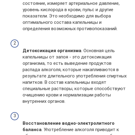
состояние, измеряет артериальное давление,
уровень кислорода в крови, пульс и другие
показатели. Это необходимо для выбора
оптимального состава капельницы и
определения возможных противопоказаний.
Детоксикация организма
. Основная цель
капельницы от запоя - это детоксикация
организма, то есть выведение продуктов
распада алкоголя, которые накапливаются в
результате длительного употребления спиртных
напитков. В состав капельницы входят
специальные растворы, которые способствуют
очищению крови и нормализации работы
внутренних органов.
Восстановление водно-электролитного
баланса
. Употребление алкоголя приводит к