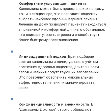
Комфортные условия для пациента
.
Капельница может быть проведена как на дому,
так и в стационаре, что позволяет пациенту
выбрать наиболее удобный вариант лечения.
Лечение на дому позволяет пациенту находиться
в привычной и комфортной для него обстановке,
что снижает уровень стресса и способствует
более быстрому восстановлению.
Индивидуальный подход
. Врач подбирает
состав капельницы индивидуально, с учётом
состояния здоровья пациента, длительности
запоя и наличия сопутствующих заболеваний.
Это позволяет обеспечить максимальную
эффективность лечения и минимизировать
риски.
Конфиденциальность и анонимность
. В
"Домашнем Докторе" строго соблюдают