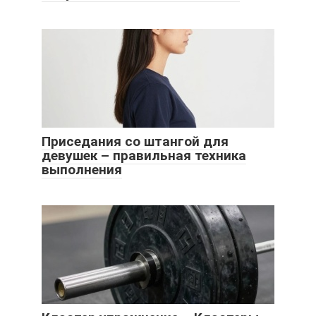
Приседания со штангой для
девушек – правильная техника
выполнения