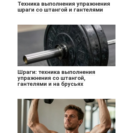
Техника выполнения упражнения
шраги со штангой и гантелями
Шраги: техника выполнения
упражнения со штангой,
гантелями и на брусьях