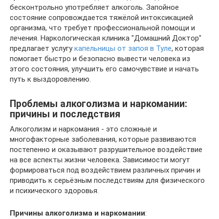
бесконтрольно употребляет алкоголь. Запойное
состояние сопровождается тяжёлой интоксикацией
организма, что требует профессиональной помощи и
лечения. Наркологическая клиника "Домашний Доктор"
предлагает услугу
капельницы от запоя в Туле
, которая
помогает быстро и безопасно вывести человека из
этого состояния, улучшить его самочувствие и начать
путь к выздоровлению.
Проблемы алкоголизма и наркомании:
причины и последствия
Алкоголизм и наркомания - это сложные и
многофакторные заболевания, которые развиваются
постепенно и оказывают разрушительное воздействие
на все аспекты жизни человека. Зависимости могут
формироваться под воздействием различных причин и
приводить к серьёзным последствиям для физического
и психического здоровья.
Причины алкоголизма и наркомании
: