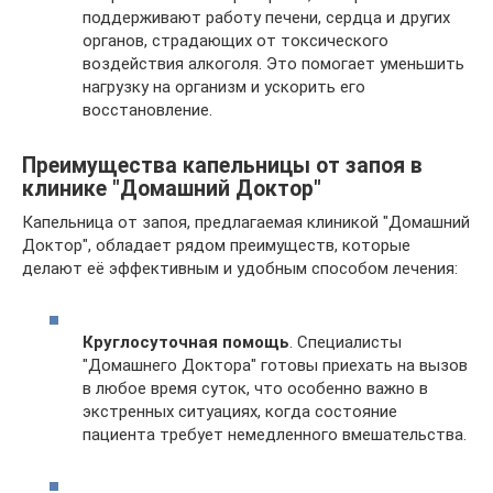
поддерживают работу печени, сердца и других
органов, страдающих от токсического
воздействия алкоголя. Это помогает уменьшить
нагрузку на организм и ускорить его
восстановление.
Преимущества капельницы от запоя в
клинике "Домашний Доктор"
Капельница от запоя, предлагаемая клиникой "Домашний
Доктор", обладает рядом преимуществ, которые
делают её эффективным и удобным способом лечения:
Круглосуточная помощь
. Специалисты
"Домашнего Доктора" готовы приехать на вызов
в любое время суток, что особенно важно в
экстренных ситуациях, когда состояние
пациента требует немедленного вмешательства.