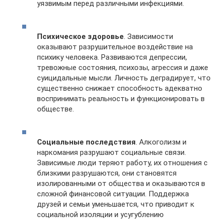
уязвимым перед различными инфекциями.
Психическое здоровье
. Зависимости
оказывают разрушительное воздействие на
психику человека. Развиваются депрессии,
тревожные состояния, психозы, агрессия и даже
суицидальные мысли. Личность деградирует, что
существенно снижает способность адекватно
воспринимать реальность и функционировать в
обществе.
Социальные последствия
. Алкоголизм и
наркомания разрушают социальные связи.
Зависимые люди теряют работу, их отношения с
близкими разрушаются, они становятся
изолированными от общества и оказываются в
сложной финансовой ситуации. Поддержка
друзей и семьи уменьшается, что приводит к
социальной изоляции и усугублению