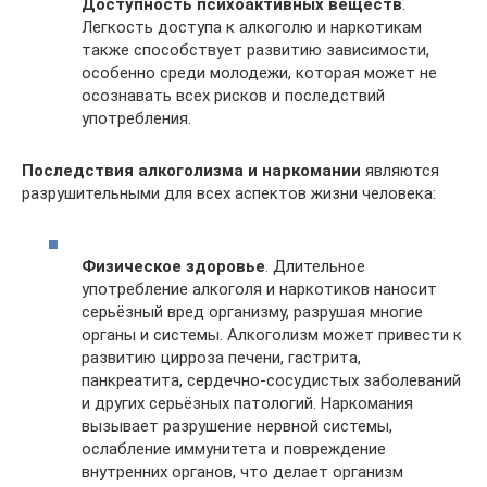
Доступность психоактивных веществ
.
Легкость доступа к алкоголю и наркотикам
также способствует развитию зависимости,
особенно среди молодежи, которая может не
осознавать всех рисков и последствий
употребления.
Последствия алкоголизма и наркомании
являются
разрушительными для всех аспектов жизни человека:
Физическое здоровье
. Длительное
употребление алкоголя и наркотиков наносит
серьёзный вред организму, разрушая многие
органы и системы. Алкоголизм может привести к
развитию цирроза печени, гастрита,
панкреатита, сердечно-сосудистых заболеваний
и других серьёзных патологий. Наркомания
вызывает разрушение нервной системы,
ослабление иммунитета и повреждение
внутренних органов, что делает организм