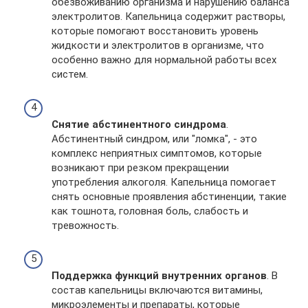
обезвоживанию организма и нарушению баланса
электролитов. Капельница содержит растворы,
которые помогают восстановить уровень
жидкости и электролитов в организме, что
особенно важно для нормальной работы всех
систем.
Снятие абстинентного синдрома
.
Абстинентный синдром, или "ломка", - это
комплекс неприятных симптомов, которые
возникают при резком прекращении
употребления алкоголя. Капельница помогает
снять основные проявления абстиненции, такие
как тошнота, головная боль, слабость и
тревожность.
Поддержка функций внутренних органов
. В
состав капельницы включаются витамины,
микроэлементы и препараты, которые