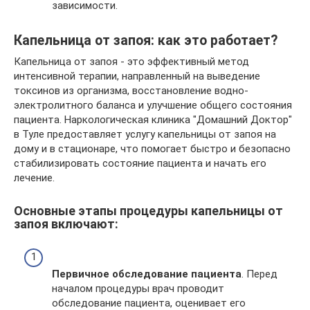
зависимости.
Капельница от запоя: как это работает?
Капельница от запоя - это эффективный метод
интенсивной терапии, направленный на выведение
токсинов из организма, восстановление водно-
электролитного баланса и улучшение общего состояния
пациента. Наркологическая клиника "Домашний Доктор"
в Туле предоставляет услугу капельницы от запоя на
дому и в стационаре, что помогает быстро и безопасно
стабилизировать состояние пациента и начать его
лечение.
Основные этапы процедуры капельницы от
запоя включают:
Первичное обследование пациента
. Перед
началом процедуры врач проводит
обследование пациента, оценивает его