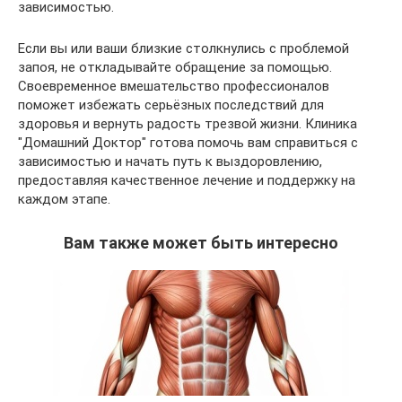
зависимостью.
Если вы или ваши близкие столкнулись с проблемой
запоя, не откладывайте обращение за помощью.
Своевременное вмешательство профессионалов
поможет избежать серьёзных последствий для
здоровья и вернуть радость трезвой жизни. Клиника
"Домашний Доктор" готова помочь вам справиться с
зависимостью и начать путь к выздоровлению,
предоставляя качественное лечение и поддержку на
каждом этапе.
Вам также может быть интересно