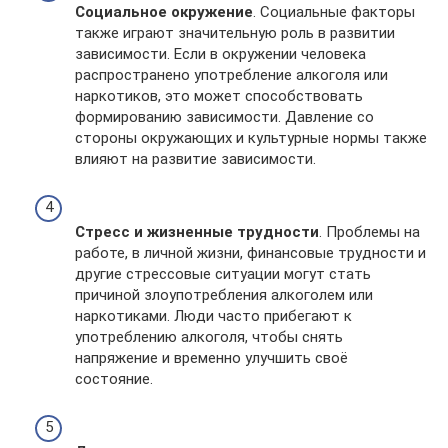
Социальное окружение
. Социальные факторы
также играют значительную роль в развитии
зависимости. Если в окружении человека
распространено употребление алкоголя или
наркотиков, это может способствовать
формированию зависимости. Давление со
стороны окружающих и культурные нормы также
влияют на развитие зависимости.
Стресс и жизненные трудности
. Проблемы на
работе, в личной жизни, финансовые трудности и
другие стрессовые ситуации могут стать
причиной злоупотребления алкоголем или
наркотиками. Люди часто прибегают к
употреблению алкоголя, чтобы снять
напряжение и временно улучшить своё
состояние.