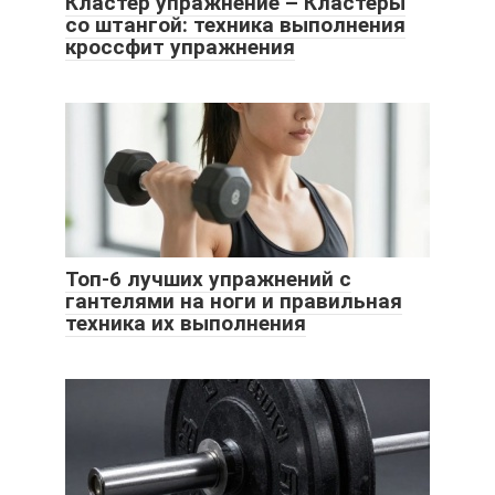
Кластер упражнение – Кластеры
со штангой: техника выполнения
кроссфит упражнения
Топ-6 лучших упражнений с
гантелями на ноги и правильная
техника их выполнения