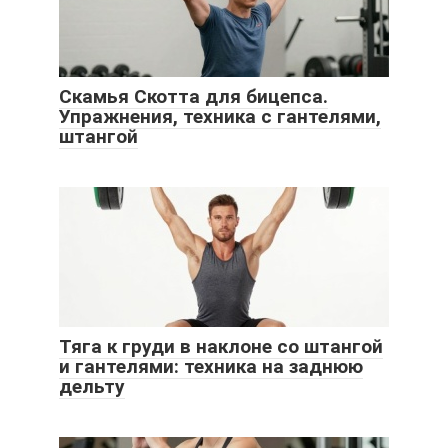
Скамья Скотта для бицепса.
Упражнения, техника с гантелями,
штангой
Тяга к груди в наклоне со штангой
и гантелями: техника на заднюю
дельту