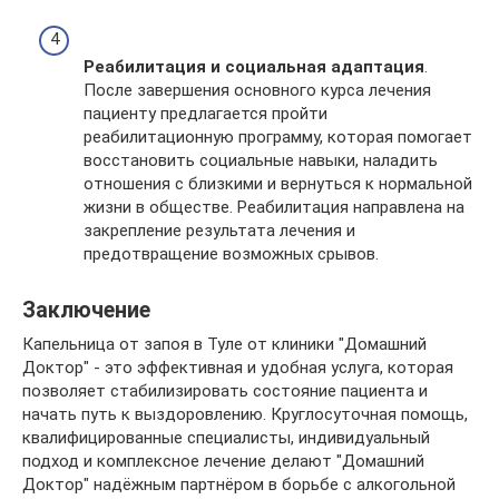
Реабилитация и социальная адаптация
.
После завершения основного курса лечения
пациенту предлагается пройти
реабилитационную программу, которая помогает
восстановить социальные навыки, наладить
отношения с близкими и вернуться к нормальной
жизни в обществе. Реабилитация направлена на
закрепление результата лечения и
предотвращение возможных срывов.
Заключение
Капельница от запоя в Туле от клиники "Домашний
Доктор" - это эффективная и удобная услуга, которая
позволяет стабилизировать состояние пациента и
начать путь к выздоровлению. Круглосуточная помощь,
квалифицированные специалисты, индивидуальный
подход и комплексное лечение делают "Домашний
Доктор" надёжным партнёром в борьбе с алкогольной