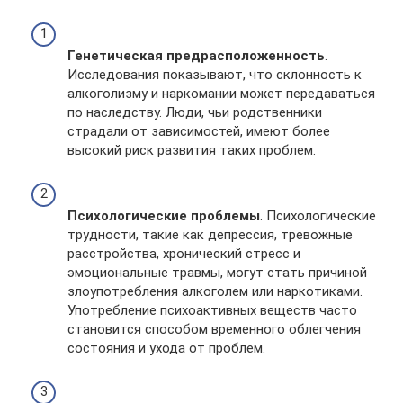
Генетическая предрасположенность
.
Исследования показывают, что склонность к
алкоголизму и наркомании может передаваться
по наследству. Люди, чьи родственники
страдали от зависимостей, имеют более
высокий риск развития таких проблем.
Психологические проблемы
. Психологические
трудности, такие как депрессия, тревожные
расстройства, хронический стресс и
эмоциональные травмы, могут стать причиной
злоупотребления алкоголем или наркотиками.
Употребление психоактивных веществ часто
становится способом временного облегчения
состояния и ухода от проблем.