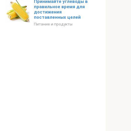
Принимайте углеводы в
правильное время для
достижения
поставленных целей
Питание и продукты