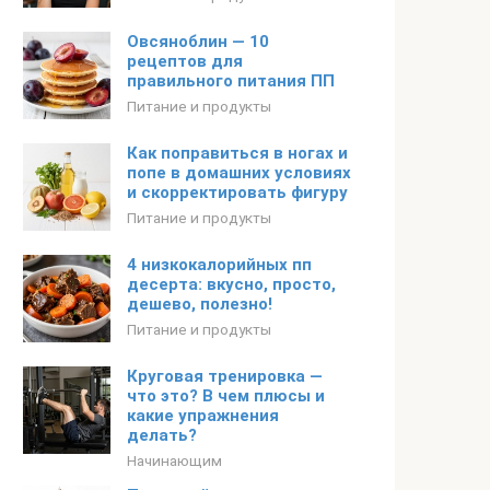
Овсяноблин — 10
рецептов для
правильного питания ПП
Питание и продукты
Как поправиться в ногах и
попе в домашних условиях
и скорректировать фигуру
Питание и продукты
4 низкокалорийных пп
десерта: вкусно, просто,
дешево, полезно!
Питание и продукты
Круговая тренировка —
что это? В чем плюсы и
какие упражнения
делать?
Начинающим