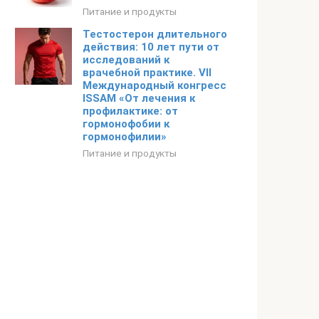
Питание и продукты
Тестостерон длительного
действия: 10 лет пути от
исследований к
врачебной практике. VII
Международный конгресс
ISSAM «От лечения к
профилактике: от
гормонофобии к
гормонофилии»
Питание и продукты