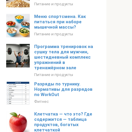
Питание и продукты
Меню спортсмена. Как
питаться при наборе
мышечной массы?
Питание и продукты
Программа тренировок на
сушку тела для мужчин,
шестидневный комплекс
упражнений в
тренажёрном зале
Питание и продукты
Разряды по турнику.
Нормативы для разрядов
по WorkOut
Фитнес
Клетчатка — что это? Где
содержится — таблица
продуктов, богатых
клетчаткой