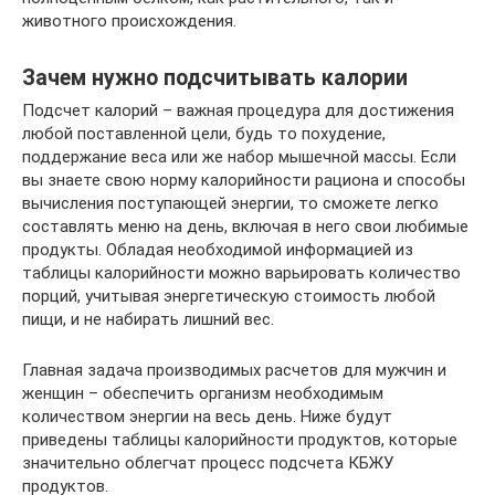
животного происхождения.
Зачем нужно подсчитывать калории
Подсчет калорий – важная процедура для достижения
любой поставленной цели, будь то похудение,
поддержание веса или же набор мышечной массы. Если
вы знаете свою норму калорийности рациона и способы
вычисления поступающей энергии, то сможете легко
составлять меню на день, включая в него свои любимые
продукты. Обладая необходимой информацией из
таблицы калорийности можно варьировать количество
порций, учитывая энергетическую стоимость любой
пищи, и не набирать лишний вес.
Главная задача производимых расчетов для мужчин и
женщин – обеспечить организм необходимым
количеством энергии на весь день. Ниже будут
приведены таблицы калорийности продуктов, которые
значительно облегчат процесс подсчета КБЖУ
продуктов.