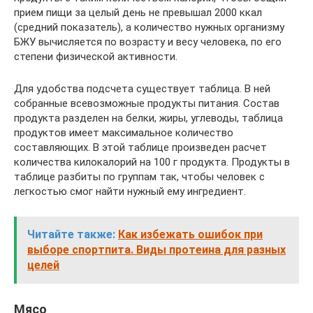
прием пищи за целый день не превышал 2000 ккал
(средний показатель), а количество нужных организму
БЖУ вычисляется по возрасту и весу человека, по его
степени физической активности.
Для удобства подсчета существует таблица. В ней
собранные всевозможные продукты питания. Состав
продукта разделен на белки, жиры, углеводы, таблица
продуктов имеет максимальное количество
составляющих. В этой таблице произведен расчет
количества килокалорий на 100 г продукта. Продукты в
таблице разбиты по группам так, чтобы человек с
легкостью смог найти нужный ему ингредиент.
Читайте также:
Как избежать ошибок при
выборе спортпита. Виды протеина для разных
целей
Мясо