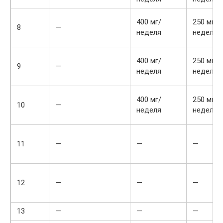
400 мг/
250 мг/
8
—
неделя
неделя
400 мг/
250 мг/
9
—
неделя
неделя
400 мг/
250 мг/
10
—
неделя
неделя
11
—
—
—
12
—
—
—
13
—
—
—