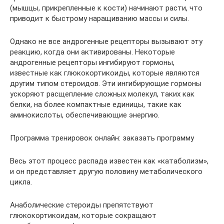
(мышцы, прикрепленные к кости) начинают расти, что
приводит к быстрому наращиванию массы и силы.
Однако не все андрогенные рецепторы вызывают эту
реакцию, когда они активированы. Некоторые
андрогенные рецепторы ингибируют гормоны,
известные как глюкокортикоиды, которые являются
другим типом стероидов. Эти ингибирующие гормоны
ускоряют расщепление сложных молекул, таких как
белки, на более компактные единицы, такие как
аминокислоты, обеспечивающие энергию.
Программа тренировок онлайн: заказать программу
Весь этот процесс распада известен как «катаболизм»,
и он представляет другую половину метаболического
цикла.
Анаболические стероиды препятствуют
глюкокортикоидам, которые сокращают