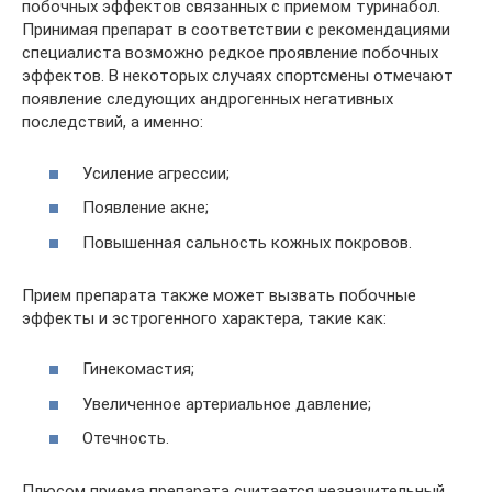
побочных эффектов связанных с приемом туринабол.
Принимая препарат в соответствии с рекомендациями
специалиста возможно редкое проявление побочных
эффектов. В некоторых случаях спортсмены отмечают
появление следующих андрогенных негативных
последствий, а именно:
Усиление агрессии;
Появление акне;
Повышенная сальность кожных покровов.
Прием препарата также может вызвать побочные
эффекты и эстрогенного характера, такие как:
Гинекомастия;
Увеличенное артериальное давление;
Отечность.
Плюсом приема препарата считается незначительный,