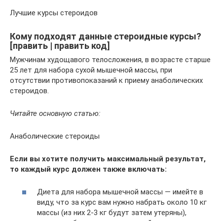
Лучшие курсы стероидов
Кому подходят данные стероидные курсы?
[править | править код]
Мужчинам худощавого телосложения, в возрасте старше
25 лет для набора сухой мышечной массы, при
отсутствии противопоказаний к приему анаболических
стероидов.
Читайте основную статью:
Анаболические стероиды
Если вы хотите получить максимальный результат,
то каждый курс должен также включать:
Диета для набора мышечной массы — имейте в
виду, что за курс вам нужно набрать около 10 кг
массы (из них 2-3 кг будут затем утеряны),