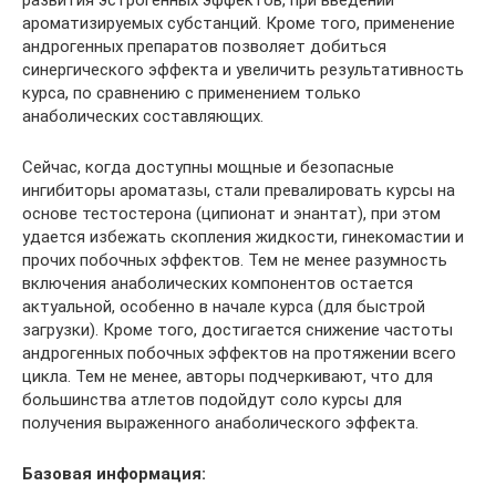
ароматизируемых субстанций. Кроме того, применение
андрогенных препаратов позволяет добиться
синергического эффекта и увеличить результативность
курса, по сравнению с применением только
анаболических составляющих.
Сейчас, когда доступны мощные и безопасные
ингибиторы ароматазы, стали превалировать курсы на
основе тестостерона (ципионат и энантат), при этом
удается избежать скопления жидкости, гинекомастии и
прочих побочных эффектов. Тем не менее разумность
включения анаболических компонентов остается
актуальной, особенно в начале курса (для быстрой
загрузки). Кроме того, достигается снижение частоты
андрогенных побочных эффектов на протяжении всего
цикла. Тем не менее, авторы подчеркивают, что для
большинства атлетов подойдут соло курсы для
получения выраженного анаболического эффекта.
Базовая информация: