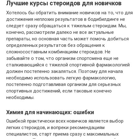
Лучшие курсы стероидов для новичков
Хотелось бы обратить внимание новичков на то, что для
достижения неплохих результатов в бодибилдинге не
следует сразу обращаться к тяжелым стероидам. Мы,
конечно, рассмотрели далеко не все актуальные
препараты, но основная часть может помочь добиться
определенных результатов без обращения к
сложносоставным комбинациям стероидов. Не
забывайте о том, что организм спортсмена еще не
сталкивающийся с тяжелой спортивной фармакологией
должен постепенно закаляться. Поэтому для начала
необходимо использовать легкую фармакологию,
постепенно подготавливая организм для серьезных
спортивных достижений, если таковые конечно
необходимы.
Химия для начинающих: ошибки
Ошибкой практически всех новичков является выбор
легких стероидов, и вопреки рекомендациям
специалистов, старт приема сразу с максимальных