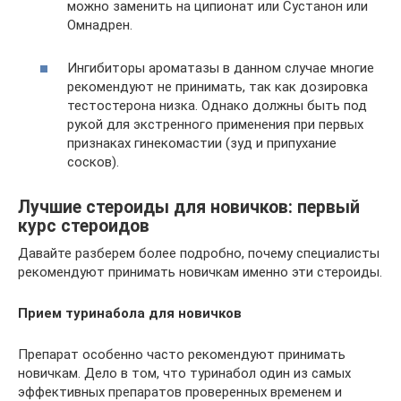
можно заменить на ципионат или Сустанон или
Омнадрен.
Ингибиторы ароматазы в данном случае многие
рекомендуют не принимать, так как дозировка
тестостерона низка. Однако должны быть под
рукой для экстренного применения при первых
признаках гинекомастии (зуд и припухание
сосков).
Лучшие стероиды для новичков: первый
курс стероидов
Давайте разберем более подробно, почему специалисты
рекомендуют принимать новичкам именно эти стероиды.
Прием туринабола для новичков
Препарат особенно часто рекомендуют принимать
новичкам. Дело в том, что туринабол один из самых
эффективных препаратов проверенных временем и