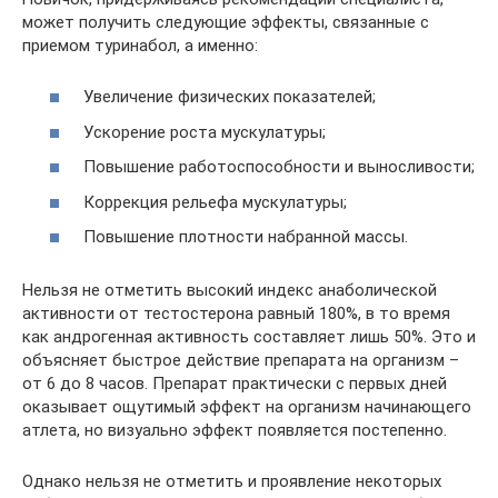
может получить следующие эффекты, связанные с
приемом туринабол, а именно:
Увеличение физических показателей;
Ускорение роста мускулатуры;
Повышение работоспособности и выносливости;
Коррекция рельефа мускулатуры;
Повышение плотности набранной массы.
Нельзя не отметить высокий индекс анаболической
активности от тестостерона равный 180%, в то время
как андрогенная активность составляет лишь 50%. Это и
объясняет быстрое действие препарата на организм –
от 6 до 8 часов. Препарат практически с первых дней
оказывает ощутимый эффект на организм начинающего
атлета, но визуально эффект появляется постепенно.
Однако нельзя не отметить и проявление некоторых