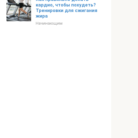
кардио, чтобы похудеть?
Тренировки для сжигания
жира
Начинающим