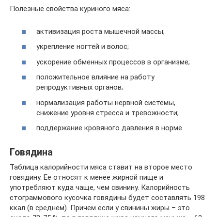
Полезные свойства куриного мяса:
активизация роста мышечной массы;
укрепление ногтей и волос;
ускорение обменных процессов в организме;
положительное влияние на работу
репродуктивных органов;
нормализация работы нервной системы,
снижение уровня стресса и тревожности;
поддержание кровяного давления в норме.
Говядина
Таблица калорийности мяса ставит на второе место
говядину. Ее относят к менее жирной пище и
употребляют куда чаще, чем свинину. Калорийность
стограммового кусочка говядины будет составлять 198
ккал (в среднем). Причем если у свинины жиры – это