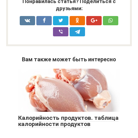
Понравилась статья? Поделиться с
друзьями:
Вам также может быть интересно
Калорийность продуктов. таблица
калорийности продуктов