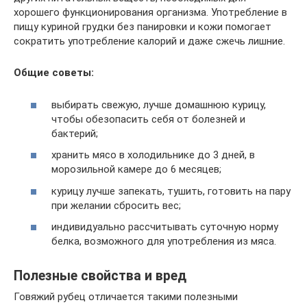
хорошего функционирования организма. Употребление в
пищу куриной грудки без панировки и кожи помогает
сократить употребление калорий и даже сжечь лишние.
Общие советы:
выбирать свежую, лучше домашнюю курицу,
чтобы обезопасить себя от болезней и
бактерий;
хранить мясо в холодильнике до 3 дней, в
морозильной камере до 6 месяцев;
курицу лучше запекать, тушить, готовить на пару
при желании сбросить вес;
индивидуально рассчитывать суточную норму
белка, возможного для употребления из мяса.
Полезные свойства и вред
Говяжий рубец отличается такими полезными