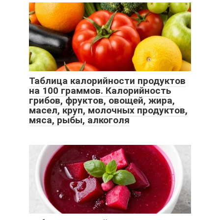
Таблица калорийности продуктов
на 100 граммов. Калорийность
грибов, фруктов, овощей, жира,
масел, круп, молочных продуктов,
мяса, рыбы, алкоголя