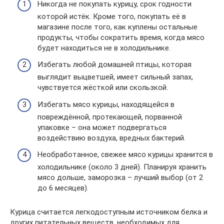
Никогда не покупать курицу, срок годности
которой истёк. Кроме того, покупать её в
магазине после того, как куплены остальные
продукты, чтобы сократить время, когда мясо
будет находиться не в холодильнике.
Избегать любой домашней птицы, которая
выглядит выцветшей, имеет сильный запах,
чувствуется жёсткой или скользкой.
Избегать мясо курицы, находящейся в
повреждённой, протекающей, порванной
упаковке – она может подвергаться
воздействию воздуха, вредных бактерий.
Необработанное, свежее мясо курицы хранится в
холодильнике (около 3 дней). Планируя хранить
мясо дольше, заморозка – лучший выбор (от 2
до 6 месяцев).
Курица считается легкодоступным источником белка и
других питательных веществ, необходимых для