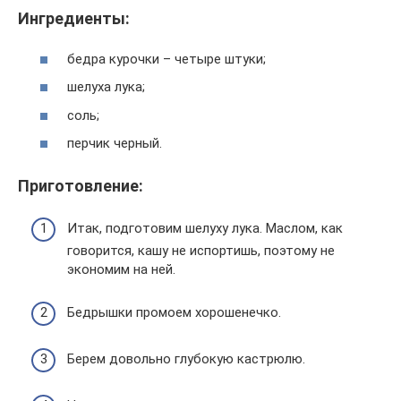
Ингредиенты:
бедра курочки – четыре штуки;
шелуха лука;
соль;
перчик черный.
Приготовление:
Итак, подготовим шелуху лука. Маслом, как
говорится, кашу не испортишь, поэтому не
экономим на ней.
Бедрышки промоем хорошенечко.
Берем довольно глубокую кастрюлю.