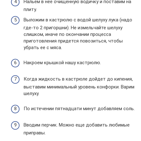
Нальем в нее очищенную водичку и поставим на
плиту.
Выложим в кастрюлю с водой шелуху лука (надо
где-то 2 пригоршни). Не измельчайте шелуху
слишком, иначе по окончании процесса
приготовления придется повозиться, чтобы
убрать ее с мяса.
Накроем крышкой нашу кастрюлю.
Когда жидкость в кастрюле дойдет до кипения,
выставим минимальный уровень конфорки. Варим
шелуху.
По истечении пятнадцати минут добавляем соль.
Вводим перчик. Можно еще добавить любимые
приправы.