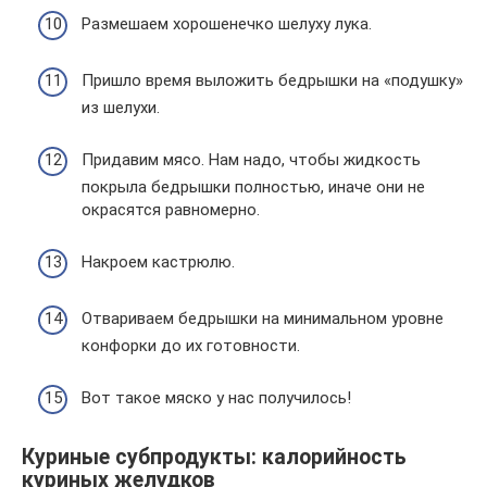
Размешаем хорошенечко шелуху лука.
Пришло время выложить бедрышки на «подушку»
из шелухи.
Придавим мясо. Нам надо, чтобы жидкость
покрыла бедрышки полностью, иначе они не
окрасятся равномерно.
Накроем кастрюлю.
Отвариваем бедрышки на минимальном уровне
конфорки до их готовности.
Вот такое мяско у нас получилось!
Куриные субпродукты: калорийность
куриных желудков